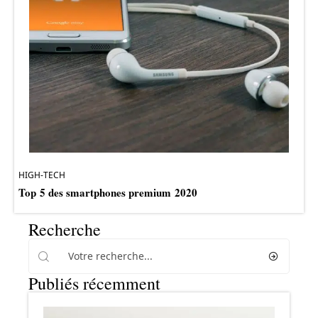
HIGH-TECH
Top 5 des smartphones premium 2020
Recherche
Publiés récemment