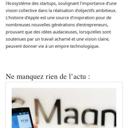
l’écosystème des startups, soulignant l’importance d’une
vision collective dans la réalisation d’objectifs ambitieux.
L’histoire d’Apple est une source d’inspiration pour de
nombreuses nouvelles générations d’entrepreneurs,
prouvant que des idées audacieuses, lorsqu’elles sont
soutenues par un travail acharné et une vision claire,
peuvent donner vie à un empire technologique.
Ne manquez rien de l’actu :