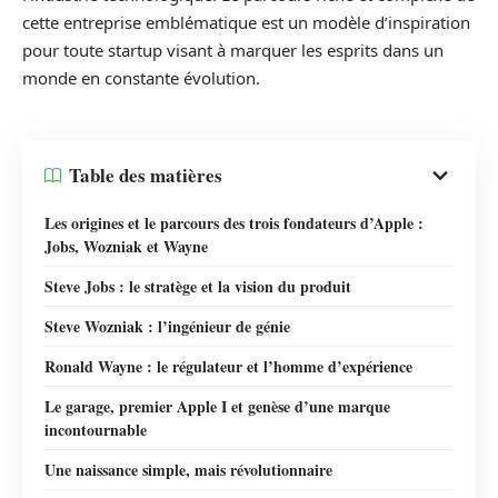
cette entreprise emblématique est un modèle d’inspiration
pour toute startup visant à marquer les esprits dans un
monde en constante évolution.
Table des matières
Les origines et le parcours des trois fondateurs d’Apple :
Jobs, Wozniak et Wayne
Steve Jobs : le stratège et la vision du produit
Steve Wozniak : l’ingénieur de génie
Ronald Wayne : le régulateur et l’homme d’expérience
Le garage, premier Apple I et genèse d’une marque
incontournable
Une naissance simple, mais révolutionnaire