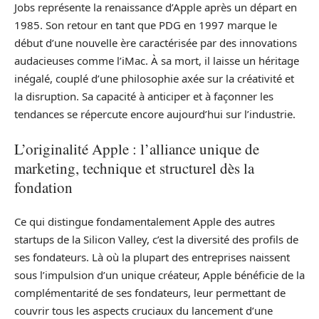
Jobs représente la renaissance d’Apple après un départ en
1985. Son retour en tant que PDG en 1997 marque le
début d’une nouvelle ère caractérisée par des innovations
audacieuses comme l’iMac. À sa mort, il laisse un héritage
inégalé, couplé d’une philosophie axée sur la créativité et
la disruption. Sa capacité à anticiper et à façonner les
tendances se répercute encore aujourd’hui sur l’industrie.
L’originalité Apple : l’alliance unique de
marketing, technique et structurel dès la
fondation
Ce qui distingue fondamentalement Apple des autres
startups de la Silicon Valley, c’est la diversité des profils de
ses fondateurs. Là où la plupart des entreprises naissent
sous l’impulsion d’un unique créateur, Apple bénéficie de la
complémentarité de ses fondateurs, leur permettant de
couvrir tous les aspects cruciaux du lancement d’une