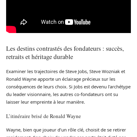
Les destins contrastés des fondateurs : succès,
retraits et héritage durable
Examiner les trajectoires de Steve Jobs, Steve Wozniak et
Ronald Wayne apporte un éclairage précieux sur les
conséquences de leurs choix. Si Jobs est devenu l’archétype
du leader visionnaire, les autres co-fondateurs ont su
laisser leur empreinte à leur manière.
L’itinéraire brisé de Ronald Wayne
Wayne, bien que joueur d’un rôle clé, choisit de se retirer