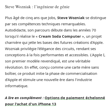
Steve Wozniak : l’ingénieur de génie
Plus âgé de cinq ans que Jobs,
Steve Wozniak
se distingue
par ses compétences techniques remarquables.
Autodidacte, son parcours débute dans les années 70
lorsqu’il réalise le «
Cream Soda Computer
», un projet
charnière qui jette les bases des futures créations d’Apple.
Wozniak privilégie l’élégance des circuits, rendant ses
conceptions à la fois performantes et accessibles. L’Apple I,
son premier modèle revendiqué, est une véritable
révolution. En effet, conçu comme une carte mère sans
boîtier, ce produit initie la phase de commercialisation
d’Apple et stimule une nouvelle ère dans l’industrie
informatique.
A lire en complément :
Options de paiement échelonné
pour l'achat d'un iPhone 13