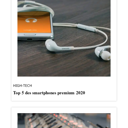
HIGH-TECH
Top 5 des smartphones premium 2020