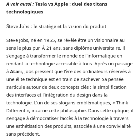
A voir aussi :
Tesla vs Apple : duel des titans
technologiques
Steve Jobs : le stratège et la vision du produit
Steve Jobs, né en 1955, se révèle être un visionnaire au
sens le plus pur. À 21 ans, sans diplôme universitaire, il
s’engage à transformer le monde de l’informatique en
rendant la technologie accessible à tous. Après un passage
à
Atari
, Jobs pressent que l’ère des ordinateurs réservés à
une élite technique est en train de s’achever. Sa pensée
s’articule autour de deux concepts clés : la simplification
des interfaces et l’intégration du design dans la
technologie. L’un de ses slogans emblématiques, « Think
Different », incarne cette philosophie. Dans cette optique, il
s’engage à démocratiser l’accès à la technologie à travers
une esthétisation des produits, associée à une convivialité
sans précédent.