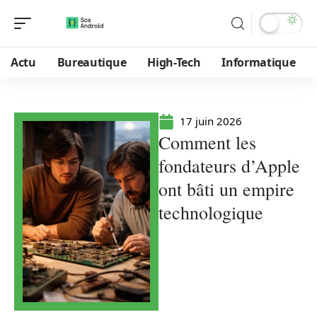
Actu
Bureautique
High-Tech
Informatique
17 juin 2026
Comment les
fondateurs d’Apple
ont bâti un empire
technologique