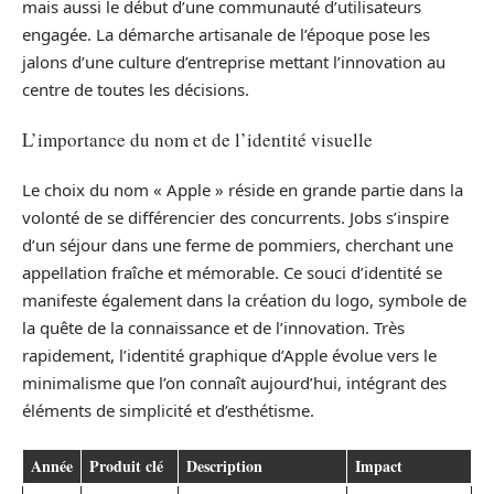
mais aussi le début d’une communauté d’utilisateurs
engagée. La démarche artisanale de l’époque pose les
jalons d’une culture d’entreprise mettant l’innovation au
centre de toutes les décisions.
L’importance du nom et de l’identité visuelle
Le choix du nom « Apple » réside en grande partie dans la
volonté de se différencier des concurrents. Jobs s’inspire
d’un séjour dans une ferme de pommiers, cherchant une
appellation fraîche et mémorable. Ce souci d’identité se
manifeste également dans la création du logo, symbole de
la quête de la connaissance et de l’innovation. Très
rapidement, l’identité graphique d’Apple évolue vers le
minimalisme que l’on connaît aujourd’hui, intégrant des
éléments de simplicité et d’esthétisme.
Année
Produit clé
Description
Impact