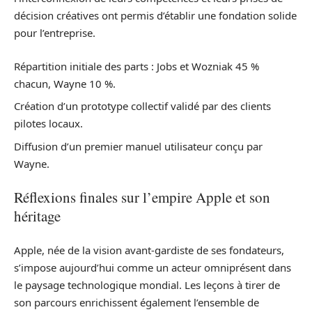
décision créatives ont permis d’établir une fondation solide
pour l’entreprise.
Répartition initiale des parts : Jobs et Wozniak 45 %
chacun, Wayne 10 %.
Création d’un prototype collectif validé par des clients
pilotes locaux.
Diffusion d’un premier manuel utilisateur conçu par
Wayne.
Réflexions finales sur l’empire Apple et son
héritage
Apple, née de la vision avant-gardiste de ses fondateurs,
s’impose aujourd’hui comme un acteur omniprésent dans
le paysage technologique mondial. Les leçons à tirer de
son parcours enrichissent également l’ensemble de