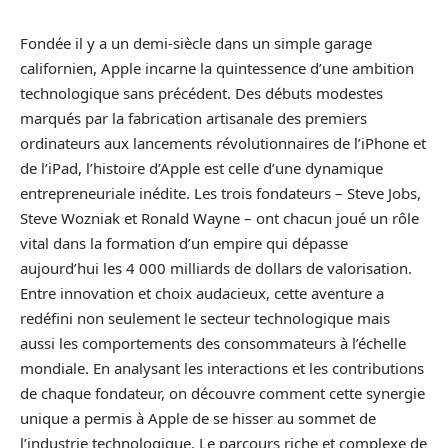
Fondée il y a un demi-siècle dans un simple garage
californien, Apple incarne la quintessence d’une ambition
technologique sans précédent. Des débuts modestes
marqués par la fabrication artisanale des premiers
ordinateurs aux lancements révolutionnaires de l’iPhone et
de l’iPad, l’histoire d’Apple est celle d’une dynamique
entrepreneuriale inédite. Les trois fondateurs – Steve Jobs,
Steve Wozniak et Ronald Wayne – ont chacun joué un rôle
vital dans la formation d’un empire qui dépasse
aujourd’hui les 4 000 milliards de dollars de valorisation.
Entre innovation et choix audacieux, cette aventure a
redéfini non seulement le secteur technologique mais
aussi les comportements des consommateurs à l’échelle
mondiale. En analysant les interactions et les contributions
de chaque fondateur, on découvre comment cette synergie
unique a permis à Apple de se hisser au sommet de
l’industrie technologique. Le parcours riche et complexe de