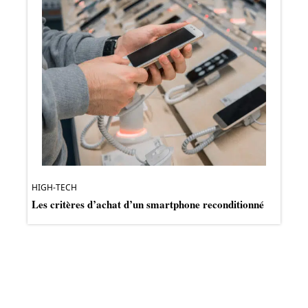
HIGH-TECH
Les critères d’achat d’un smartphone reconditionné