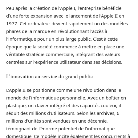
Peu après la création de l’Apple I, l’entreprise bénéficie
d’une forte expansion avec le lancement de l’Apple II en
1977. Cet ordinateur devient rapidement un des modèles
phares de la marque en révolutionnant l’accès à
l’informatique pour un plus large public. C’est à cette
époque que la société commence à mettre en place une
véritable stratégie commerciale, intégrant des valeurs
centrées sur l’expérience utilisateur dans ses décisions.
L’innovation au service du grand public
L’Apple II se positionne comme une révolution dans le
monde de l’informatique personnelle. Avec un boîtier en
plastique, un clavier intégré et des capacités couleur, il
séduit des millions d’utilisateurs. Selon les archives, 6
millions d’unités sont vendues en une décennie,
témoignant de l’énorme potentiel de l’informatique
domestique. Ce modèle incite également les concurrents à