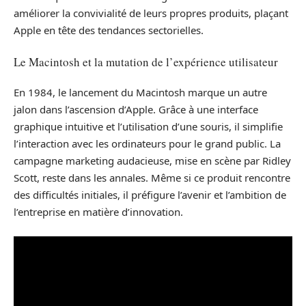
améliorer la convivialité de leurs propres produits, plaçant
Apple en tête des tendances sectorielles.
Le Macintosh et la mutation de l’expérience utilisateur
En 1984, le lancement du Macintosh marque un autre
jalon dans l’ascension d’Apple. Grâce à une interface
graphique intuitive et l’utilisation d’une souris, il simplifie
l’interaction avec les ordinateurs pour le grand public. La
campagne marketing audacieuse, mise en scène par Ridley
Scott, reste dans les annales. Même si ce produit rencontre
des difficultés initiales, il préfigure l’avenir et l’ambition de
l’entreprise en matière d’innovation.