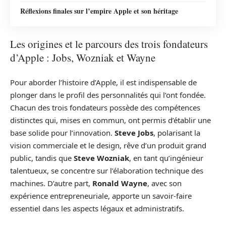
Réflexions finales sur l’empire Apple et son héritage
Les origines et le parcours des trois fondateurs
d’Apple : Jobs, Wozniak et Wayne
Pour aborder l’histoire d’Apple, il est indispensable de
plonger dans le profil des personnalités qui l’ont fondée.
Chacun des trois fondateurs possède des compétences
distinctes qui, mises en commun, ont permis d’établir une
base solide pour l’innovation.
Steve Jobs
, polarisant la
vision commerciale et le design, rêve d’un produit grand
public, tandis que
Steve Wozniak
, en tant qu’ingénieur
talentueux, se concentre sur l’élaboration technique des
machines. D’autre part,
Ronald Wayne
, avec son
expérience entrepreneuriale, apporte un savoir-faire
essentiel dans les aspects légaux et administratifs.