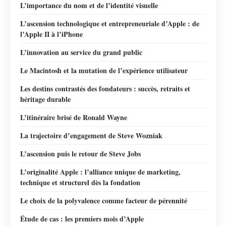
L’importance du nom et de l’identité visuelle
L’ascension technologique et entrepreneuriale d’Apple : de
l’Apple II à l’iPhone
L’innovation au service du grand public
Le Macintosh et la mutation de l’expérience utilisateur
Les destins contrastés des fondateurs : succès, retraits et
héritage durable
L’itinéraire brisé de Ronald Wayne
La trajectoire d’engagement de Steve Wozniak
L’ascension puis le retour de Steve Jobs
L’originalité Apple : l’alliance unique de marketing,
technique et structurel dès la fondation
Le choix de la polyvalence comme facteur de pérennité
Étude de cas : les premiers mois d’Apple