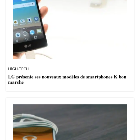
HIGH-TECH
LG présente ses nouveaux modèles de smartphones K bon
marché