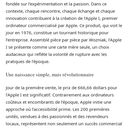
fondée sur l’expérimentation et la passion. Dans ce
contexte, chaque rencontre, chaque échange et chaque
innovation contribuent à la création de l’Apple I, premier
ordinateur commercialisé par Apple. Ce produit, qui voit le
jour en 1976, constitue un tournant historique pour
l’entreprise. Assemblé pièce par pièce par Wozniak, l’Apple
I se présente comme une carte mère seule, un choix
audacieux qui reflète la volonté de rupture avec les
pratiques de l’époque.
Une naissance simple, mais révolutionnaire
Jour de la première vente, le prix de 666,66 dollars pour
l’Apple I est significatif. Contrairement aux ordinateurs
coûteux et encombrants de l’époque, Apple initie une
approche où l’accessibilité prime. Les 200 premières
unités, vendues à des passionnés et des revendeurs
locaux, représentent non seulement un succès commercial