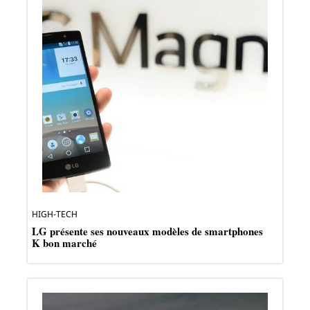
HIGH-TECH
LG présente ses nouveaux modèles de smartphones
K bon marché