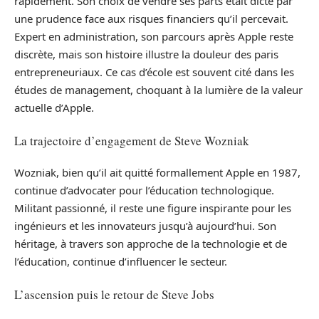
rapidement. Son choix de vendre ses parts était dicté par
une prudence face aux risques financiers qu’il percevait.
Expert en administration, son parcours après Apple reste
discrète, mais son histoire illustre la douleur des paris
entrepreneuriaux. Ce cas d’école est souvent cité dans les
études de management, choquant à la lumière de la valeur
actuelle d’Apple.
La trajectoire d’engagement de Steve Wozniak
Wozniak, bien qu’il ait quitté formallement Apple en 1987,
continue d’advocater pour l’éducation technologique.
Militant passionné, il reste une figure inspirante pour les
ingénieurs et les innovateurs jusqu’à aujourd’hui. Son
héritage, à travers son approche de la technologie et de
l’éducation, continue d’influencer le secteur.
L’ascension puis le retour de Steve Jobs