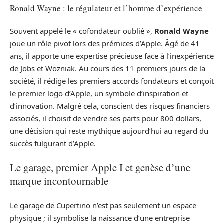
Ronald Wayne : le régulateur et l’homme d’expérience
Souvent appelé le « cofondateur oublié »,
Ronald Wayne
joue un rôle pivot lors des prémices d’Apple. Âgé de 41
ans, il apporte une expertise précieuse face à l’inexpérience
de Jobs et Wozniak. Au cours des 11 premiers jours de la
société, il rédige les premiers accords fondateurs et conçoit
le premier logo d’Apple, un symbole d’inspiration et
d’innovation. Malgré cela, conscient des risques financiers
associés, il choisit de vendre ses parts pour 800 dollars,
une décision qui reste mythique aujourd’hui au regard du
succès fulgurant d’Apple.
Le garage, premier Apple I et genèse d’une
marque incontournable
Le garage de Cupertino n’est pas seulement un espace
physique ; il symbolise la naissance d’une entreprise