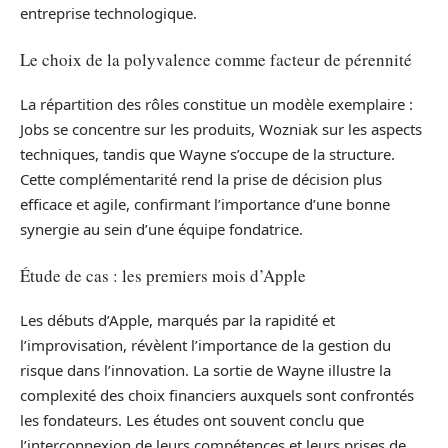
entreprise technologique.
Le choix de la polyvalence comme facteur de pérennité
La répartition des rôles constitue un modèle exemplaire :
Jobs se concentre sur les produits, Wozniak sur les aspects
techniques, tandis que Wayne s’occupe de la structure.
Cette complémentarité rend la prise de décision plus
efficace et agile, confirmant l’importance d’une bonne
synergie au sein d’une équipe fondatrice.
Étude de cas : les premiers mois d’Apple
Les débuts d’Apple, marqués par la rapidité et
l’improvisation, révèlent l’importance de la gestion du
risque dans l’innovation. La sortie de Wayne illustre la
complexité des choix financiers auxquels sont confrontés
les fondateurs. Les études ont souvent conclu que
l’interconnexion de leurs compétences et leurs prises de