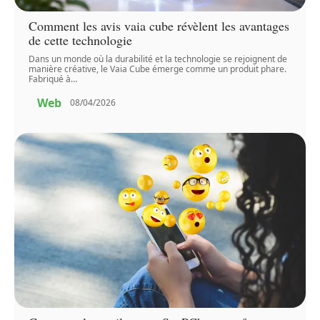
Comment les avis vaia cube révèlent les avantages
de cette technologie
Dans un monde où la durabilité et la technologie se rejoignent de
manière créative, le Vaia Cube émerge comme un produit phare.
Fabriqué à
…
Web
08/04/2026