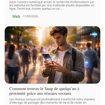
Dans l'univers numérique actuel, la recherche d'informations sur
les individus est facilitée par une multitude d'outils disponibles en
ligne. Parmi eux, trouver quelqu'un sur
…
Web
11/05/2026
Comment trouver le Snap de quelqu’un à
proximité grâce aux réseaux sociaux
Les réseaux sociaux ont profondément transformé notre manière
d'interagir, de partager des moments de vie et de rester en