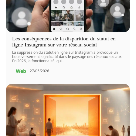
Les conséquences de la disparition du statut en
ligne Instagram sur votre réseau social
La suppression du statut en ligne sur Instagram a provoqué un
bouleversement significatif dans le paysage des réseaux sociaux.
En 2026, la fonctionnalité, qui
…
Web
27/05/2026