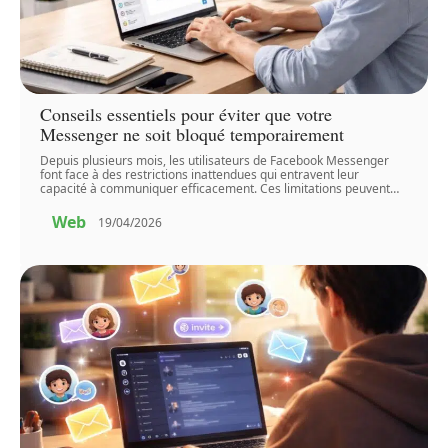
Conseils essentiels pour éviter que votre
Messenger ne soit bloqué temporairement
Depuis plusieurs mois, les utilisateurs de Facebook Messenger
font face à des restrictions inattendues qui entravent leur
capacité à communiquer efficacement. Ces limitations peuvent
…
Web
19/04/2026