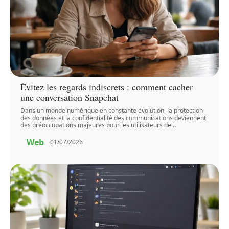
Évitez les regards indiscrets : comment cacher
une conversation Snapchat
Dans un monde numérique en constante évolution, la protection
des données et la confidentialité des communications deviennent
des préoccupations majeures pour les utilisateurs de
…
Web
01/07/2026