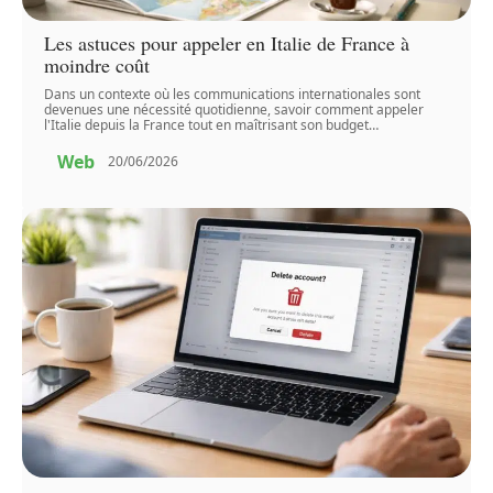
Les astuces pour appeler en Italie de France à
moindre coût
Dans un contexte où les communications internationales sont
devenues une nécessité quotidienne, savoir comment appeler
l'Italie depuis la France tout en maîtrisant son budget
…
Web
20/06/2026