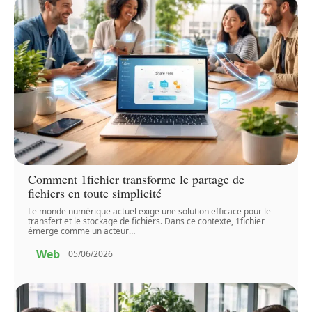
Comment 1fichier transforme le partage de
fichiers en toute simplicité
Le monde numérique actuel exige une solution efficace pour le
transfert et le stockage de fichiers. Dans ce contexte, 1fichier
émerge comme un acteur
…
Web
05/06/2026