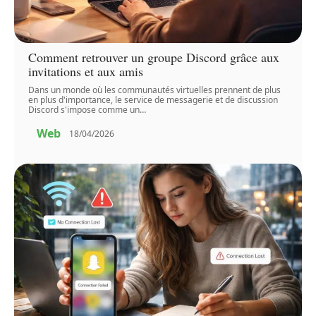
Comment retrouver un groupe Discord grâce aux
invitations et aux amis
Dans un monde où les communautés virtuelles prennent de plus
en plus d'importance, le service de messagerie et de discussion
Discord s'impose comme un
…
Web
18/04/2026