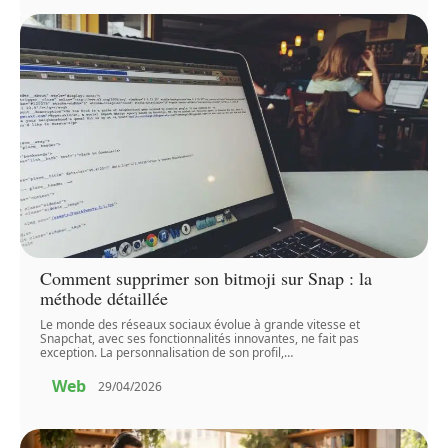
Comment supprimer son bitmoji sur Snap : la
méthode détaillée
Le monde des réseaux sociaux évolue à grande vitesse et
Snapchat, avec ses fonctionnalités innovantes, ne fait pas
exception. La personnalisation de son profil,
…
Web
29/04/2026