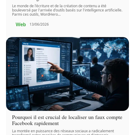
Le monde de l'écriture et de la création de contenu a été
bouleversé par l'arrivée d'outils basés sur l'intelligence artificielle.
Parmi ces outils, WordHero
…
Web
13/06/2026
Pourquoi il est crucial de localiser un faux compte
Facebook rapidement
La montée en puissance des réseaux sociaux a radicalement