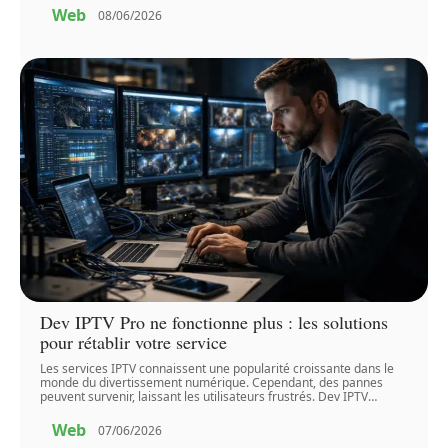
Web
08/06/2026
Dev IPTV Pro ne fonctionne plus : les solutions
pour rétablir votre service
Les services IPTV connaissent une popularité croissante dans le
monde du divertissement numérique. Cependant, des pannes
peuvent survenir, laissant les utilisateurs frustrés. Dev IPTV
…
Web
07/06/2026