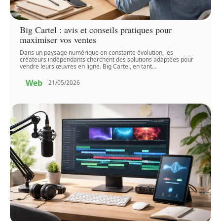
Big Cartel : avis et conseils pratiques pour
maximiser vos ventes
Dans un paysage numérique en constante évolution, les
créateurs indépendants cherchent des solutions adaptées pour
vendre leurs œuvres en ligne. Big Cartel, en tant
…
Web
21/05/2026