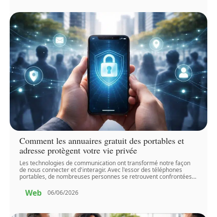
Comment les annuaires gratuit des portables et
adresse protègent votre vie privée
Les technologies de communication ont transformé notre façon
de nous connecter et d'interagir. Avec l'essor des téléphones
portables, de nombreuses personnes se retrouvent confrontées
…
Web
06/06/2026