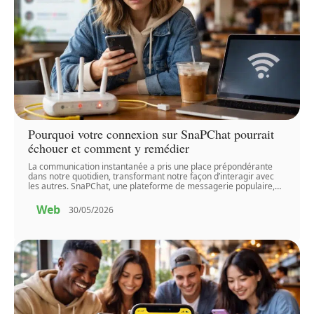
Pourquoi votre connexion sur SnaPChat pourrait
échouer et comment y remédier
La communication instantanée a pris une place prépondérante
dans notre quotidien, transformant notre façon d’interagir avec
les autres. SnaPChat, une plateforme de messagerie populaire,
…
Web
30/05/2026