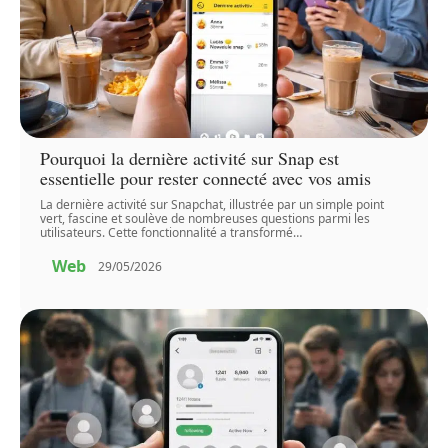
Pourquoi la dernière activité sur Snap est
essentielle pour rester connecté avec vos amis
La dernière activité sur Snapchat, illustrée par un simple point
vert, fascine et soulève de nombreuses questions parmi les
utilisateurs. Cette fonctionnalité a transformé
…
Web
29/05/2026