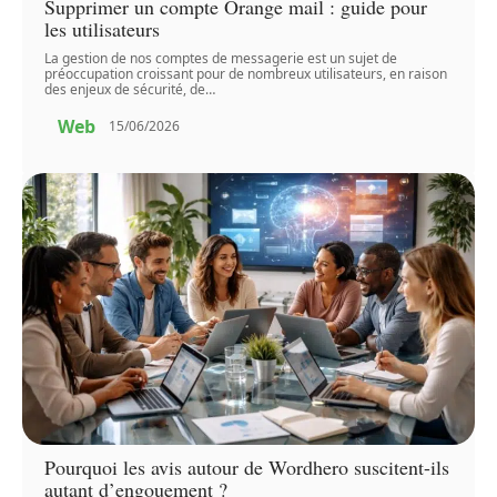
Supprimer un compte Orange mail : guide pour
les utilisateurs
La gestion de nos comptes de messagerie est un sujet de
préoccupation croissant pour de nombreux utilisateurs, en raison
des enjeux de sécurité, de
…
Web
15/06/2026
Pourquoi les avis autour de Wordhero suscitent-ils
autant d’engouement ?