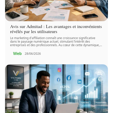
Avis sur Admitad : Les avantages et inconvénients
révélés par les utilisateurs
Le marketing d'affiliation connaît une croissance significative
dans le paysage numérique actuel, stimulant l’intérêt des
entreprises et des professionnels. Au cœur de cette dynamique,
…
Web
28/06/2026