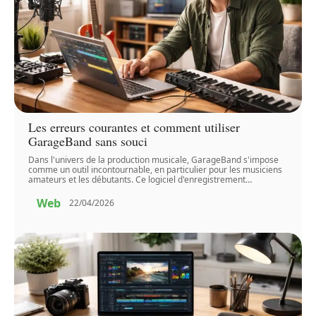
Les erreurs courantes et comment utiliser
GarageBand sans souci
Dans l'univers de la production musicale, GarageBand s'impose
comme un outil incontournable, en particulier pour les musiciens
amateurs et les débutants. Ce logiciel d'enregistrement
…
Web
22/04/2026