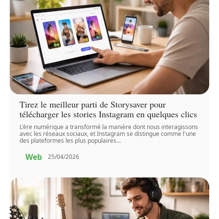
Tirez le meilleur parti de Storysaver pour
télécharger les stories Instagram en quelques clics
L'ère numérique a transformé la manière dont nous interagissons
avec les réseaux sociaux, et Instagram se distingue comme l'une
des plateformes les plus populaires
…
Web
25/04/2026