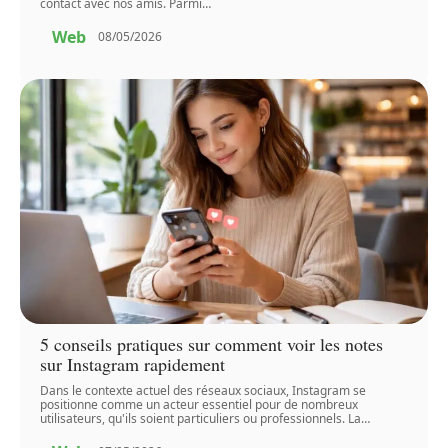
contact avec nos amis. Parmi
…
Web
08/05/2026
5 conseils pratiques sur comment voir les notes
sur Instagram rapidement
Dans le contexte actuel des réseaux sociaux, Instagram se
positionne comme un acteur essentiel pour de nombreux
utilisateurs, qu'ils soient particuliers ou professionnels. La
…