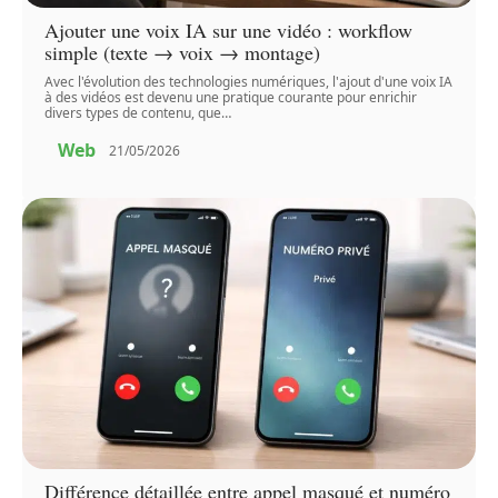
Ajouter une voix IA sur une vidéo : workflow
simple (texte → voix → montage)
Avec l'évolution des technologies numériques, l'ajout d'une voix IA
à des vidéos est devenu une pratique courante pour enrichir
divers types de contenu, que
…
Web
21/05/2026
Différence détaillée entre appel masqué et numéro