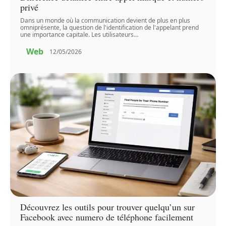
privé
Dans un monde où la communication devient de plus en plus
omniprésente, la question de l'identification de l'appelant prend
une importance capitale. Les utilisateurs
…
Web
12/05/2026
Découvrez les outils pour trouver quelqu’un sur
Facebook avec numero de téléphone facilement