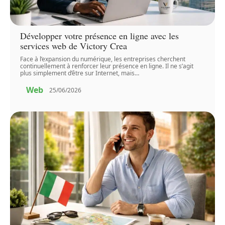
Développer votre présence en ligne avec les
services web de Victory Crea
Face à l’expansion du numérique, les entreprises cherchent
continuellement à renforcer leur présence en ligne. Il ne s’agit
plus simplement d’être sur Internet, mais
…
Web
25/06/2026