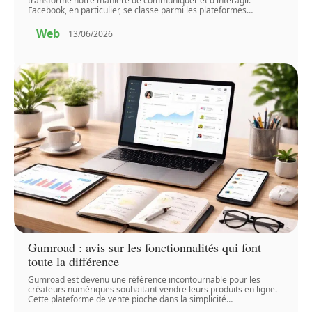
transformé notre manière de communiquer et d'interagir.
Facebook, en particulier, se classe parmi les plateformes
…
Web
13/06/2026
Gumroad : avis sur les fonctionnalités qui font
toute la différence
Gumroad est devenu une référence incontournable pour les
créateurs numériques souhaitant vendre leurs produits en ligne.
Cette plateforme de vente pioche dans la simplicité
…