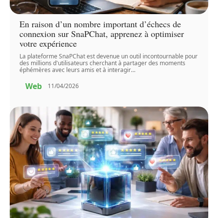
En raison d’un nombre important d’échecs de
connexion sur SnaPChat, apprenez à optimiser
votre expérience
La plateforme SnaPChat est devenue un outil incontournable pour
des millions d'utilisateurs cherchant à partager des moments
éphémères avec leurs amis et à interagir
…
Web
11/04/2026