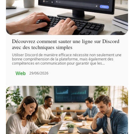
Découvrez comment sauter une ligne sur Discord
avec des techniques simples
Utiliser Discord de manière efficace nécessite non seulement une
bonne compréhension de la plateforme, mais également des
compétences en communication pour garantir que les
…
Web
29/06/2026