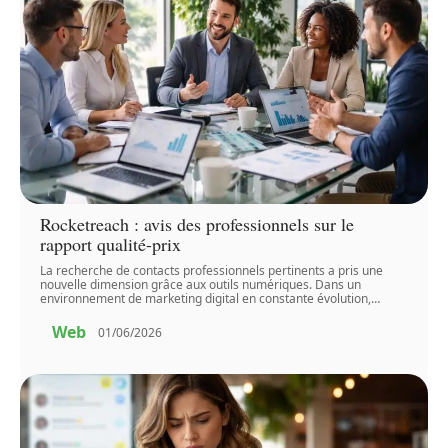
Rocketreach : avis des professionnels sur le
rapport qualité-prix
La recherche de contacts professionnels pertinents a pris une
nouvelle dimension grâce aux outils numériques. Dans un
environnement de marketing digital en constante évolution,
…
Web
01/06/2026