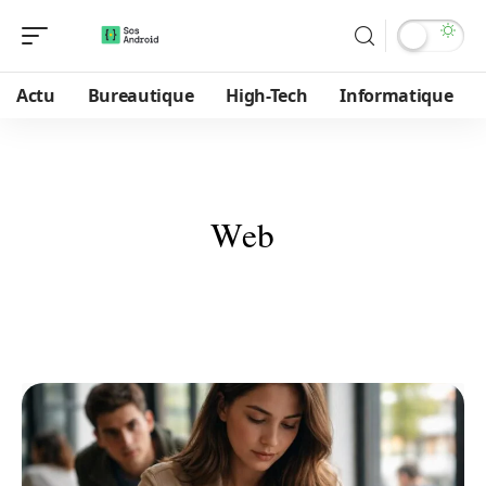
Actu
Bureautique
High-Tech
Informatique
Web