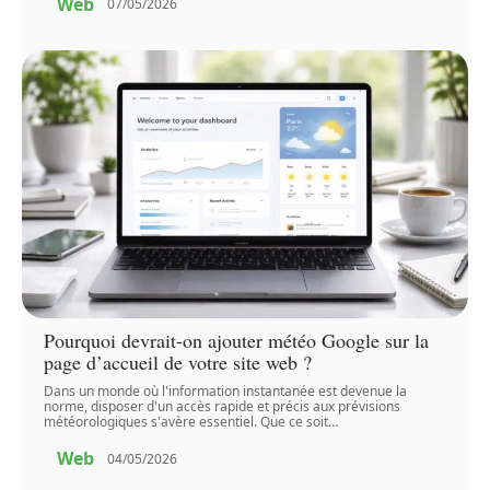
Web
07/05/2026
Pourquoi devrait-on ajouter météo Google sur la
page d’accueil de votre site web ?
Dans un monde où l'information instantanée est devenue la
norme, disposer d'un accès rapide et précis aux prévisions
météorologiques s'avère essentiel. Que ce soit
…
Web
04/05/2026