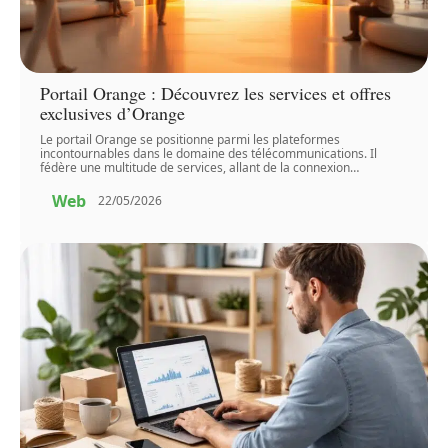
Portail Orange : Découvrez les services et offres
exclusives d’Orange
Le portail Orange se positionne parmi les plateformes
incontournables dans le domaine des télécommunications. Il
fédère une multitude de services, allant de la connexion
…
Web
22/05/2026