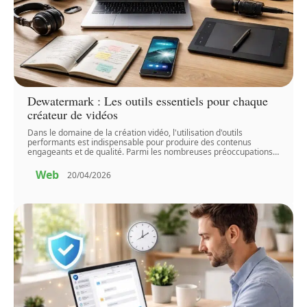
Dewatermark : Les outils essentiels pour chaque
créateur de vidéos
Dans le domaine de la création vidéo, l'utilisation d'outils
performants est indispensable pour produire des contenus
engageants et de qualité. Parmi les nombreuses préoccupations
…
Web
20/04/2026