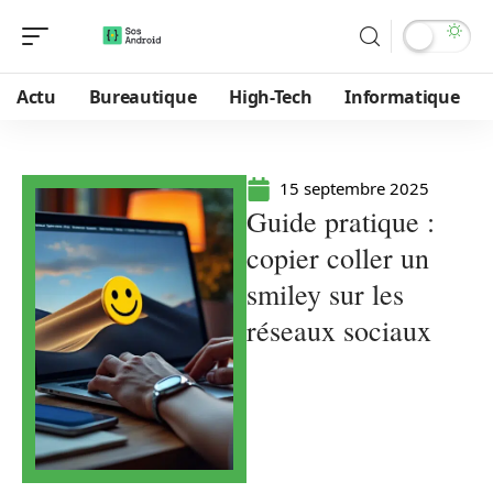
Actu
Bureautique
High-Tech
Informatique
15 septembre 2025
Guide pratique :
copier coller un
smiley sur les
réseaux sociaux