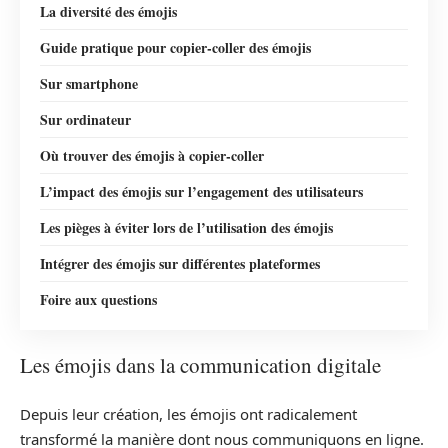
La diversité des émojis
Guide pratique pour copier-coller des émojis
Sur smartphone
Sur ordinateur
Où trouver des émojis à copier-coller
L’impact des émojis sur l’engagement des utilisateurs
Les pièges à éviter lors de l’utilisation des émojis
Intégrer des émojis sur différentes plateformes
Foire aux questions
Les émojis dans la communication digitale
Depuis leur création, les émojis ont radicalement
transformé la manière dont nous communiquons en ligne.