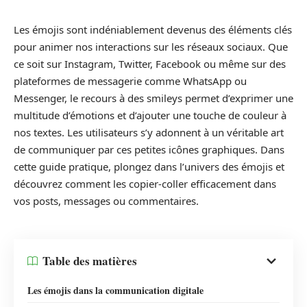
Les émojis sont indéniablement devenus des éléments clés
pour animer nos interactions sur les réseaux sociaux. Que
ce soit sur Instagram, Twitter, Facebook ou même sur des
plateformes de messagerie comme WhatsApp ou
Messenger, le recours à des smileys permet d’exprimer une
multitude d’émotions et d’ajouter une touche de couleur à
nos textes. Les utilisateurs s’y adonnent à un véritable art
de communiquer par ces petites icônes graphiques. Dans
cette guide pratique, plongez dans l’univers des émojis et
découvrez comment les copier-coller efficacement dans
vos posts, messages ou commentaires.
Table des matières
Les émojis dans la communication digitale