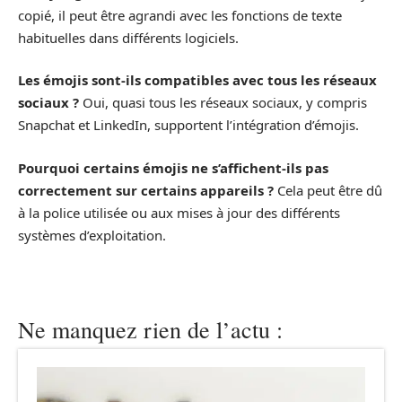
copié, il peut être agrandi avec les fonctions de texte
habituelles dans différents logiciels.
Les émojis sont-ils compatibles avec tous les réseaux
sociaux ?
Oui, quasi tous les réseaux sociaux, y compris
Snapchat et LinkedIn, supportent l’intégration d’émojis.
Pourquoi certains émojis ne s’affichent-ils pas
correctement sur certains appareils ?
Cela peut être dû
à la police utilisée ou aux mises à jour des différents
systèmes d’exploitation.
Ne manquez rien de l’actu :