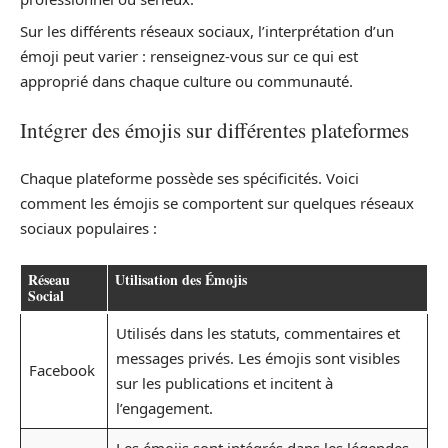
Sur les différents réseaux sociaux, l’interprétation d’un
émoji peut varier : renseignez-vous sur ce qui est
approprié dans chaque culture ou communauté.
Intégrer des émojis sur différentes plateformes
Chaque plateforme possède ses spécificités. Voici
comment les émojis se comportent sur quelques réseaux
sociaux populaires :
Réseau
Utilisation des Émojis
Social
Utilisés dans les statuts, commentaires et
messages privés. Les émojis sont visibles
Facebook
sur les publications et incitent à
l’engagement.
Les émojis sont intégrés dans les légendes