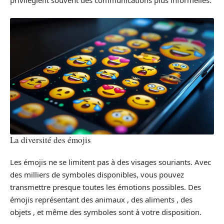
privilégient souvent des communications plus informelles.
La diversité des émojis
Les émojis ne se limitent pas à des visages souriants. Avec
des milliers de symboles disponibles, vous pouvez
transmettre presque toutes les émotions possibles. Des
émojis représentant des animaux , des aliments , des
objets , et même des symboles sont à votre disposition.