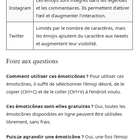
Instagram
et les commentaires. Ils permettent d’attirer
l’œil et d’augmenter l’interaction.
Limités par le nombre de caractères, mais
Twitter
les émojis ajoutent du caractère aux tweets
et augmentent leur visibilité.
Foire aux questions
Comment utiliser ces émoticônes ?
Pour utiliser ces
émoticônes, il suffit de sélectionner l’émoji désiré, de le
copier (Ctrl+C) et de le coller (Ctrl+V) à l’endroit voulu.
Ces émoticônes sont-elles gratuites ?
Oui, toutes les
émoticônes disponibles en ligne peuvent être utilisées
librement, sans frais.
Puis-je agrandir une émoticône ?
Oui, une fois l’émoji