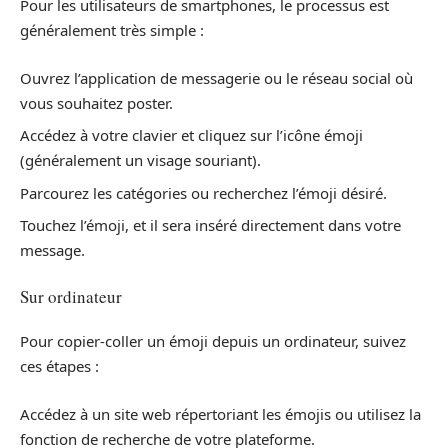
Pour les utilisateurs de smartphones, le processus est
généralement très simple :
Ouvrez l’application de messagerie ou le réseau social où
vous souhaitez poster.
Accédez à votre clavier et cliquez sur l’icône émoji
(généralement un visage souriant).
Parcourez les catégories ou recherchez l’émoji désiré.
Touchez l’émoji, et il sera inséré directement dans votre
message.
Sur ordinateur
Pour copier-coller un émoji depuis un ordinateur, suivez
ces étapes :
Accédez à un site web répertoriant les émojis ou utilisez la
fonction de recherche de votre plateforme.