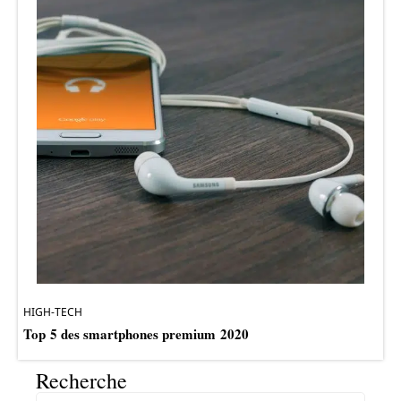
HIGH-TECH
Top 5 des smartphones premium 2020
Recherche