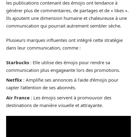
les publications contenant des émojis ont tendance à
générer plus de commentaires, de partages et de « likes ».
Ils ajoutent une dimension humaine et chaleureuse à une
communication qui pourrait autrement sembler sèche.
Plusieurs marques influentes ont intégré cette stratégie
dans leur communication, comme :
Starbucks
: Elle utilise des émojis pour rendre sa
communication plus engageante lors des promotions.
Netflix
: Amplifie ses annonces à l’aide d’émojis pour
capter l’attention de ses abonnés.
Air France
: Les émojis servent à promouvoir des
destinations de manière visuelle et attrayante.