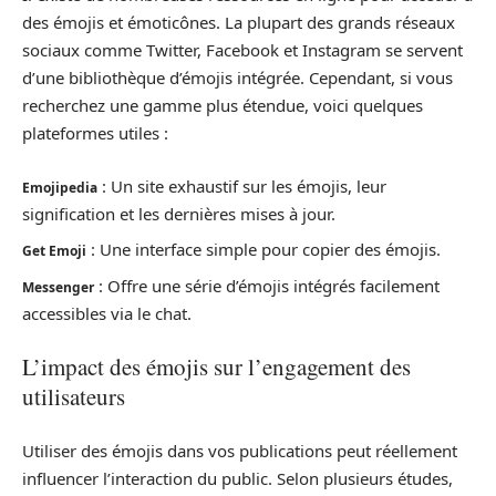
des émojis et émoticônes. La plupart des grands réseaux
sociaux comme Twitter, Facebook et Instagram se servent
d’une bibliothèque d’émojis intégrée. Cependant, si vous
recherchez une gamme plus étendue, voici quelques
plateformes utiles :
: Un site exhaustif sur les émojis, leur
Emojipedia
signification et les dernières mises à jour.
: Une interface simple pour copier des émojis.
Get Emoji
: Offre une série d’émojis intégrés facilement
Messenger
accessibles via le chat.
L’impact des émojis sur l’engagement des
utilisateurs
Utiliser des émojis dans vos publications peut réellement
influencer l’interaction du public. Selon plusieurs études,