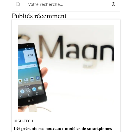
Publiés récemment
HIGH-TECH
LG présente ses nouveaux modèles de smartphones