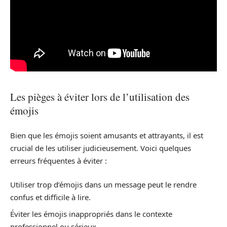
Les pièges à éviter lors de l’utilisation des
émojis
Bien que les émojis soient amusants et attrayants, il est
crucial de les utiliser judicieusement. Voici quelques
erreurs fréquentes à éviter :
Utiliser trop d’émojis dans un message peut le rendre
confus et difficile à lire.
Éviter les émojis inappropriés dans le contexte
professionnel ou sérieux.