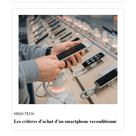
HIGH-TECH
Les critères d’achat d’un smartphone reconditionné