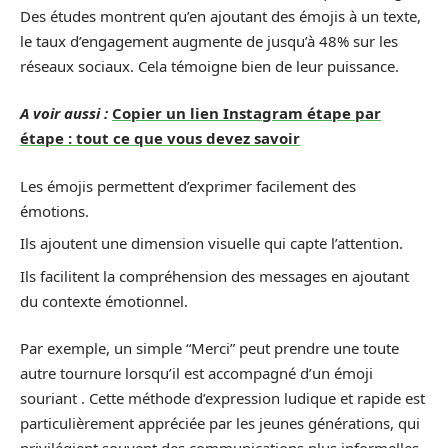
Des études montrent qu’en ajoutant des émojis à un texte,
le taux d’engagement augmente de jusqu’à 48% sur les
réseaux sociaux. Cela témoigne bien de leur puissance.
A voir aussi :
Copier un lien Instagram étape par
étape : tout ce que vous devez savoir
Les émojis permettent d’exprimer facilement des
émotions.
Ils ajoutent une dimension visuelle qui capte l’attention.
Ils facilitent la compréhension des messages en ajoutant
du contexte émotionnel.
Par exemple, un simple “Merci” peut prendre une toute
autre tournure lorsqu’il est accompagné d’un émoji
souriant . Cette méthode d’expression ludique et rapide est
particulièrement appréciée par les jeunes générations, qui