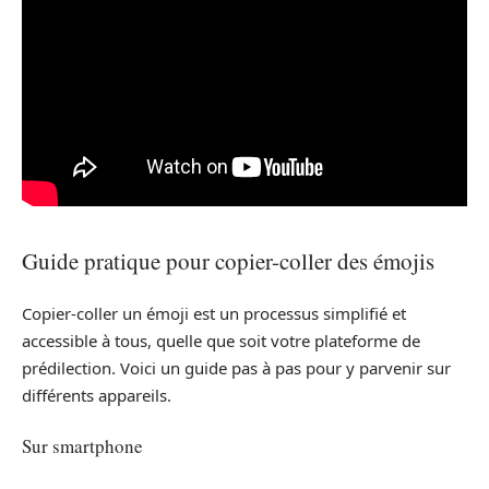
Guide pratique pour copier-coller des émojis
Copier-coller un émoji est un processus simplifié et
accessible à tous, quelle que soit votre plateforme de
prédilection. Voici un guide pas à pas pour y parvenir sur
différents appareils.
Sur smartphone