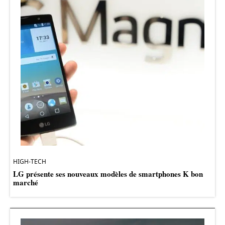
HIGH-TECH
LG présente ses nouveaux modèles de smartphones K bon
marché