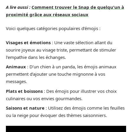
A lire aussi :
Comment trouver le Snap de quelqu'un à
proximité grâce aux réseaux sociaux
Voici quelques catégories populaires d’émojis :
Visages et émotions
: Une vaste sélection allant du
sourire joyeux au visage triste, permettant de stimuler
l’empathie dans les échanges.
Animaux
: D’un chien à un panda, les émojis animaux
permettent d’ajouter une touche mignonne à vos
messages.
Plats et boissons
: Des émojis pour illustrer vos choix
culinaires ou vos envies gourmandes.
Saisons et nature
: Utilisez des émojis comme les feuilles
ou la neige pour évoquer des thèmes saisonniers.