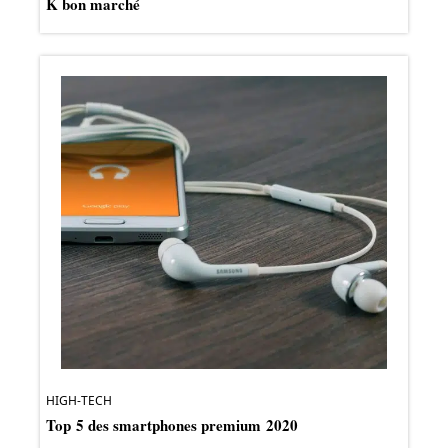
K bon marché
HIGH-TECH
Top 5 des smartphones premium 2020