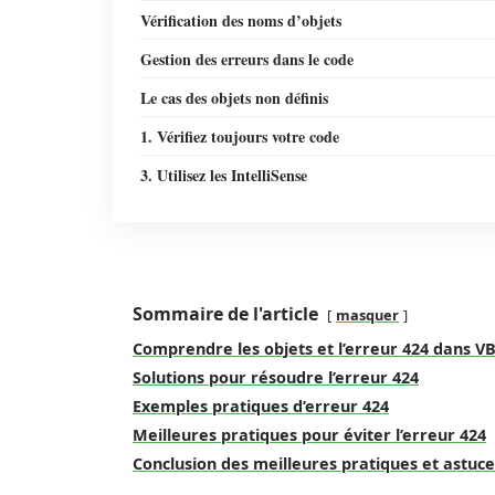
Vérification des noms d’objets
Gestion des erreurs dans le code
Le cas des objets non définis
1. Vérifiez toujours votre code
3. Utilisez les IntelliSense
Sommaire de l'article
masquer
Comprendre les objets et l’erreur 424 dans V
Solutions pour résoudre l’erreur 424
Exemples pratiques d’erreur 424
Meilleures pratiques pour éviter l’erreur 424
Conclusion des meilleures pratiques et astuce