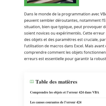
Dans le monde de la programmation avec VBA,
peuvent sembler déroutantes, notamment l’E
situation, bien que typique, peut provoquer de
soient novices ou expérimentés. Cette erreur
des objets et des paramètres est cruciale, pa
l’utilisation de macros dans Excel. Mais avant 
comprendre comment les objets fonctionnent
erreurs est essentielle pour garantir la robus
Table des matières
Comprendre les objets et l’erreur 424 dans VBA
Les causes courantes de l’erreur 424