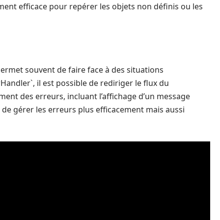
ent efficace pour repérer les objets non définis ou les
ermet souvent de faire face à des situations
andler`, il est possible de rediriger le flux du
ent des erreurs, incluant l’affichage d’un message
de gérer les erreurs plus efficacement mais aussi