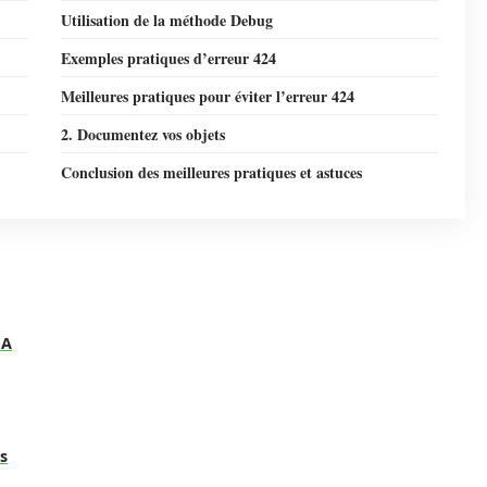
Utilisation de la méthode Debug
Exemples pratiques d’erreur 424
Meilleures pratiques pour éviter l’erreur 424
2. Documentez vos objets
Conclusion des meilleures pratiques et astuces
BA
s