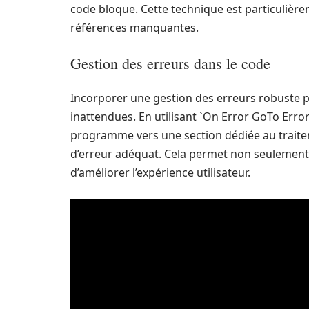
code bloque. Cette technique est particulièrem
références manquantes.
Gestion des erreurs dans le code
Incorporer une gestion des erreurs robuste p
inattendues. En utilisant `On Error GoTo ErrorH
programme vers une section dédiée au traitem
d’erreur adéquat. Cela permet non seulement 
d’améliorer l’expérience utilisateur.