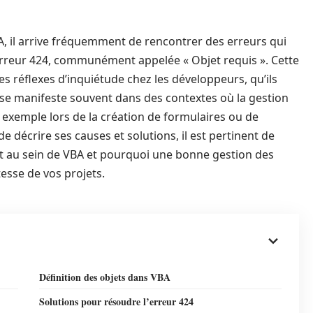
 il arrive fréquemment de rencontrer des erreurs qui
rreur 424, communément appelée « Objet requis ». Cette
s réflexes d’inquiétude chez les développeurs, qu’ils
 se manifeste souvent dans des contextes où la gestion
r exemple lors de la création de formulaires ou de
de décrire ses causes et solutions, il est pertinent de
 au sein de VBA et pourquoi une bonne gestion des
tesse de vos projets.
Définition des objets dans VBA
Solutions pour résoudre l’erreur 424