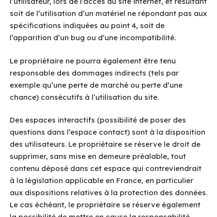
l’utilisateur, lors de l’accès au site internet, et résultant
soit de l’utilisation d’un matériel ne répondant pas aux
spécifications indiquées au point 4, soit de
l’apparition d’un bug ou d’une incompatibilité.
Le propriétaire ne pourra également être tenu
responsable des dommages indirects (tels par
exemple qu’une perte de marché ou perte d’une
chance) consécutifs à l’utilisation du site.
Des espaces interactifs (possibilité de poser des
questions dans l’espace contact) sont à la disposition
des utilisateurs. Le propriétaire se réserve le droit de
supprimer, sans mise en demeure préalable, tout
contenu déposé dans cet espace qui contreviendrait
à la législation applicable en France, en particulier
aux dispositions relatives à la protection des données.
Le cas échéant, le propriétaire se réserve également
la possibilité de mettre en cause la responsabilité