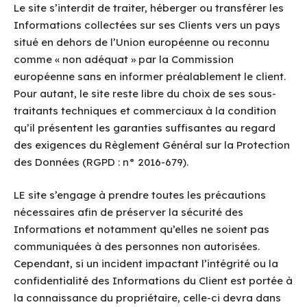
Le site s’interdit de traiter, héberger ou transférer les
Informations collectées sur ses Clients vers un pays
situé en dehors de l’Union européenne ou reconnu
comme « non adéquat » par la Commission
européenne sans en informer préalablement le client.
Pour autant, le site reste libre du choix de ses sous-
traitants techniques et commerciaux à la condition
qu’il présentent les garanties suffisantes au regard
des exigences du Règlement Général sur la Protection
des Données (RGPD : n° 2016-679).
LE site s’engage à prendre toutes les précautions
nécessaires afin de préserver la sécurité des
Informations et notamment qu’elles ne soient pas
communiquées à des personnes non autorisées.
Cependant, si un incident impactant l’intégrité ou la
confidentialité des Informations du Client est portée à
la connaissance du propriétaire, celle-ci devra dans