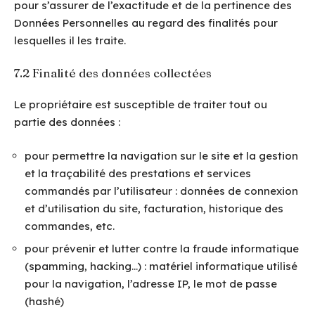
pour s’assurer de l’exactitude et de la pertinence des
Données Personnelles au regard des finalités pour
lesquelles il les traite.
7.2 Finalité des données collectées
Le propriétaire est susceptible de traiter tout ou
partie des données :
pour permettre la navigation sur le site et la gestion
et la traçabilité des prestations et services
commandés par l’utilisateur : données de connexion
et d’utilisation du site, facturation, historique des
commandes, etc.
pour prévenir et lutter contre la fraude informatique
(spamming, hacking…) : matériel informatique utilisé
pour la navigation, l’adresse IP, le mot de passe
(hashé)