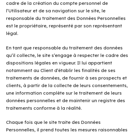
cadre de la création du compte personnel de
l’Utilisateur et de sa navigation sur le site, le
responsable du traitement des Données Personnelles
est le propriétaire, représenté par son représentant
légal.
En tant que responsable du traitement des données
qu’il collecte, le site s’engage à respecter le cadre des
dispositions légales en vigueur. Il lui appartient
notamment au Client d’établir les finalités de ses
traitements de données, de fournir à ses prospects et
clients, à partir de la collecte de leurs consentements,
une information complète sur le traitement de leurs
données personnelles et de maintenir un registre des
traitements conforme à la réalité.
Chaque fois que le site traite des Données
Personnelles, il prend toutes les mesures raisonnables