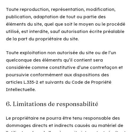
Toute reproduction, représentation, modification,
publication, adaptation de tout ou partie des
éléments du site, quel que soit le moyen ou le procédé
utilisé, est interdite, sauf autorisation écrite préalable
de la part du propriétaire du site.
Toute exploitation non autorisée du site ou de l’un
quelconque des éléments qu’il contient sera
considérée comme constitutive d’une contrefaçon et
poursuivie conformément aux dispositions des
articles L.335-2 et suivants du Code de Propriété
Intellectuelle.
6. Limitations de responsabilité
Le propriétaire ne pourra être tenu responsable des
dommages directs et indirects causés au matériel de