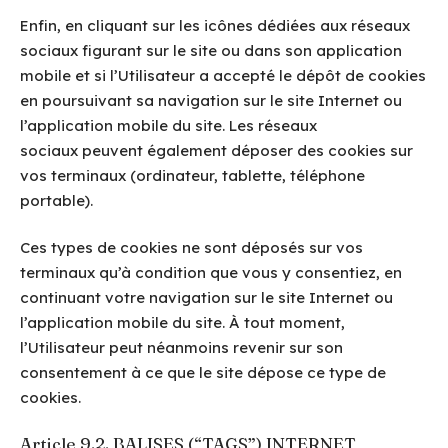
Enfin, en cliquant sur les icônes dédiées aux réseaux
sociaux figurant sur le site ou dans son application
mobile et si l’Utilisateur a accepté le dépôt de cookies
en poursuivant sa navigation sur le site Internet ou
l’application mobile du site. Les réseaux
sociaux peuvent également déposer des cookies sur
vos terminaux (ordinateur, tablette, téléphone
portable).
Ces types de cookies ne sont déposés sur vos
terminaux qu’à condition que vous y consentiez, en
continuant votre navigation sur le site Internet ou
l’application mobile du site. À tout moment,
l’Utilisateur peut néanmoins revenir sur son
consentement à ce que le site dépose ce type de
cookies.
Article 9.2. BALISES (“TAGS”) INTERNET