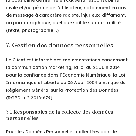
civile et/ou pénale de l’utilisateur, notamment en cas
de message à caractère raciste, injurieux, diffamant,
ou pornographique, quel que soit le support utilisé
(texte, photographie …).
7. Gestion des données personnelles
Le Client est informé des réglementations concernant
la communication marketing, la loi du 21 Juin 2014
pour la confiance dans l’Economie Numérique, la Loi
Informatique et Liberté du 06 Août 2004 ainsi que du
Règlement Général sur la Protection des Données
(RGPD : n° 2016-679).
7.1 Responsables de la collecte des données
personnelles
Pour les Données Personnelles collectées dans le