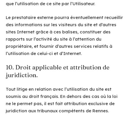
que l’utilisation de ce site par l’Utilisateur.
Le prestataire externe pourra éventuellement recueillir
des informations sur les visiteurs du site et d’autres
sites Internet grâce à ces balises, constituer des
rapports sur l’activité du site à l’attention du
propriétaire, et fournir d’autres services relatifs à
l’utilisation de celui-ci et d’Internet.
10. Droit applicable et attribution de
juridiction.
Tout litige en relation avec l’utilisation du site est
soumis au droit français. En dehors des cas où la loi
ne le permet pas, il est fait attribution exclusive de
juridiction aux tribunaux compétents de Rennes.