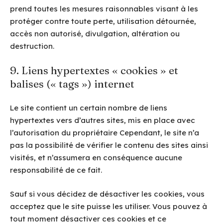
prend toutes les mesures raisonnables visant à les
protéger contre toute perte, utilisation détournée,
accès non autorisé, divulgation, altération ou
destruction.
9. Liens hypertextes « cookies » et
balises (« tags ») internet
Le site contient un certain nombre de liens
hypertextes vers d’autres sites, mis en place avec
l’autorisation du propriétaire Cependant, le site n’a
pas la possibilité de vérifier le contenu des sites ainsi
visités, et n’assumera en conséquence aucune
responsabilité de ce fait.
Sauf si vous décidez de désactiver les cookies, vous
acceptez que le site puisse les utiliser. Vous pouvez à
tout moment désactiver ces cookies et ce