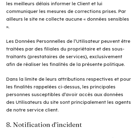
les meilleurs délais informer le Client et lui
communiquer les mesures de corrections prises. Par
ailleurs le site ne collecte aucune « données sensibles
».
Les Données Personnelles de l’Utilisateur peuvent être
traitées par des filiales du propriétaire et des sous-
traitants (prestataires de services), exclusivement
afin de réaliser les finalités de la présente politique.
Dans la limite de leurs attributions respectives et pour
les finalités rappelées ci-dessus, les principales
personnes susceptibles d’avoir accès aux données
des Utilisateurs du site sont principalement les agents
de notre service client.
8. Notification d’incident