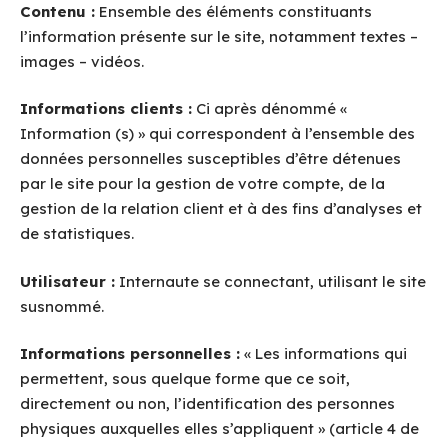
Contenu :
Ensemble des éléments constituants
l’information présente sur le site, notamment textes –
images – vidéos.
Informations clients :
Ci après dénommé «
Information (s) » qui correspondent à l’ensemble des
données personnelles susceptibles d’être détenues
par le site pour la gestion de votre compte, de la
gestion de la relation client et à des fins d’analyses et
de statistiques.
Utilisateur :
Internaute se connectant, utilisant le site
susnommé.
Informations personnelles :
« Les informations qui
permettent, sous quelque forme que ce soit,
directement ou non, l’identification des personnes
physiques auxquelles elles s’appliquent » (article 4 de