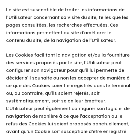
Le site est susceptible de traiter les informations de
l’Utilisateur concernant sa visite du site, telles que les
pages consultées, les recherches effectuées. Ces
informations permettent au site d’améliorer le
contenu du site, de la navigation de l’Utilisateur.
Les Cookies facilitant la navigation et/ou la fourniture
des services proposés par le site, l’Utilisateur peut
configurer son navigateur pour qu’il lui permette de
décider s’il souhaite ou non les accepter de manière à
ce que des Cookies soient enregistrés dans le terminal
ou, au contraire, qu’ils soient rejetés, soit
systématiquement, soit selon leur émetteur.
L’Utilisateur peut également configurer son logiciel de
navigation de manière à ce que l’acceptation ou le
refus des Cookies lui soient proposés ponctuellement,
avant qu’un Cookie soit susceptible d’être enregistré