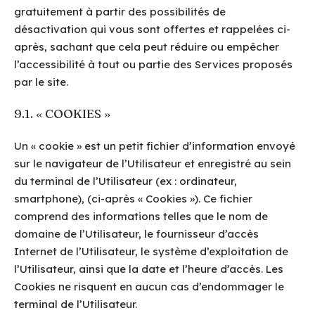
gratuitement à partir des possibilités de
désactivation qui vous sont offertes et rappelées ci-
après, sachant que cela peut réduire ou empêcher
l’accessibilité à tout ou partie des Services proposés
par le site.
9.1. « COOKIES »
Un « cookie » est un petit fichier d’information envoyé
sur le navigateur de l’Utilisateur et enregistré au sein
du terminal de l’Utilisateur (ex : ordinateur,
smartphone), (ci-après « Cookies »). Ce fichier
comprend des informations telles que le nom de
domaine de l’Utilisateur, le fournisseur d’accès
Internet de l’Utilisateur, le système d’exploitation de
l’Utilisateur, ainsi que la date et l’heure d’accès. Les
Cookies ne risquent en aucun cas d’endommager le
terminal de l’Utilisateur.