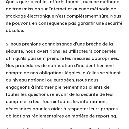
Quels que soient les efforts fournis, aucune méthode
de transmission sur Internet et aucune méthode de
stockage électronique n’est complètement sûre. Nous
ne pouvons en conséquence pas garantir une sécurité
absolue.
Si nous prenions connaissance d’une brèche de la
sécurité, nous avertirions les utilisateurs concernés
afin qu’ils puissent prendre les mesures appropriées.
Nos procédures de notification d’incident tiennent
compte de nos obligations légales, qu’elles se situent
au niveau national ou européen. Nous nous
engageons à informer pleinement nos clients de
toutes les questions relevant de la sécurité de leur
compte et à leur fournir toutes les informations
nécessaires pour les aider à respecter leurs propres
obligations réglementaires en matière de reporting.