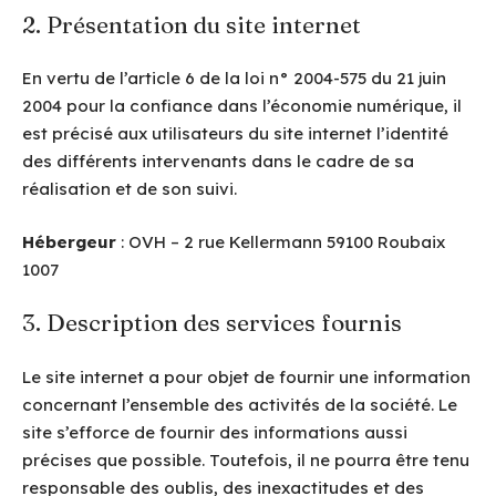
2. Présentation du site internet
En vertu de l’article 6 de la loi n° 2004-575 du 21 juin
2004 pour la confiance dans l’économie numérique, il
est précisé aux utilisateurs du site internet l’identité
des différents intervenants dans le cadre de sa
réalisation et de son suivi.
Hébergeur
: OVH – 2 rue Kellermann 59100 Roubaix
1007
3. Description des services fournis
Le site internet a pour objet de fournir une information
concernant l’ensemble des activités de la société. Le
site s’efforce de fournir des informations aussi
précises que possible. Toutefois, il ne pourra être tenu
responsable des oublis, des inexactitudes et des