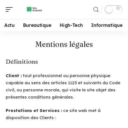
Actu
Bureautique
High-Tech
Informatique
Mentions légales
Définitions
Client :
tout professionnel ou personne physique
capable au sens des articles 1123 et suivants du Code
civil, ou personne morale, qui visite le site objet des
présentes conditions générales.
Prestations et Services :
ce site web met à
disposition des Clients :