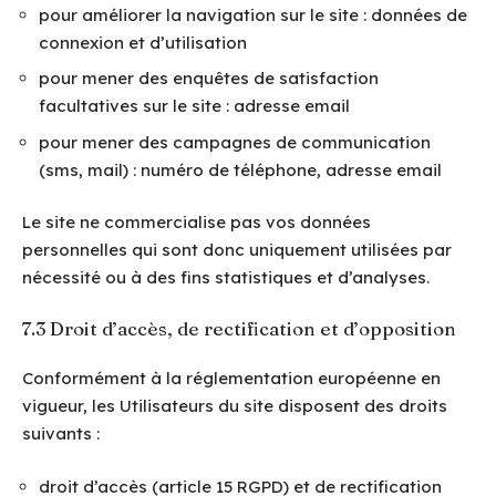
pour améliorer la navigation sur le site : données de
connexion et d’utilisation
pour mener des enquêtes de satisfaction
facultatives sur le site : adresse email
pour mener des campagnes de communication
(sms, mail) : numéro de téléphone, adresse email
Le site ne commercialise pas vos données
personnelles qui sont donc uniquement utilisées par
nécessité ou à des fins statistiques et d’analyses.
7.3 Droit d’accès, de rectification et d’opposition
Conformément à la réglementation européenne en
vigueur, les Utilisateurs du site disposent des droits
suivants :
droit d’accès (article 15 RGPD) et de rectification