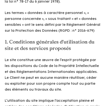
la loi n° 78-17 du 6 janvier 1978).
Les termes « données à caractère personnel », «
personne concernée », « sous traitant » et « données
sensibles » ont le sens défini par le Règlement Général
sur la Protection des Données (RGPD : n° 2016-679)
1. Conditions générales d’utilisation du
site et des services proposés
Le site constitue une œuvre de l’esprit protégée par
les dispositions du Code de la Propriété Intellectuelle
et des Réglementations Internationales applicables.
Le Client ne peut en aucune manière réutiliser, céder
ou exploiter pour son propre compte tout ou partie
des éléments ou travaux du site.
L’utilisation du site implique l’acceptation pleine et