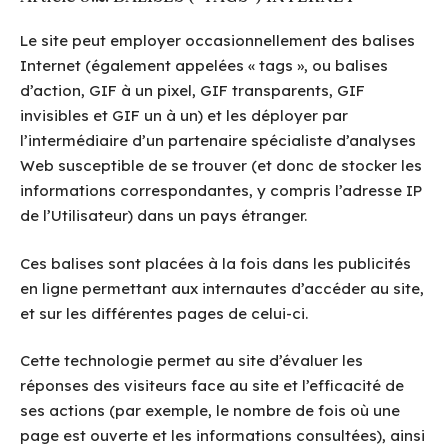
Le site peut employer occasionnellement des balises
Internet (également appelées « tags », ou balises
d’action, GIF à un pixel, GIF transparents, GIF
invisibles et GIF un à un) et les déployer par
l’intermédiaire d’un partenaire spécialiste d’analyses
Web susceptible de se trouver (et donc de stocker les
informations correspondantes, y compris l’adresse IP
de l’Utilisateur) dans un pays étranger.
Ces balises sont placées à la fois dans les publicités
en ligne permettant aux internautes d’accéder au site,
et sur les différentes pages de celui-ci.
Cette technologie permet au site d’évaluer les
réponses des visiteurs face au site et l’efficacité de
ses actions (par exemple, le nombre de fois où une
page est ouverte et les informations consultées), ainsi