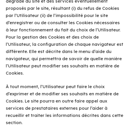
dégradé du site et des services éventuellement
proposés par le site, résultant (i) du refus de Cookies
par l’Utilisateur (ii) de l’impossibilité pour le site
d’enregistrer ou de consulter les Cookies nécessaires
à leur fonctionnement du fait du choix de l’Utilisateur.
Pour la gestion des Cookies et des choix de
l’Utilisateur, la configuration de chaque navigateur est
différente. Elle est décrite dans le menu d’aide du
navigateur, qui permettra de savoir de quelle manière
l’Utilisateur peut modifier ses souhaits en matière de
Cookies.
À tout moment, l’Utilisateur peut faire le choix
d’exprimer et de modifier ses souhaits en matière de
Cookies. Le site pourra en outre faire appel aux
services de prestataires externes pour l’aider à
recueillir et traiter les informations décrites dans cette
section.