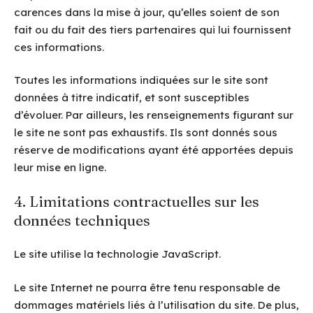
carences dans la mise à jour, qu’elles soient de son
fait ou du fait des tiers partenaires qui lui fournissent
ces informations.
Toutes les informations indiquées sur le site sont
données à titre indicatif, et sont susceptibles
d’évoluer. Par ailleurs, les renseignements figurant sur
le site ne sont pas exhaustifs. Ils sont donnés sous
réserve de modifications ayant été apportées depuis
leur mise en ligne.
4. Limitations contractuelles sur les
données techniques
Le site utilise la technologie JavaScript.
Le site Internet ne pourra être tenu responsable de
dommages matériels liés à l’utilisation du site. De plus,