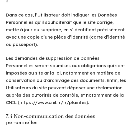
2.
Dans ce cas, l’Utilisateur doit indiquer les Données
Personnelles qu’il souhaiterait que le site corrige,
mette à jour ou supprime, en s’identifiant précisément
avec une copie d’une pièce d’identité (carte d’identité
ou passeport).
Les demandes de suppression de Données
Personnelles seront soumises aux obligations qui sont
imposées au site ar la loi, notamment en matière de
conservation ou d’archivage des documents. Enfin, les
Utilisateurs du site peuvent déposer une réclamation
auprès des autorités de contrôle, et notamment de la
CNIL (https ://www.cnil.fr/fr/plaintes).
7.4 Non-communication des données
personnelles