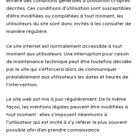
entière des conditions générales d’utilisation ci-après
décrites. Ces conditions d’utilisation sont susceptibles
d’être modifiées ou complétées à tout moment, les
utilisateurs du site sont donc invités à les consulter de
manière régulière.
Ce site internet est normalement accessible à tout
moment aux utilisateurs. Une interruption pour raison
de maintenance technique peut être toutefois décidée
par le site qui s’efforcera alors de communiquer
préalablement aux utilisateurs les dates et heures de
l’intervention.
Le site web est mis à jour régulièrement. De la même
façon, les mentions légales peuvent être modifiées à
tout moment : elles s’imposent néanmoins à
l’utilisateur qui est invité à s’y référer le plus souvent
possible afin d’en prendre connaissance.