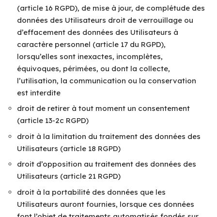
(article 16 RGPD), de mise à jour, de complétude des
données des Utilisateurs droit de verrouillage ou
d’effacement des données des Utilisateurs à
caractère personnel (article 17 du RGPD),
lorsqu’elles sont inexactes, incomplètes,
équivoques, périmées, ou dont la collecte,
l’utilisation, la communication ou la conservation
est interdite
droit de retirer à tout moment un consentement
(article 13-2c RGPD)
droit à la limitation du traitement des données des
Utilisateurs (article 18 RGPD)
droit d’opposition au traitement des données des
Utilisateurs (article 21 RGPD)
droit à la portabilité des données que les
Utilisateurs auront fournies, lorsque ces données
font l’objet de traitements automatisés fondés sur