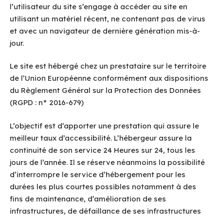
l’utilisateur du site s’engage à accéder au site en
utilisant un matériel récent, ne contenant pas de virus
et avec un navigateur de dernière génération mis-à-
jour.
Le site est hébergé chez un prestataire sur le territoire
de l’Union Européenne conformément aux dispositions
du Règlement Général sur la Protection des Données
(RGPD : n° 2016-679)
L’objectif est d’apporter une prestation qui assure le
meilleur taux d’accessibilité. L’hébergeur assure la
continuité de son service 24 Heures sur 24, tous les
jours de l’année. Il se réserve néanmoins la possibilité
d’interrompre le service d’hébergement pour les
durées les plus courtes possibles notamment à des
fins de maintenance, d’amélioration de ses
infrastructures, de défaillance de ses infrastructures