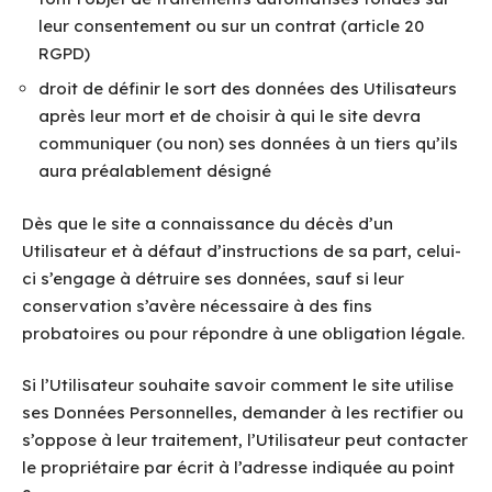
leur consentement ou sur un contrat (article 20
RGPD)
droit de définir le sort des données des Utilisateurs
après leur mort et de choisir à qui le site devra
communiquer (ou non) ses données à un tiers qu’ils
aura préalablement désigné
Dès que le site a connaissance du décès d’un
Utilisateur et à défaut d’instructions de sa part, celui-
ci s’engage à détruire ses données, sauf si leur
conservation s’avère nécessaire à des fins
probatoires ou pour répondre à une obligation légale.
Si l’Utilisateur souhaite savoir comment le site utilise
ses Données Personnelles, demander à les rectifier ou
s’oppose à leur traitement, l’Utilisateur peut contacter
le propriétaire par écrit à l’adresse indiquée au point