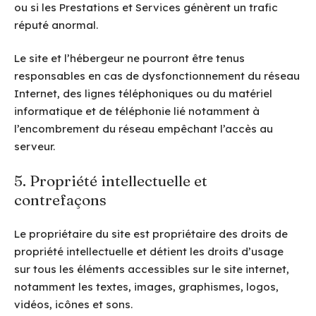
ou si les Prestations et Services génèrent un trafic
réputé anormal.
Le site et l’hébergeur ne pourront être tenus
responsables en cas de dysfonctionnement du réseau
Internet, des lignes téléphoniques ou du matériel
informatique et de téléphonie lié notamment à
l’encombrement du réseau empêchant l’accès au
serveur.
5. Propriété intellectuelle et
contrefaçons
Le propriétaire du site est propriétaire des droits de
propriété intellectuelle et détient les droits d’usage
sur tous les éléments accessibles sur le site internet,
notamment les textes, images, graphismes, logos,
vidéos, icônes et sons.