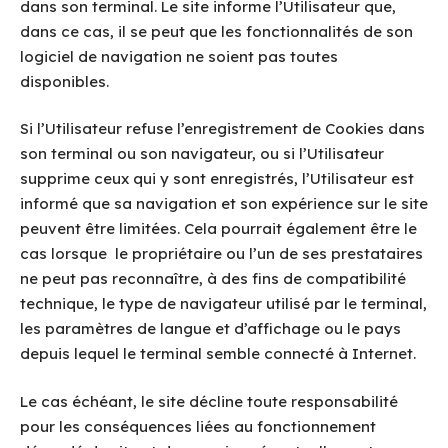
dans son terminal. Le site informe l’Utilisateur que,
dans ce cas, il se peut que les fonctionnalités de son
logiciel de navigation ne soient pas toutes
disponibles.
Si l’Utilisateur refuse l’enregistrement de Cookies dans
son terminal ou son navigateur, ou si l’Utilisateur
supprime ceux qui y sont enregistrés, l’Utilisateur est
informé que sa navigation et son expérience sur le site
peuvent être limitées. Cela pourrait également être le
cas lorsque le propriétaire ou l’un de ses prestataires
ne peut pas reconnaître, à des fins de compatibilité
technique, le type de navigateur utilisé par le terminal,
les paramètres de langue et d’affichage ou le pays
depuis lequel le terminal semble connecté à Internet.
Le cas échéant, le site décline toute responsabilité
pour les conséquences liées au fonctionnement