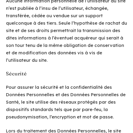
Aucune information personnelle de l’utilisateur du site
n’est publiée à l’insu de l’utilisateur, échangée,
transférée, cédée ou vendue sur un support
quelconque à des tiers. Seule l’hypothèse de rachat du
site et de ses droits permettrait la transmission des
dites informations à l’éventuel acquéreur qui serait à
son tour tenu de la même obligation de conservation
et de modification des données vis à vis de
l’utilisateur du site.
Sécurité
Pour assurer la sécurité et la confidentialité des
Données Personnelles et des Données Personnelles de
Santé, le site utilise des réseaux protégés par des
dispositifs standards tels que par pare-feu, la
pseudonymisation, l’encryption et mot de passe.
Lors du traitement des Données Personnelles, le site