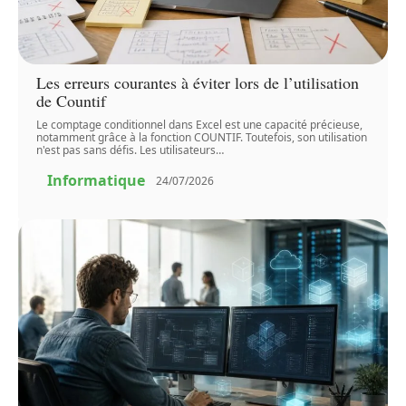
Les erreurs courantes à éviter lors de l’utilisation
de Countif
Le comptage conditionnel dans Excel est une capacité précieuse,
notamment grâce à la fonction COUNTIF. Toutefois, son utilisation
n'est pas sans défis. Les utilisateurs
…
Informatique
24/07/2026