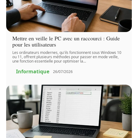
Mettre en veille le PC avec un raccourci : Guide
pour les utilisateurs
Les ordinateurs modernes, qu'ils fonctionnent sous Windows 10
ou 11, offrent plusieurs méthodes pour passer en mode veille,
une fonction essentielle pour optimiser la
…
Informatique
26/07/2026