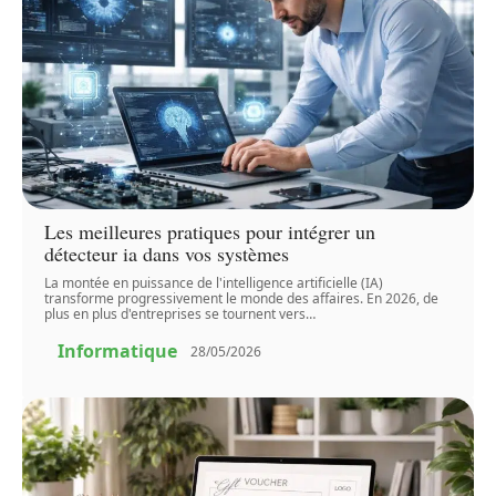
Les meilleures pratiques pour intégrer un
détecteur ia dans vos systèmes
La montée en puissance de l'intelligence artificielle (IA)
transforme progressivement le monde des affaires. En 2026, de
plus en plus d'entreprises se tournent vers
…
Informatique
28/05/2026