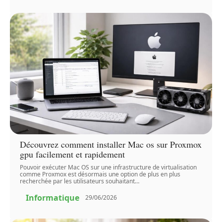
Découvrez comment installer Mac os sur Proxmox
gpu facilement et rapidement
Pouvoir exécuter Mac OS sur une infrastructure de virtualisation
comme Proxmox est désormais une option de plus en plus
recherchée par les utilisateurs souhaitant
…
Informatique
29/06/2026