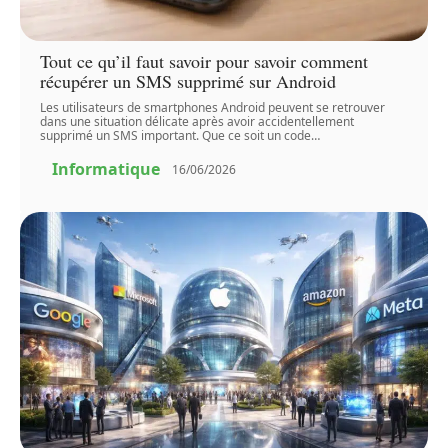
Tout ce qu’il faut savoir pour savoir comment
récupérer un SMS supprimé sur Android
Les utilisateurs de smartphones Android peuvent se retrouver
dans une situation délicate après avoir accidentellement
supprimé un SMS important. Que ce soit un code
…
Informatique
16/06/2026