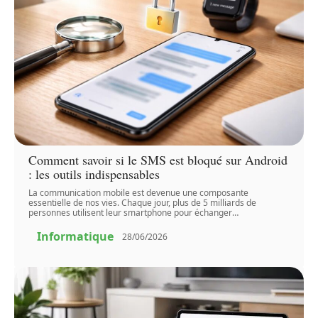
Comment savoir si le SMS est bloqué sur Android
: les outils indispensables
La communication mobile est devenue une composante
essentielle de nos vies. Chaque jour, plus de 5 milliards de
personnes utilisent leur smartphone pour échanger
…
Informatique
28/06/2026