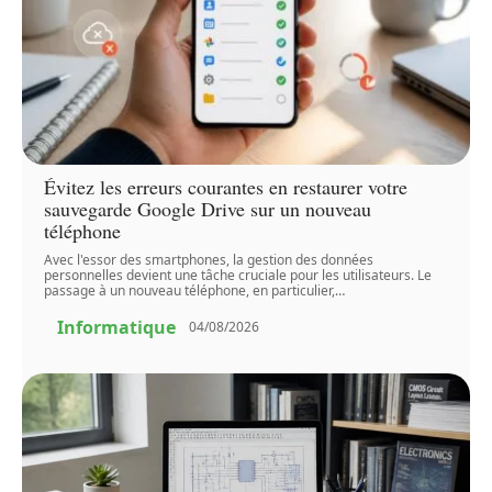
Évitez les erreurs courantes en restaurer votre
sauvegarde Google Drive sur un nouveau
téléphone
Avec l'essor des smartphones, la gestion des données
personnelles devient une tâche cruciale pour les utilisateurs. Le
passage à un nouveau téléphone, en particulier,
…
Informatique
04/08/2026