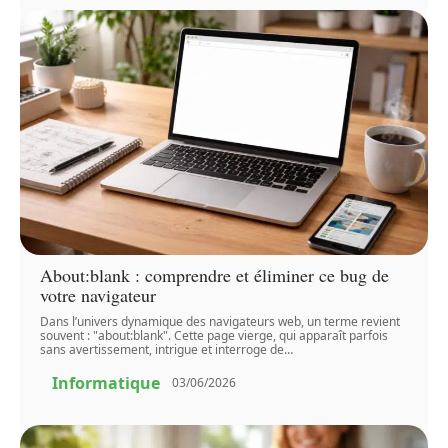
About:blank : comprendre et éliminer ce bug de
votre navigateur
Dans l’univers dynamique des navigateurs web, un terme revient
souvent : "about:blank". Cette page vierge, qui apparaît parfois
sans avertissement, intrigue et interroge de
…
Informatique
03/06/2026