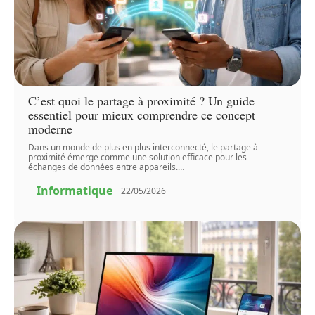
C’est quoi le partage à proximité ? Un guide
essentiel pour mieux comprendre ce concept
moderne
Dans un monde de plus en plus interconnecté, le partage à
proximité émerge comme une solution efficace pour les
échanges de données entre appareils.
…
Informatique
22/05/2026