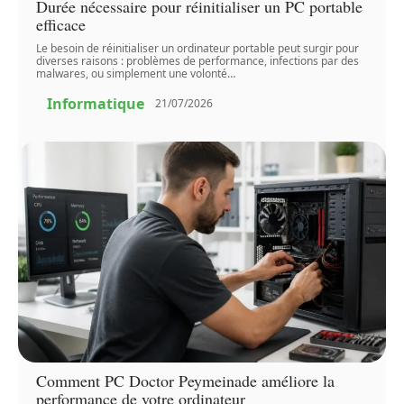
Durée nécessaire pour réinitialiser un PC portable
efficace
Le besoin de réinitialiser un ordinateur portable peut surgir pour
diverses raisons : problèmes de performance, infections par des
malwares, ou simplement une volonté
…
Informatique
21/07/2026
Comment PC Doctor Peymeinade améliore la
performance de votre ordinateur