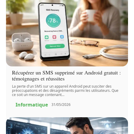
Récupérer un SMS supprimé sur Android gratuit :
témoignages et réussites
La perte d'un SMS sur un appareil Android peut susciter des
préoccupations et des désagréments parmi les utilisateurs. Que
ce soit un message contenant
…
Informatique
31/05/2026