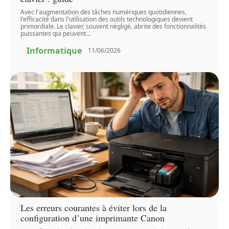
Avec l'augmentation des tâches numériques quotidiennes,
l'efficacité dans l'utilisation des outils technologiques devient
primordiale. Le clavier, souvent négligé, abrite des fonctionnalités
puissantes qui peuvent
…
Informatique
11/06/2026
Les erreurs courantes à éviter lors de la
configuration d’une imprimante Canon