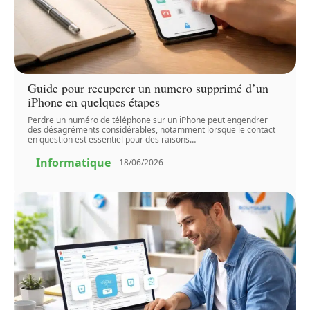
Guide pour recuperer un numero supprimé d’un
iPhone en quelques étapes
Perdre un numéro de téléphone sur un iPhone peut engendrer
des désagréments considérables, notamment lorsque le contact
en question est essentiel pour des raisons
…
Informatique
18/06/2026