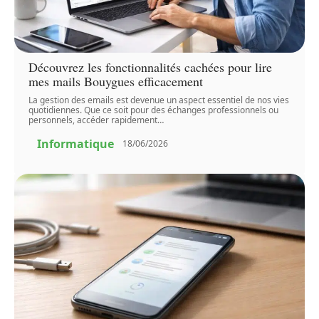
Découvrez les fonctionnalités cachées pour lire
mes mails Bouygues efficacement
La gestion des emails est devenue un aspect essentiel de nos vies
quotidiennes. Que ce soit pour des échanges professionnels ou
personnels, accéder rapidement
…
Informatique
18/06/2026