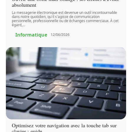
absolument
La messagerie électronique est devenue un outil incontournable
dans notre quotidien, qu'il s'agisse de communication
personnelle, professionnelle ou de échanges commerciaux. À cet
égard,
…
Informatique
12/06/2026
Optimisez votre navigation avec la touche tab sur
clavier : guide