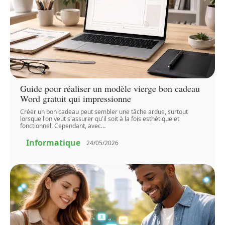
Guide pour réaliser un modèle vierge bon cadeau
Word gratuit qui impressionne
Créer un bon cadeau peut sembler une tâche ardue, surtout
lorsque l'on veut s'assurer qu'il soit à la fois esthétique et
fonctionnel. Cependant, avec
…
Informatique
24/05/2026