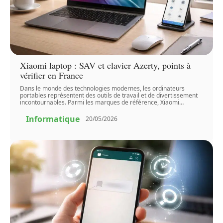
Xiaomi laptop : SAV et clavier Azerty, points à
vérifier en France
Dans le monde des technologies modernes, les ordinateurs
portables représentent des outils de travail et de divertissement
incontournables. Parmi les marques de référence, Xiaomi
…
Informatique
20/05/2026