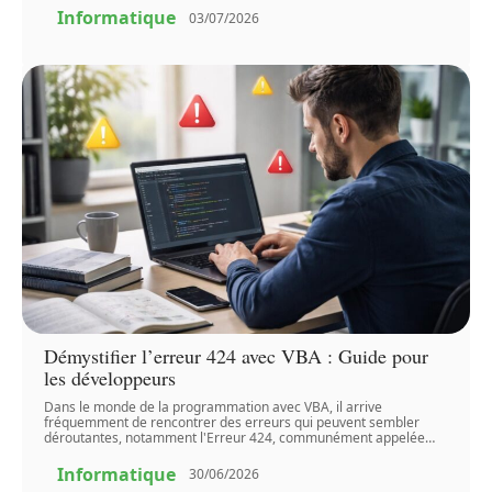
Informatique
03/07/2026
Démystifier l’erreur 424 avec VBA : Guide pour
les développeurs
Dans le monde de la programmation avec VBA, il arrive
fréquemment de rencontrer des erreurs qui peuvent sembler
déroutantes, notamment l'Erreur 424, communément appelée
…
Informatique
30/06/2026