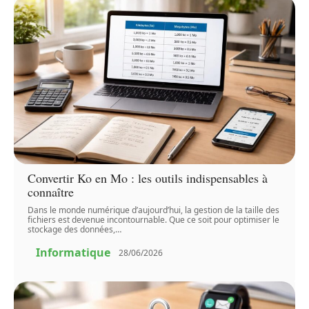
Convertir Ko en Mo : les outils indispensables à
connaître
Dans le monde numérique d’aujourd’hui, la gestion de la taille des
fichiers est devenue incontournable. Que ce soit pour optimiser le
stockage des données,
…
Informatique
28/06/2026