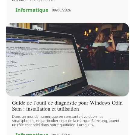
Informatique
09/06/2026
Guide de l’outil de diagnostic pour Windows Odin
Sam : installation et utilisation
Dans un monde numérique en constante évolution, les
smartphones, en particulier ceux de la marque Samsung, jouent
un rôle essentiel dans notre quotidien. Lorsqu'ils
…