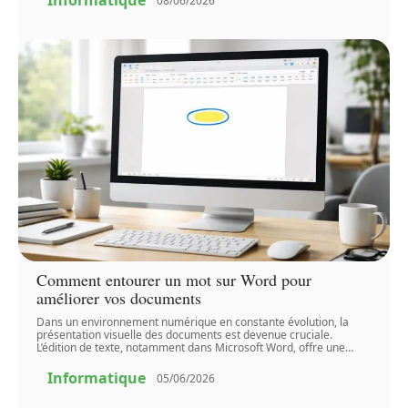
Informatique
08/06/2026
Comment entourer un mot sur Word pour
améliorer vos documents
Dans un environnement numérique en constante évolution, la
présentation visuelle des documents est devenue cruciale.
L’édition de texte, notamment dans Microsoft Word, offre une
…
Informatique
05/06/2026