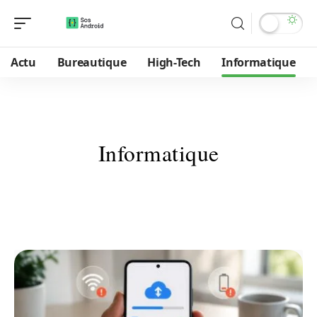
Actu
Bureautique
High-Tech
Informatique
Informatique