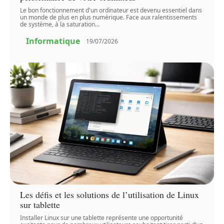
Le bon fonctionnement d'un ordinateur est devenu essentiel dans
un monde de plus en plus numérique. Face aux ralentissements
de système, à la saturation
…
Informatique
19/07/2026
Les défis et les solutions de l’utilisation de Linux
sur tablette
Installer Linux sur une tablette représente une opportunité