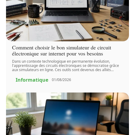
Comment choisir le bon simulateur de circuit
électronique sur internet pour vos besoins
Dans un contexte technologique en permanente évolution,
l'apprentissage des circuits électroniques se démocratise grâce
aux simulateurs en ligne. Ces outils sont devenus des alliés
…
Informatique
01/08/2026