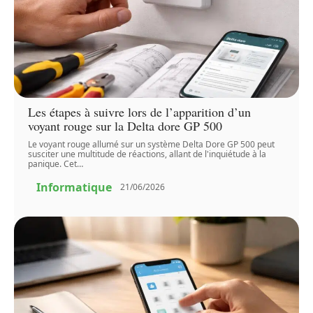
Les étapes à suivre lors de l’apparition d’un
voyant rouge sur la Delta dore GP 500
Le voyant rouge allumé sur un système Delta Dore GP 500 peut
susciter une multitude de réactions, allant de l'inquiétude à la
panique. Cet
…
Informatique
21/06/2026