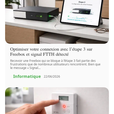
Optimiser votre connexion avec l’étape 3 sur
Freebox et signal FTTH détecté
Recevoir une Freebox qui se bloque à l’étape 3 fait partie des
frustrations que de nombreux utilisateurs rencontrent. Bien que
le message « Signal
…
Informatique
22/06/2026