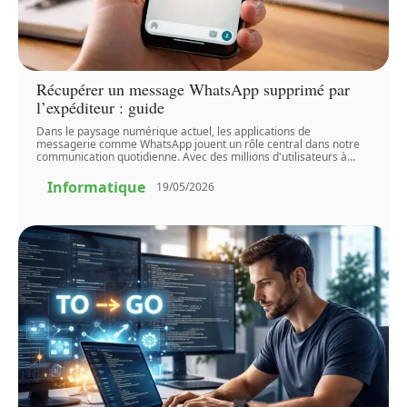
Récupérer un message WhatsApp supprimé par
l’expéditeur : guide
Dans le paysage numérique actuel, les applications de
messagerie comme WhatsApp jouent un rôle central dans notre
communication quotidienne. Avec des millions d'utilisateurs à
…
Informatique
19/05/2026