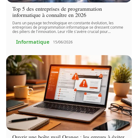
Top 5 des entreprises de programmation
informatique à connaître en 2026
Dans un paysage technologique en constante évolution, les
entreprises de programmation informatique se dressent comme
des piliers de l'innovation. Leur rôle s'avère crucial pour
…
Informatique
15/06/2026
Ouvrir une boîte mail Orange : les erreurs à éviter