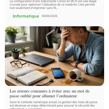
La configuration d'une imprimante Canon en Wi-Fi est une étape
cruciale pour optimiser l'utilisation de ce matériel. Cela permet
non seulement d'imprimer sans fil
…
Informatique
09/06/2026
Les erreurs courantes à éviter avec un mot de
passe oublié pour allumer l’ordinateur
Dans le contexte numérique actuel, la gestion des mots de passe
est devenue un enjeu déterminant pour assurer la sécurité des
utilisateurs. La question
…