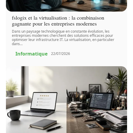
fslogix et la virtualisation : la combinaison
gagnante pour les entreprises modernes
Dans un paysage technologique en constante évolution, les
entreprises modernes cherchent des solutions efficaces pour
optimiser leur infrastructure IT. La virtualisation, en particulier
dans
…
Informatique
22/07/2026