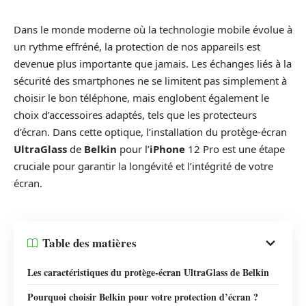
Dans le monde moderne où la technologie mobile évolue à
un rythme effréné, la protection de nos appareils est
devenue plus importante que jamais. Les échanges liés à la
sécurité des smartphones ne se limitent pas simplement à
choisir le bon téléphone, mais englobent également le
choix d’accessoires adaptés, tels que les protecteurs
d’écran. Dans cette optique, l’installation du protège-écran
UltraGlass
de
Belkin
pour l’
iPhone
12 Pro est une étape
cruciale pour garantir la longévité et l’intégrité de votre
écran.
Table des matières
Les caractéristiques du protège-écran UltraGlass de Belkin
Pourquoi choisir Belkin pour votre protection d’écran ?