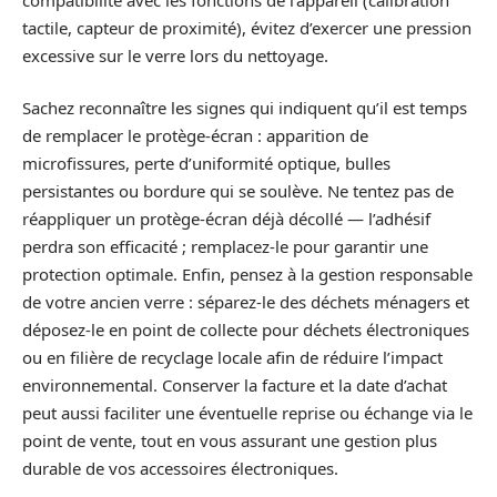
tactile, capteur de proximité), évitez d’exercer une pression
excessive sur le verre lors du nettoyage.
Sachez reconnaître les signes qui indiquent qu’il est temps
de remplacer le protège-écran : apparition de
microfissures, perte d’uniformité optique, bulles
persistantes ou bordure qui se soulève. Ne tentez pas de
réappliquer un protège-écran déjà décollé — l’adhésif
perdra son efficacité ; remplacez-le pour garantir une
protection optimale. Enfin, pensez à la gestion responsable
de votre ancien verre : séparez-le des déchets ménagers et
déposez-le en point de collecte pour déchets électroniques
ou en filière de recyclage locale afin de réduire l’impact
environnemental. Conserver la facture et la date d’achat
peut aussi faciliter une éventuelle reprise ou échange via le
point de vente, tout en vous assurant une gestion plus
durable de vos accessoires électroniques.