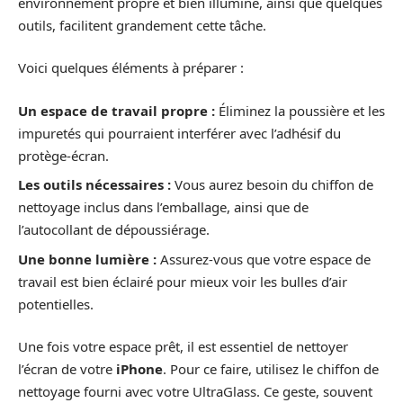
environnement propre et bien illuminé, ainsi que quelques
outils, facilitent grandement cette tâche.
Voici quelques éléments à préparer :
Un espace de travail propre :
Éliminez la poussière et les
impuretés qui pourraient interférer avec l’adhésif du
protège-écran.
Les outils nécessaires :
Vous aurez besoin du chiffon de
nettoyage inclus dans l’emballage, ainsi que de
l’autocollant de dépoussiérage.
Une bonne lumière :
Assurez-vous que votre espace de
travail est bien éclairé pour mieux voir les bulles d’air
potentielles.
Une fois votre espace prêt, il est essentiel de nettoyer
l’écran de votre
iPhone
. Pour ce faire, utilisez le chiffon de
nettoyage fourni avec votre UltraGlass. Ce geste, souvent