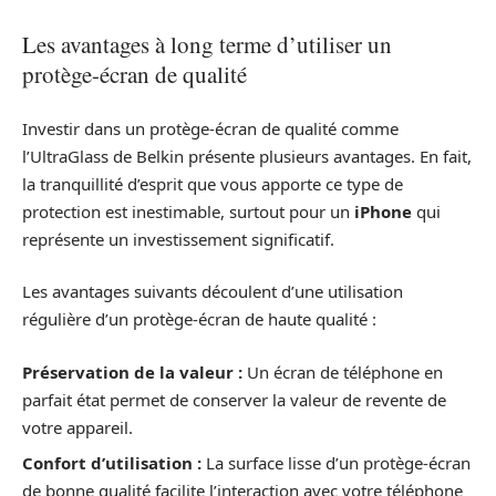
Les avantages à long terme d’utiliser un
protège-écran de qualité
Investir dans un protège-écran de qualité comme
l’UltraGlass de Belkin présente plusieurs avantages. En fait,
la tranquillité d’esprit que vous apporte ce type de
protection est inestimable, surtout pour un
iPhone
qui
représente un investissement significatif.
Les avantages suivants découlent d’une utilisation
régulière d’un protège-écran de haute qualité :
Préservation de la valeur :
Un écran de téléphone en
parfait état permet de conserver la valeur de revente de
votre appareil.
Confort d’utilisation :
La surface lisse d’un protège-écran
de bonne qualité facilite l’interaction avec votre téléphone