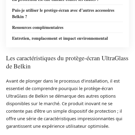
Puis-je utiliser le protège-écran avec d’autres accessoires
Belkin ?
Ressources complémentaires
Entretien, remplacement et impact environnemental
Les caractéristiques du protège-écran UltraGlass
de Belkin
Avant de plonger dans le processus d’installation, il est
essentiel de comprendre pourquoi le protège-écran
UltraGlass de Belkin se démarque des autres options
disponibles sur le marché. Ce produit inovant ne se
contente pas d’être un simple dispositif de protection ; il
offre une série de caractéristiques impressionnantes qui
garantissent une expérience utilisateur optimisée.