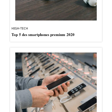
HIGH-TECH
Top 5 des smartphones premium 2020