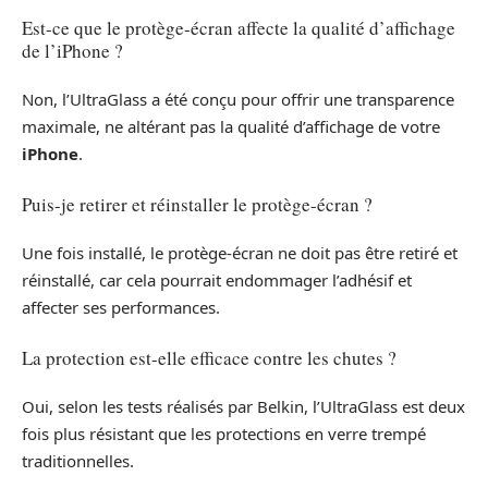
Est-ce que le protège-écran affecte la qualité d’affichage
de l’iPhone ?
Non, l’UltraGlass a été conçu pour offrir une transparence
maximale, ne altérant pas la qualité d’affichage de votre
iPhone
.
Puis-je retirer et réinstaller le protège-écran ?
Une fois installé, le protège-écran ne doit pas être retiré et
réinstallé, car cela pourrait endommager l’adhésif et
affecter ses performances.
La protection est-elle efficace contre les chutes ?
Oui, selon les tests réalisés par Belkin, l’UltraGlass est deux
fois plus résistant que les protections en verre trempé
traditionnelles.