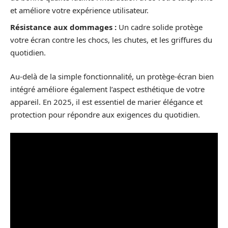
et améliore votre expérience utilisateur.
Résistance aux dommages :
Un cadre solide protège
votre écran contre les chocs, les chutes, et les griffures du
quotidien.
Au-delà de la simple fonctionnalité, un protège-écran bien
intégré améliore également l’aspect esthétique de votre
appareil. En 2025, il est essentiel de marier élégance et
protection pour répondre aux exigences du quotidien.