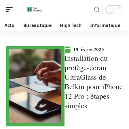
Actu
Bureautique
High-Tech
Informatique
19 février 2026
Installation du
protège-écran
UltraGlass de
Belkin pour iPhone
12 Pro : étapes
simples