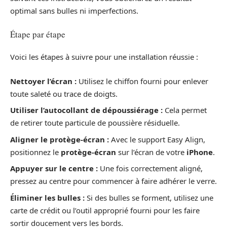
optimal sans bulles ni imperfections.
Étape par étape
Voici les étapes à suivre pour une installation réussie :
Nettoyer l’écran :
Utilisez le chiffon fourni pour enlever
toute saleté ou trace de doigts.
Utiliser l’autocollant de dépoussiérage :
Cela permet
de retirer toute particule de poussière résiduelle.
Aligner le protège-écran :
Avec le support Easy Align,
positionnez le
protège-écran
sur l’écran de votre
iPhone
.
Appuyer sur le centre :
Une fois correctement aligné,
pressez au centre pour commencer à faire adhérer le verre.
Éliminer les bulles :
Si des bulles se forment, utilisez une
carte de crédit ou l’outil approprié fourni pour les faire
sortir doucement vers les bords.