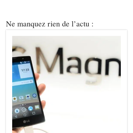
Ne manquez rien de l’actu :