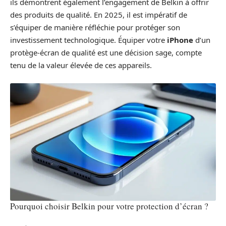
ils démontrent également l’engagement de Belkin à offrir
des produits de qualité. En 2025, il est impératif de
s’équiper de manière réfléchie pour protéger son
investissement technologique. Équiper votre
iPhone
d’un
protège-écran de qualité est une décision sage, compte
tenu de la valeur élevée de ces appareils.
Pourquoi choisir Belkin pour votre protection d’écran ?