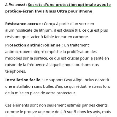
A lire aussi :
Secrets d'une protection optimale avec le
protège-écran InvisiGlass Ultra pour iPhone
Résistance accrue :
Conçu à partir d’un verre en
aluminosilicate de lithium, il est classé 9H, ce qui est plus
résistant que l’acier à faible teneur en carbone.
Protection antimicrobienne :
Un traitement
antimicrobien intégré empêche la prolifération des
microbes sur la surface, ce qui est crucial pour la santé en
raison de la fréquence à laquelle nous touchons nos
téléphones.
Installation facile :
Le support Easy Align inclus garantit
une installation sans bulles d’air, ce qui réduit le stress lors
de la mise en place de votre protecteur.
Ces éléments sont non seulement estimés par des clients,
comme le prouve une note de 4,9 sur 5 dans les avis, mais