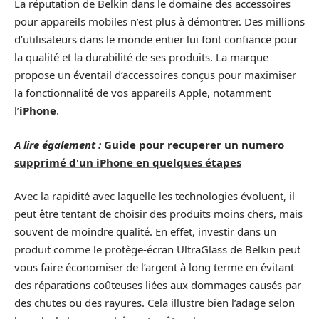
La réputation de Belkin dans le domaine des accessoires
pour appareils mobiles n’est plus à démontrer. Des millions
d’utilisateurs dans le monde entier lui font confiance pour
la qualité et la durabilité de ses produits. La marque
propose un éventail d’accessoires conçus pour maximiser
la fonctionnalité de vos appareils Apple, notamment
l’
iPhone
.
A lire également :
Guide pour recuperer un numero
supprimé d'un iPhone en quelques étapes
Avec la rapidité avec laquelle les technologies évoluent, il
peut être tentant de choisir des produits moins chers, mais
souvent de moindre qualité. En effet, investir dans un
produit comme le protège-écran UltraGlass de Belkin peut
vous faire économiser de l’argent à long terme en évitant
des réparations coûteuses liées aux dommages causés par
des chutes ou des rayures. Cela illustre bien l’adage selon