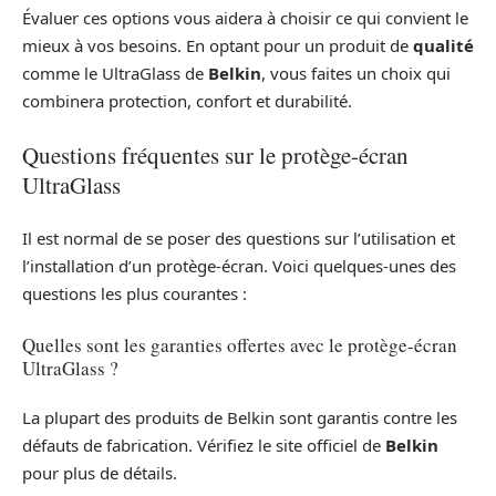
Évaluer ces options vous aidera à choisir ce qui convient le
mieux à vos besoins. En optant pour un produit de
qualité
comme le UltraGlass de
Belkin
, vous faites un choix qui
combinera protection, confort et durabilité.
Questions fréquentes sur le protège-écran
UltraGlass
Il est normal de se poser des questions sur l’utilisation et
l’installation d’un protège-écran. Voici quelques-unes des
questions les plus courantes :
Quelles sont les garanties offertes avec le protège-écran
UltraGlass ?
La plupart des produits de Belkin sont garantis contre les
défauts de fabrication. Vérifiez le site officiel de
Belkin
pour plus de détails.