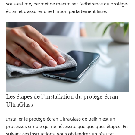
sous-estimé, permet de maximiser l’adhérence du protège-
écran et d’assurer une finition parfaitement lisse.
Les étapes de l’installation du protège-écran
UltraGlass
Installer le protège-écran UltraGlass de Belkin est un
processus simple qui ne nécessite que quelques étapes. En
suivant ces instructions, vous obtiendrez un résultat