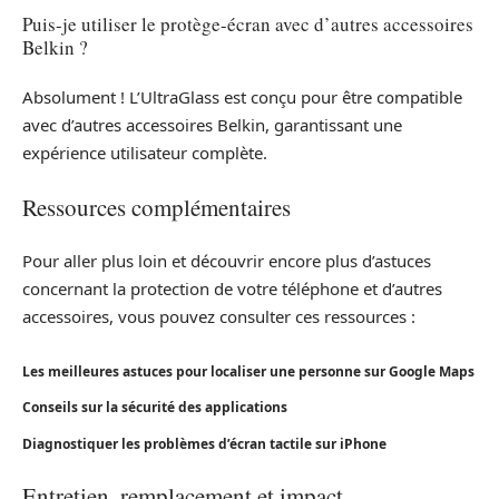
Puis-je utiliser le protège-écran avec d’autres accessoires
Belkin ?
Absolument ! L’UltraGlass est conçu pour être compatible
avec d’autres accessoires Belkin, garantissant une
expérience utilisateur complète.
Ressources complémentaires
Pour aller plus loin et découvrir encore plus d’astuces
concernant la protection de votre téléphone et d’autres
accessoires, vous pouvez consulter ces ressources :
Les meilleures astuces pour localiser une personne sur Google Maps
Conseils sur la sécurité des applications
Diagnostiquer les problèmes d’écran tactile sur iPhone
Entretien, remplacement et impact