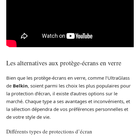
Les alternatives aux protège-écrans en verre
Bien que les protège-écrans en verre, comme l’UltraGlass
de
Belkin
, soient parmi les choix les plus populaires pour
la protection d’écran, il existe d’autres options sur le
marché. Chaque type a ses avantages et inconvénients, et
la sélection dépendra de vos préférences personnelles et
de votre style de vie.
Différents types de protections d’écran