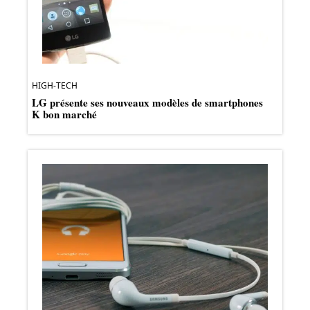
HIGH-TECH
LG présente ses nouveaux modèles de smartphones
K bon marché