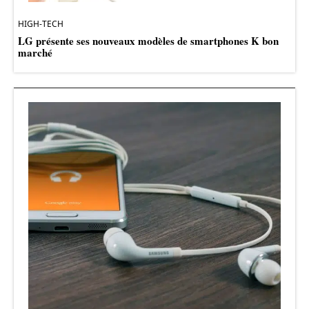
HIGH-TECH
LG présente ses nouveaux modèles de smartphones K bon
marché