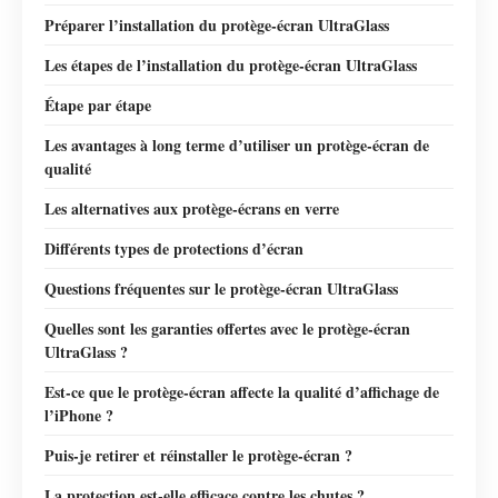
Préparer l’installation du protège-écran UltraGlass
Les étapes de l’installation du protège-écran UltraGlass
Étape par étape
Les avantages à long terme d’utiliser un protège-écran de
qualité
Les alternatives aux protège-écrans en verre
Différents types de protections d’écran
Questions fréquentes sur le protège-écran UltraGlass
Quelles sont les garanties offertes avec le protège-écran
UltraGlass ?
Est-ce que le protège-écran affecte la qualité d’affichage de
l’iPhone ?
Puis-je retirer et réinstaller le protège-écran ?
La protection est-elle efficace contre les chutes ?