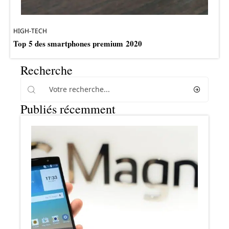
HIGH-TECH
Top 5 des smartphones premium 2020
Recherche
Publiés récemment