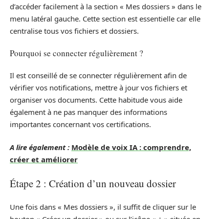
d’accéder facilement à la section « Mes dossiers » dans le
menu latéral gauche. Cette section est essentielle car elle
centralise tous vos fichiers et dossiers.
Pourquoi se connecter régulièrement ?
Il est conseillé de se connecter régulièrement afin de
vérifier vos notifications, mettre à jour vos fichiers et
organiser vos documents. Cette habitude vous aide
également à ne pas manquer des informations
importantes concernant vos certifications.
A lire également :
Modèle de voix IA : comprendre,
créer et améliorer
Étape 2 : Création d’un nouveau dossier
Une fois dans « Mes dossiers », il suffit de cliquer sur le