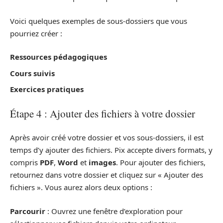
Voici quelques exemples de sous-dossiers que vous
pourriez créer :
Ressources pédagogiques
Cours suivis
Exercices pratiques
Étape 4 : Ajouter des fichiers à votre dossier
Après avoir créé votre dossier et vos sous-dossiers, il est
temps d’y ajouter des fichiers. Pix accepte divers formats, y
compris
PDF
,
Word
et
images
. Pour ajouter des fichiers,
retournez dans votre dossier et cliquez sur « Ajouter des
fichiers ». Vous aurez alors deux options :
Parcourir
: Ouvrez une fenêtre d’exploration pour