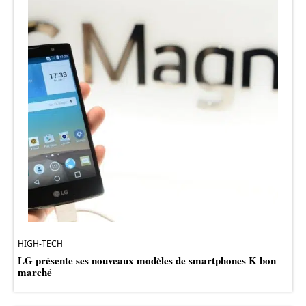
HIGH-TECH
LG présente ses nouveaux modèles de smartphones K bon
marché