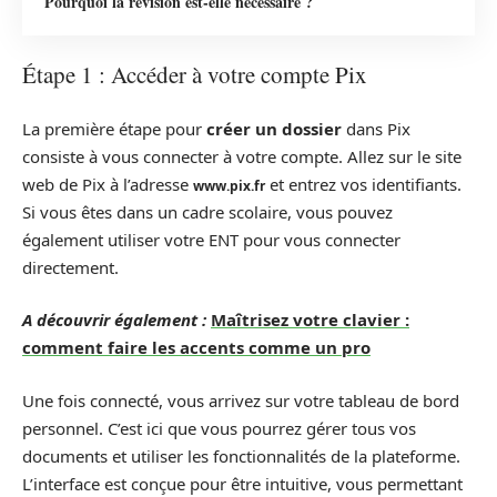
Pourquoi la révision est-elle nécessaire ?
Étape 1 : Accéder à votre compte Pix
La première étape pour
créer un dossier
dans Pix
consiste à vous connecter à votre compte. Allez sur le site
web de Pix à l’adresse
et entrez vos identifiants.
www.pix.fr
Si vous êtes dans un cadre scolaire, vous pouvez
également utiliser votre ENT pour vous connecter
directement.
A découvrir également :
Maîtrisez votre clavier :
comment faire les accents comme un pro
Une fois connecté, vous arrivez sur votre tableau de bord
personnel. C’est ici que vous pourrez gérer tous vos
documents et utiliser les fonctionnalités de la plateforme.
L’interface est conçue pour être intuitive, vous permettant