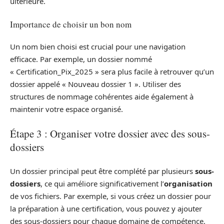
ultérieure.
Importance de choisir un bon nom
Un nom bien choisi est crucial pour une navigation
efficace. Par exemple, un dossier nommé
« Certification_Pix_2025 » sera plus facile à retrouver qu’un
dossier appelé « Nouveau dossier 1 ». Utiliser des
structures de nommage cohérentes aide également à
maintenir votre espace organisé.
Étape 3 : Organiser votre dossier avec des sous-
dossiers
Un dossier principal peut être complété par plusieurs
sous-
dossiers
, ce qui améliore significativement l’
organisation
de vos fichiers. Par exemple, si vous créez un dossier pour
la préparation à une certification, vous pouvez y ajouter
des sous-dossiers pour chaque domaine de compétence.