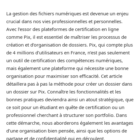
La gestion des fichiers numériques est devenue un enjeu
crucial dans nos vies professionnelles et personnelles.
Avec l’essor des plateformes de certification en ligne
comme Pix, il est essentiel de maîtriser les processus de
création et d’organisation de dossiers. Pix, qui compte plus
de 4 millions d’utilisateurs en France, n’est pas seulement
un outil de certification des compétences numériques,
mais également une plateforme qui nécessite une bonne
organisation pour maximiser son efficacité. Cet article
détaillera pas à pas la méthode pour créer un dossier dans
un dossier sur Pix. Connaître les fonctionnalités et les
bonnes pratiques deviendra ainsi un atout stratégique, que
ce soit pour un étudiant en quête de certification ou un
professionnel cherchant à structurer son portfolio. Dans
cette démarche, nous aborderons également les avantages
d’une organisation bien pensée, ainsi que les options de
partage et de confidentialité qui en découlent.