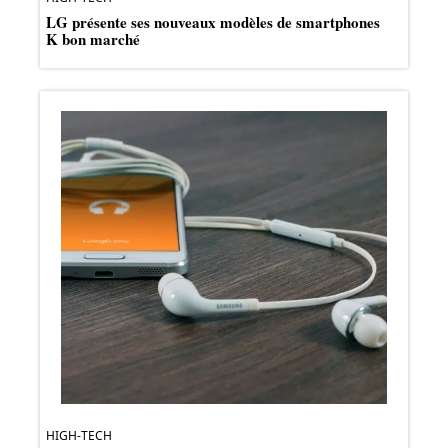
LG présente ses nouveaux modèles de smartphones
K bon marché
HIGH-TECH