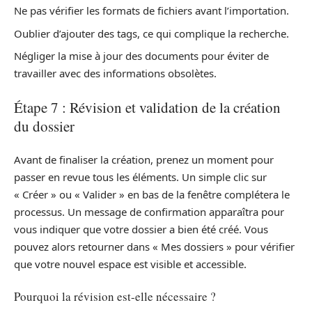
Ne pas vérifier les formats de fichiers avant l’importation.
Oublier d’ajouter des tags, ce qui complique la recherche.
Négliger la mise à jour des documents pour éviter de
travailler avec des informations obsolètes.
Étape 7 : Révision et validation de la création
du dossier
Avant de finaliser la création, prenez un moment pour
passer en revue tous les éléments. Un simple clic sur
« Créer » ou « Valider » en bas de la fenêtre complétera le
processus. Un message de confirmation apparaîtra pour
vous indiquer que votre dossier a bien été créé. Vous
pouvez alors retourner dans « Mes dossiers » pour vérifier
que votre nouvel espace est visible et accessible.
Pourquoi la révision est-elle nécessaire ?