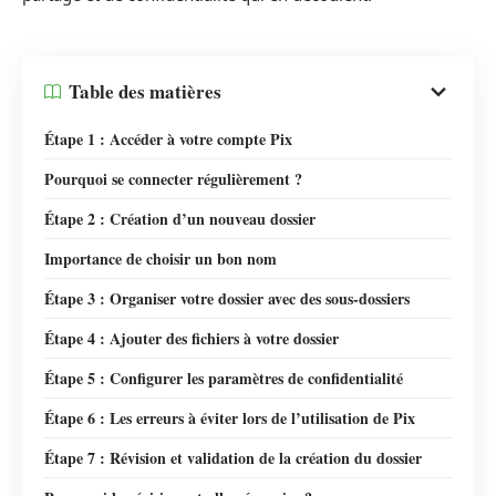
Table des matières
Étape 1 : Accéder à votre compte Pix
Pourquoi se connecter régulièrement ?
Étape 2 : Création d’un nouveau dossier
Importance de choisir un bon nom
Étape 3 : Organiser votre dossier avec des sous-dossiers
Étape 4 : Ajouter des fichiers à votre dossier
Étape 5 : Configurer les paramètres de confidentialité
Étape 6 : Les erreurs à éviter lors de l’utilisation de Pix
Étape 7 : Révision et validation de la création du dossier