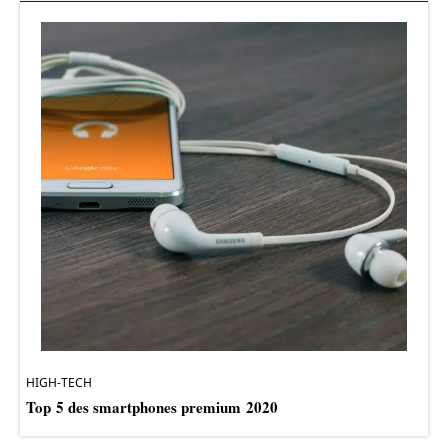
HIGH-TECH
Top 5 des smartphones premium 2020