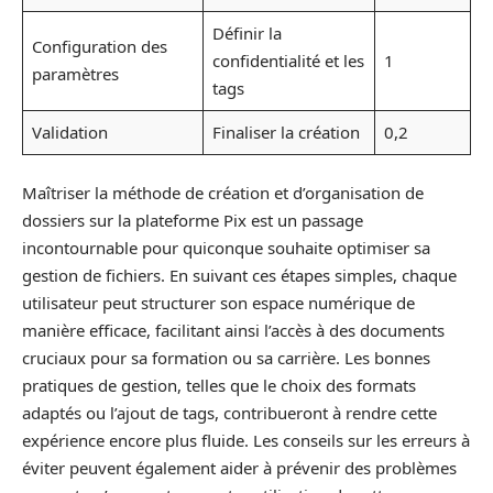
Définir la
Configuration des
confidentialité et les
1
paramètres
tags
Validation
Finaliser la création
0,2
Maîtriser la méthode de création et d’organisation de
dossiers sur la plateforme Pix est un passage
incontournable pour quiconque souhaite optimiser sa
gestion de fichiers. En suivant ces étapes simples, chaque
utilisateur peut structurer son espace numérique de
manière efficace, facilitant ainsi l’accès à des documents
cruciaux pour sa formation ou sa carrière. Les bonnes
pratiques de gestion, telles que le choix des formats
adaptés ou l’ajout de tags, contribueront à rendre cette
expérience encore plus fluide. Les conseils sur les erreurs à
éviter peuvent également aider à prévenir des problèmes