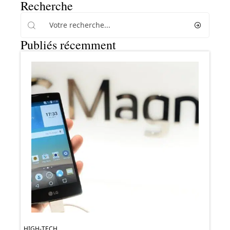
Recherche
Publiés récemment
HIGH-TECH