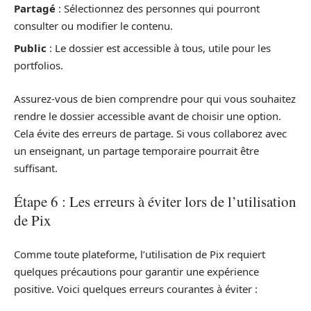
Partagé
: Sélectionnez des personnes qui pourront
consulter ou modifier le contenu.
Public
: Le dossier est accessible à tous, utile pour les
portfolios.
Assurez-vous de bien comprendre pour qui vous souhaitez
rendre le dossier accessible avant de choisir une option.
Cela évite des erreurs de partage. Si vous collaborez avec
un enseignant, un partage temporaire pourrait être
suffisant.
Étape 6 : Les erreurs à éviter lors de l’utilisation
de Pix
Comme toute plateforme, l’utilisation de Pix requiert
quelques précautions pour garantir une expérience
positive. Voici quelques erreurs courantes à éviter :