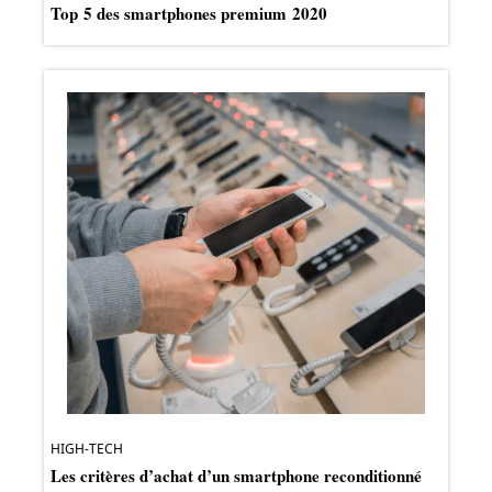
Top 5 des smartphones premium 2020
HIGH-TECH
Les critères d’achat d’un smartphone reconditionné