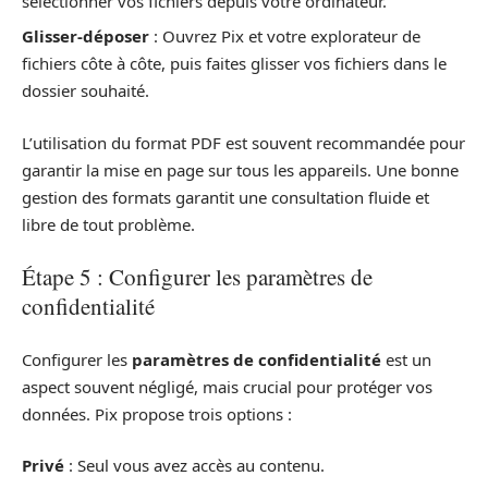
sélectionner vos fichiers depuis votre ordinateur.
Glisser-déposer
: Ouvrez Pix et votre explorateur de
fichiers côte à côte, puis faites glisser vos fichiers dans le
dossier souhaité.
L’utilisation du format PDF est souvent recommandée pour
garantir la mise en page sur tous les appareils. Une bonne
gestion des formats garantit une consultation fluide et
libre de tout problème.
Étape 5 : Configurer les paramètres de
confidentialité
Configurer les
paramètres de confidentialité
est un
aspect souvent négligé, mais crucial pour protéger vos
données. Pix propose trois options :
Privé
: Seul vous avez accès au contenu.