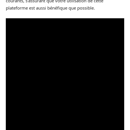
courants, s’assurant que votre utilisation de cette
plateforme est aussi bénéfique que possible.