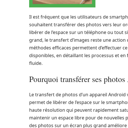
Il est fréquent que les utilisateurs de smartp
souhaitent transférer des photos vers leur or
libérer de l’espace sur un téléphone ou tout 
grand, le transfert d’images reste une action 
méthodes efficaces permettent d’effectuer ce t
disponibles, en détaillant les processus et e
fluide.
Pourquoi transférer ses photo
Le transfert de photos d’un appareil Android 
permet de libérer de l’espace sur le smartp
haute résolution qui peuvent rapidement satu
maintenir un espace libre pour de nouvelles ph
des photos sur un écran plus grand améliore l’