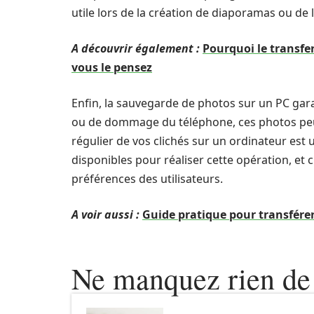
utile lors de la création de diaporamas ou de
A découvrir également :
Pourquoi le transfer
vous le pensez
Enfin, la sauvegarde de photos sur un PC gara
ou de dommage du téléphone, ces photos peuve
régulier de vos clichés sur un ordinateur e
disponibles pour réaliser cette opération, et c
préférences des utilisateurs.
A voir aussi :
Guide pratique pour transfére
Ne manquez rien de 