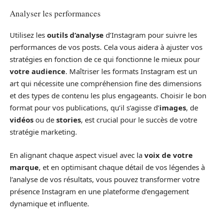
Analyser les performances
Utilisez les
outils d’analyse
d’Instagram pour suivre les
performances de vos posts. Cela vous aidera à ajuster vos
stratégies en fonction de ce qui fonctionne le mieux pour
votre audience
. Maîtriser les formats Instagram est un
art qui nécessite une compréhension fine des dimensions
et des types de contenu les plus engageants. Choisir le bon
format pour vos publications, qu’il s’agisse d’
images
, de
vidéos
ou de
stories
, est crucial pour le succès de votre
stratégie marketing.
En alignant chaque aspect visuel avec la
voix de votre
marque
, et en optimisant chaque détail de vos légendes à
l’analyse de vos résultats, vous pouvez transformer votre
présence Instagram en une plateforme d’engagement
dynamique et influente.