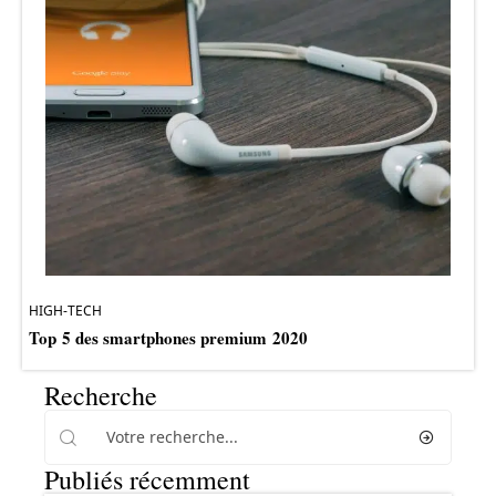
HIGH-TECH
Top 5 des smartphones premium 2020
Recherche
Publiés récemment