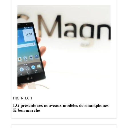
HIGH-TECH
LG présente ses nouveaux modèles de smartphones
K bon marché