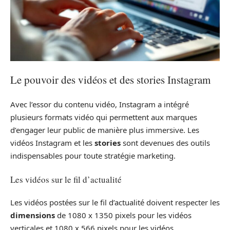
Le pouvoir des vidéos et des stories Instagram
Avec l’essor du contenu vidéo, Instagram a intégré
plusieurs formats vidéo qui permettent aux marques
d’engager leur public de manière plus immersive. Les
vidéos Instagram et les
stories
sont devenues des outils
indispensables pour toute stratégie marketing.
Les vidéos sur le fil d’actualité
Les vidéos postées sur le fil d’actualité doivent respecter les
dimensions
de 1080 x 1350 pixels pour les vidéos
verticales et 1080 x 566 pixels pour les vidéos