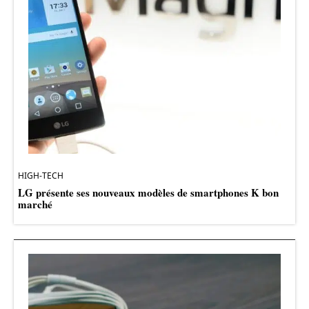
HIGH-TECH
LG présente ses nouveaux modèles de smartphones K bon
marché