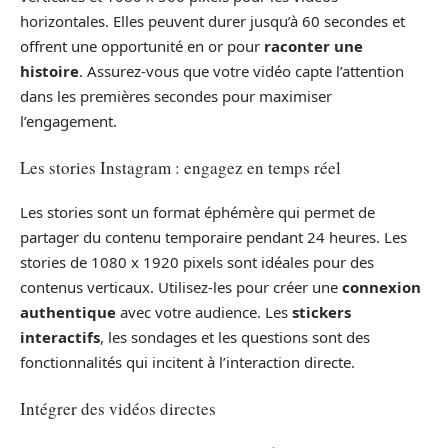
horizontales. Elles peuvent durer jusqu’à 60 secondes et
offrent une opportunité en or pour
raconter une
histoire
. Assurez-vous que votre vidéo capte l’attention
dans les premières secondes pour maximiser
l’engagement.
Les stories Instagram : engagez en temps réel
Les stories sont un format éphémère qui permet de
partager du contenu temporaire pendant 24 heures. Les
stories de 1080 x 1920 pixels sont idéales pour des
contenus verticaux. Utilisez-les pour créer une
connexion
authentique
avec votre audience. Les
stickers
interactifs
, les sondages et les questions sont des
fonctionnalités qui incitent à l’interaction directe.
Intégrer des vidéos directes