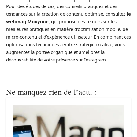
Pour des études de cas, des conseils pratiques et des
tendances sur la création de contenu optimisé, consultez
le
webmag Moxyone
, qui propose des retours sur les
meilleures pratiques en matière d'optimisation mobile, de
micro-contenu et d'expérience utilisateur. En combinant ces
optimisations techniques à votre stratégie créative, vous
augmentez la portée organique et améliorez la
découvrabilité de votre présence sur Instagram.
Ne manquez rien de l’actu :