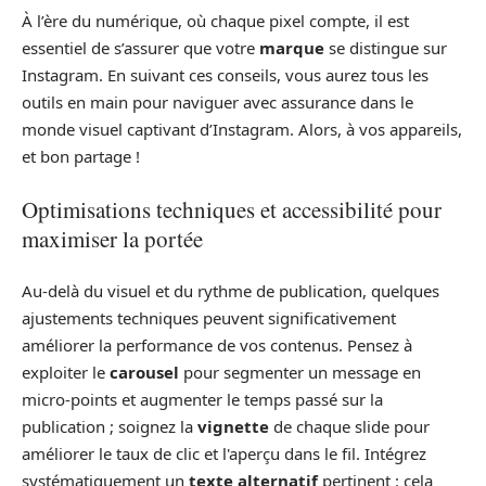
À l’ère du numérique, où chaque pixel compte, il est
essentiel de s’assurer que votre
marque
se distingue sur
Instagram. En suivant ces conseils, vous aurez tous les
outils en main pour naviguer avec assurance dans le
monde visuel captivant d’Instagram. Alors, à vos appareils,
et bon partage !
Optimisations techniques et accessibilité pour
maximiser la portée
Au-delà du visuel et du rythme de publication, quelques
ajustements techniques peuvent significativement
améliorer la performance de vos contenus. Pensez à
exploiter le
carousel
pour segmenter un message en
micro-points et augmenter le temps passé sur la
publication ; soignez la
vignette
de chaque slide pour
améliorer le taux de clic et l'aperçu dans le fil. Intégrez
systématiquement un
texte alternatif
pertinent : cela