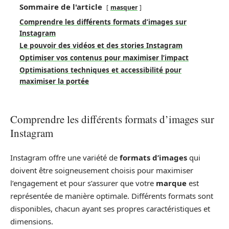
Sommaire de l'article
masquer
Comprendre les différents formats d’images sur
Instagram
Le pouvoir des vidéos et des stories Instagram
Optimiser vos contenus pour maximiser l’impact
Optimisations techniques et accessibilité pour
maximiser la portée
Comprendre les différents formats d’images sur
Instagram
Instagram offre une variété de
formats d’images
qui
doivent être soigneusement choisis pour maximiser
l’engagement et pour s’assurer que votre
marque
est
représentée de manière optimale. Différents formats sont
disponibles, chacun ayant ses propres caractéristiques et
dimensions.