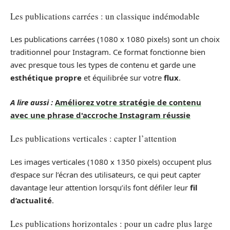
Les publications carrées : un classique indémodable
Les publications carrées (1080 x 1080 pixels) sont un choix
traditionnel pour Instagram. Ce format fonctionne bien
avec presque tous les types de contenu et garde une
esthétique propre
et équilibrée sur votre
flux
.
A lire aussi :
Améliorez votre stratégie de contenu
avec une phrase d'accroche Instagram réussie
Les publications verticales : capter l’attention
Les images verticales (1080 x 1350 pixels) occupent plus
d’espace sur l’écran des utilisateurs, ce qui peut capter
davantage leur attention lorsqu’ils font défiler leur
fil
d’actualité
.
Les publications horizontales : pour un cadre plus large