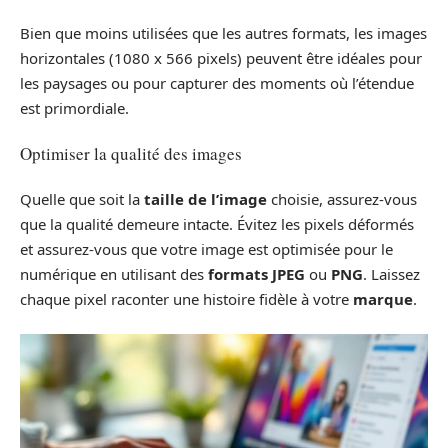
Bien que moins utilisées que les autres formats, les images
horizontales (1080 x 566 pixels) peuvent être idéales pour
les paysages ou pour capturer des moments où l’étendue
est primordiale.
Optimiser la qualité des images
Quelle que soit la
taille de l’image
choisie, assurez-vous
que la qualité demeure intacte. Évitez les pixels déformés
et assurez-vous que votre image est optimisée pour le
numérique en utilisant des
formats JPEG
ou
PNG
. Laissez
chaque pixel raconter une histoire fidèle à votre
marque
.