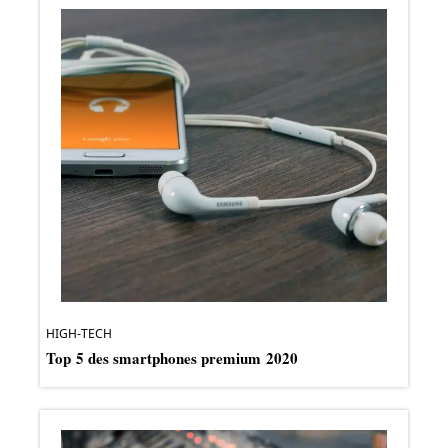
HIGH-TECH
Top 5 des smartphones premium 2020