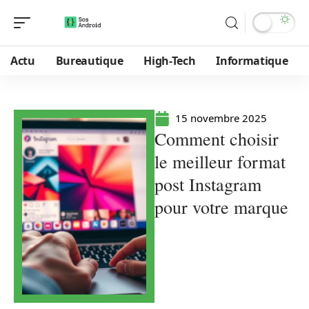
Actu
Bureautique
High-Tech
Informatique
15 novembre 2025
Comment choisir
le meilleur format
post Instagram
pour votre marque