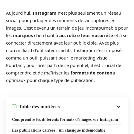
Aujourd’hui,
Instagram
n’est plus seulement un réseau
social pour partager des moments de vie capturés en
images. C’est devenu un terrain de jeu incontournable pour
les
marques
cherchant à
accroître leur notoriété
et à se
connecter directement avec leur public cible. Avec plus
d’un milliard d’utilisateurs actifs, Instagram s’est imposé
comme un outil puissant pour le marketing visuel.
Pourtant, pour tirer parti de ce potentiel, il est crucial de
comprendre et de maîtriser les
formats de contenu
optimaux pour chaque type de publication.
Table des matières
Comprendre les différents formats d’images sur Instagram
Les publications carrées : un classique indémodable