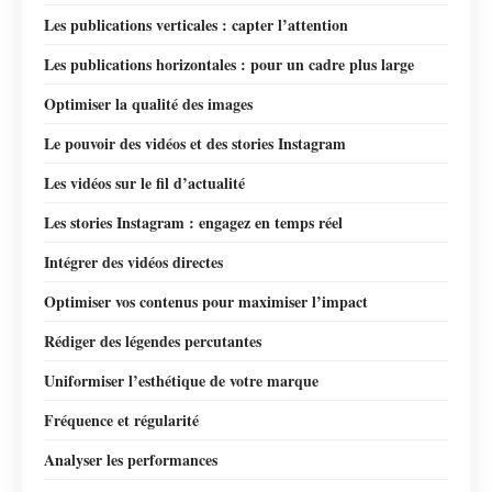
Les publications verticales : capter l’attention
Les publications horizontales : pour un cadre plus large
Optimiser la qualité des images
Le pouvoir des vidéos et des stories Instagram
Les vidéos sur le fil d’actualité
Les stories Instagram : engagez en temps réel
Intégrer des vidéos directes
Optimiser vos contenus pour maximiser l’impact
Rédiger des légendes percutantes
Uniformiser l’esthétique de votre marque
Fréquence et régularité
Analyser les performances