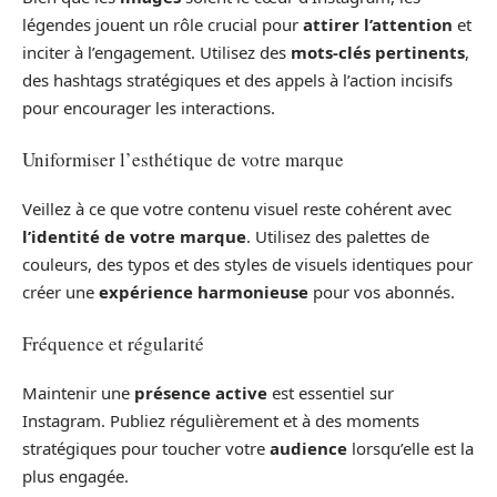
légendes jouent un rôle crucial pour
attirer l’attention
et
inciter à l’engagement. Utilisez des
mots-clés pertinents
,
des hashtags stratégiques et des appels à l’action incisifs
pour encourager les interactions.
Uniformiser l’esthétique de votre marque
Veillez à ce que votre contenu visuel reste cohérent avec
l’identité de votre marque
. Utilisez des palettes de
couleurs, des typos et des styles de visuels identiques pour
créer une
expérience harmonieuse
pour vos abonnés.
Fréquence et régularité
Maintenir une
présence active
est essentiel sur
Instagram. Publiez régulièrement et à des moments
stratégiques pour toucher votre
audience
lorsqu’elle est la
plus engagée.