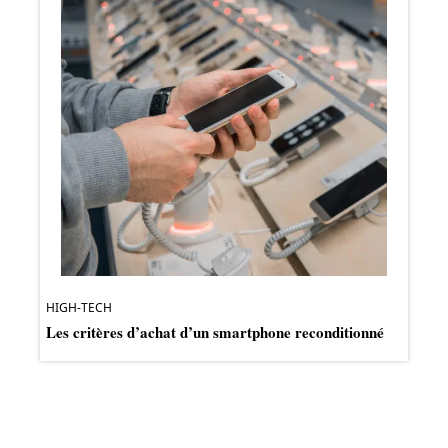
HIGH-TECH
Les critères d’achat d’un smartphone reconditionné