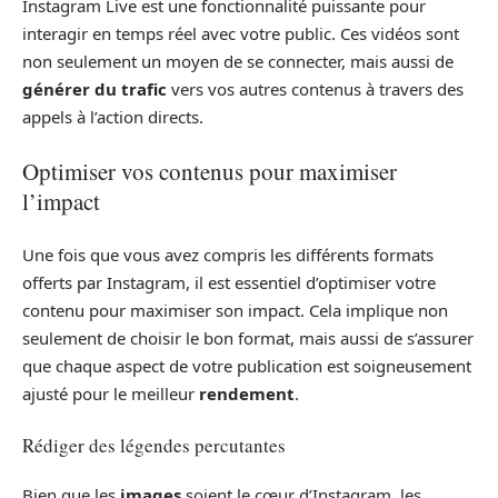
Instagram Live est une fonctionnalité puissante pour
interagir en temps réel avec votre public. Ces vidéos sont
non seulement un moyen de se connecter, mais aussi de
générer du trafic
vers vos autres contenus à travers des
appels à l’action directs.
Optimiser vos contenus pour maximiser
l’impact
Une fois que vous avez compris les différents formats
offerts par Instagram, il est essentiel d’optimiser votre
contenu pour maximiser son impact. Cela implique non
seulement de choisir le bon format, mais aussi de s’assurer
que chaque aspect de votre publication est soigneusement
ajusté pour le meilleur
rendement
.
Rédiger des légendes percutantes
Bien que les
images
soient le cœur d’Instagram, les