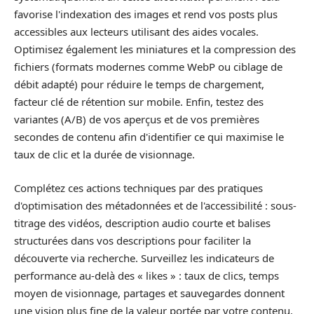
favorise l'indexation des images et rend vos posts plus
accessibles aux lecteurs utilisant des aides vocales.
Optimisez également les miniatures et la compression des
fichiers (formats modernes comme WebP ou ciblage de
débit adapté) pour réduire le temps de chargement,
facteur clé de rétention sur mobile. Enfin, testez des
variantes (A/B) de vos aperçus et de vos premières
secondes de contenu afin d'identifier ce qui maximise le
taux de clic et la durée de visionnage.
Complétez ces actions techniques par des pratiques
d'optimisation des métadonnées et de l'accessibilité : sous-
titrage des vidéos, description audio courte et balises
structurées dans vos descriptions pour faciliter la
découverte via recherche. Surveillez les indicateurs de
performance au-delà des « likes » : taux de clics, temps
moyen de visionnage, partages et sauvegardes donnent
une vision plus fine de la valeur portée par votre contenu.