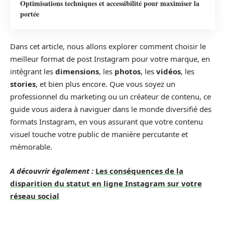
Optimisations techniques et accessibilité pour maximiser la
portée
Dans cet article, nous allons explorer comment choisir le
meilleur format de post Instagram pour votre marque, en
intégrant les
dimensions
, les
photos
, les
vidéos
, les
stories
, et bien plus encore. Que vous soyez un
professionnel du marketing ou un créateur de contenu, ce
guide vous aidera à naviguer dans le monde diversifié des
formats Instagram, en vous assurant que votre contenu
visuel touche votre public de manière percutante et
mémorable.
A découvrir également :
Les conséquences de la
disparition du statut en ligne Instagram sur votre
réseau social