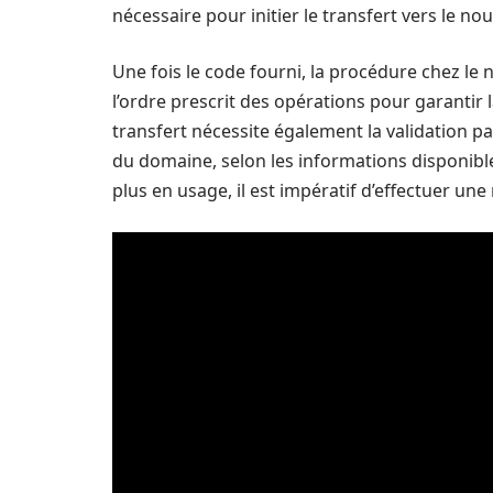
nécessaire pour initier le transfert vers le 
Une fois le code fourni, la procédure chez le 
l’ordre prescrit des opérations pour garantir l
transfert nécessite également la validation p
du domaine, selon les informations disponibl
plus en usage, il est impératif d’effectuer un