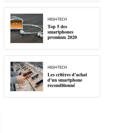
HIGH-TECH
Top 5 des
smartphones
premium 2020
HIGH-TECH
Les critères d’achat
d’un smartphone
reconditionné