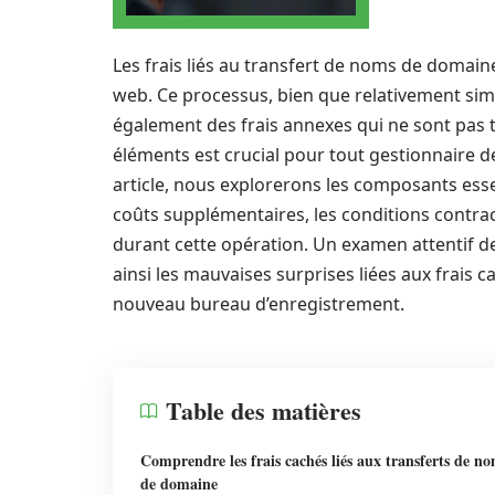
Les frais liés au transfert de noms de domain
web. Ce processus, bien que relativement sim
également des frais annexes qui ne sont pas
éléments est crucial pour tout gestionnaire 
article, nous explorerons les composants es
coûts supplémentaires, les conditions contrac
durant cette opération. Un examen attentif de
ainsi les mauvaises surprises liées aux frais 
nouveau bureau d’enregistrement.
Table des matières
Comprendre les frais cachés liés aux transferts de n
de domaine