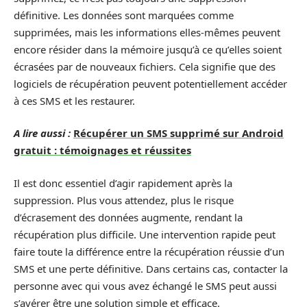
définitive. Les données sont marquées comme
supprimées, mais les informations elles-mêmes peuvent
encore résider dans la mémoire jusqu’à ce qu’elles soient
écrasées par de nouveaux fichiers. Cela signifie que des
logiciels de récupération peuvent potentiellement accéder
à ces SMS et les restaurer.
A lire aussi :
Récupérer un SMS supprimé sur Android
gratuit : témoignages et réussites
Il est donc essentiel d’agir rapidement après la
suppression. Plus vous attendez, plus le risque
d’écrasement des données augmente, rendant la
récupération plus difficile. Une intervention rapide peut
faire toute la différence entre la récupération réussie d’un
SMS et une perte définitive. Dans certains cas, contacter la
personne avec qui vous avez échangé le SMS peut aussi
s’avérer être une solution simple et efficace.