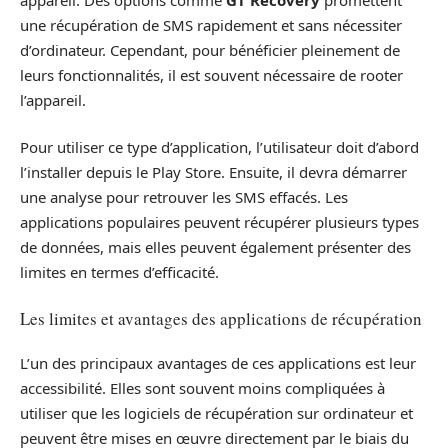
une récupération de SMS rapidement et sans nécessiter
d’ordinateur. Cependant, pour bénéficier pleinement de
leurs fonctionnalités, il est souvent nécessaire de rooter
l’appareil.
Pour utiliser ce type d’application, l’utilisateur doit d’abord
l’installer depuis le Play Store. Ensuite, il devra démarrer
une analyse pour retrouver les SMS effacés. Les
applications populaires peuvent récupérer plusieurs types
de données, mais elles peuvent également présenter des
limites en termes d’efficacité.
Les limites et avantages des applications de récupération
L’un des principaux avantages de ces applications est leur
accessibilité. Elles sont souvent moins compliquées à
utiliser que les logiciels de récupération sur ordinateur et
peuvent être mises en œuvre directement par le biais du