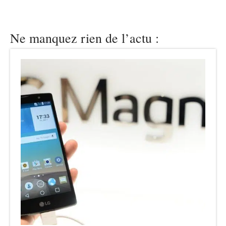
Ne manquez rien de l’actu :