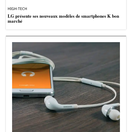
HIGH-TECH
LG présente ses nouveaux modèles de smartphones K bon
marché