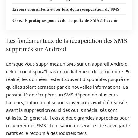
Erreurs courantes à éviter lors de la récupération de SMS
Conseils pratiques pour éviter la perte de SMS à l’avenir
Les fondamentaux de la récupération des SMS
supprimés sur Android
Lorsque vous supprimez un SMS sur un appareil Android,
celui-ci ne disparaît pas immédiatement de la mémoire. En
réalité, les données restent souvent disponibles jusqu’à ce
qu’elles soient écrasées par de nouvelles informations. La
possibilité de récupérer un SMS dépend de plusieurs
facteurs, notamment si une sauvegarde avait été réalisée
avant la suppression ou si des outils spécialisés sont
utilisés. En général, il existe deux grandes approches pour
récupérer des SMS : l’utilisation de services de sauvegarde
natifs et le recours à des logiciels tiers.