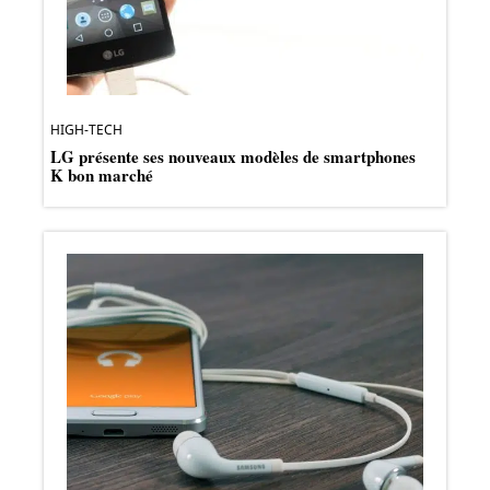
HIGH-TECH
LG présente ses nouveaux modèles de smartphones
K bon marché