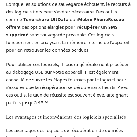
Lorsque les solutions de sauvegarde échouent, le recours à
des logiciels tiers peut s’avérer nécessaire. Des outils
comme
Tenorshare UltData
ou
iMobie PhoneRescue
offrent des options élargies pour
récupérer un SMS
supprimé
sans sauvegarde préalable. Ces logiciels
fonctionnent en analysant la mémoire interne de l’appareil
pour en retrouver les données perdues.
Pour utiliser ces logiciels, il faudra généralement procéder
au débogage USB sur votre appareil. Il est également
conseillé de suivre les étapes fournies par le logiciel pour
s’assurer que la récupération se déroule sans heurts. Avec
ces outils, le taux de réussite est souvent élevé, atteignant
parfois jusqu’à 95 %.
Les avantages et inconvénients des logiciels spécialisés
Les avantages des logiciels de récupération de données