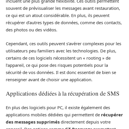
incluent une plus grande flexibilité. Ces outils permettent
souvent de prévisualiser les messages avant restauration,
ce qui est un atout considérable. En plus, ils peuvent
récupérer d’autres types de données, comme des contacts,
des photos ou des vidéos.
Cependant, ces outils peuvent s’avérer complexes pour les
utilisateurs peu familiers avec les technologies. De plus,
certains de ces logiciels nécessitent un « rooting » de
l’appareil, ce qui pose des risques potentiels pour la
sécurité de vos données. Il est donc essentiel de bien se
renseigner avant de choisir une application.
Applications dédiées à la récupération de SMS
En plus des logiciels pour PC, il existe également des
applications mobiles dédiées qui permettent de
récupérer
des messages supprimés
directement depuis votre
appareil. Des options comme
GT Recovery
promettent