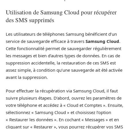
Utilisation de Samsung Cloud pour récupérer
des SMS supprimés
Les utilisateurs de téléphones Samsung bénéficient d’un
service de sauvegarde efficace à travers
Samsung Cloud
.
Cette fonctionnalité permet de sauvegarder régulièrement
les messages et bien d’autres types de données. En cas de
suppression accidentelle, la restauration de ces SMS est
assez simple, à condition qu’une sauvegarde ait été activée
avant la suppression.
Pour effectuer la récupération via Samsung Cloud, il faut
suivre plusieurs étapes. D’abord, ouvrez les paramètres de
votre téléphone et accédez à « Cloud et Comptes ». Ensuite,
sélectionnez « Samsung Cloud » et choisissez l’option
« Restaurer les données ». En cochant « Messages » et en
cliquant sur « Restaurer », vous pourrez récupérer vos SMS