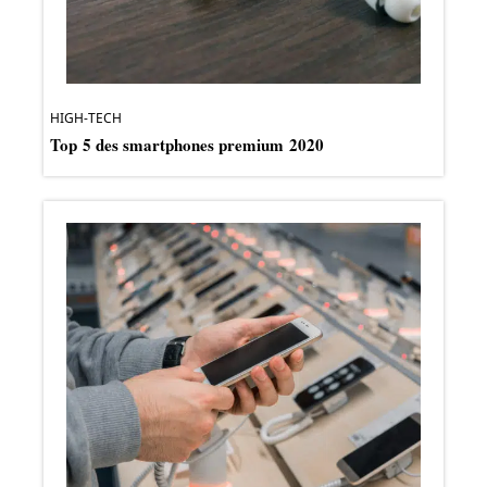
HIGH-TECH
Top 5 des smartphones premium 2020