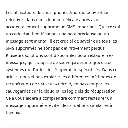
Les utilisateurs de smartphones Android peuvent se
retrouver dans une situation délicate après avoir
accidentellement supprimé un SMS important. Que ce soit
un code d’authentification, une note précieuse ou un
message sentimental, il est crucial de savoir que tous les
SMS supprimés ne sont pas définitivement perdus.
Plusieurs solutions sont disponibles pour restaurer ces
messages, qu’il s’agisse de sauvegardes intégrées aux
systèmes ou d’outils de récupération spécialisés. Dans cet
article, nous allons explorer les différentes méthodes de
récupération de SMS sur Android, en passant par les
sauvegardes sur le cloud et les logiciels de récupération.
Cela vous aidera à comprendre comment restaurer un
message supprimé et éviter des situations similaires à
l’avenir.