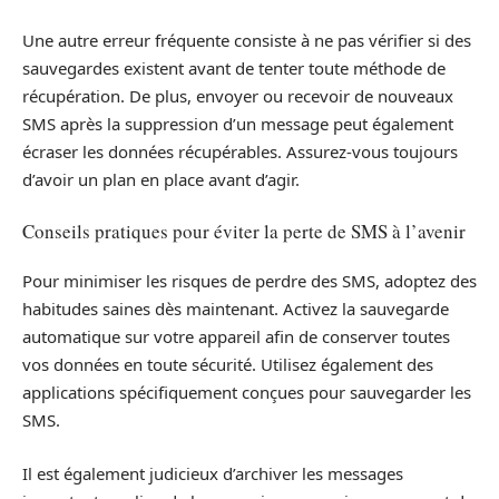
Une autre erreur fréquente consiste à ne pas vérifier si des
sauvegardes existent avant de tenter toute méthode de
récupération. De plus, envoyer ou recevoir de nouveaux
SMS après la suppression d’un message peut également
écraser les données récupérables. Assurez-vous toujours
d’avoir un plan en place avant d’agir.
Conseils pratiques pour éviter la perte de SMS à l’avenir
Pour minimiser les risques de perdre des SMS, adoptez des
habitudes saines dès maintenant. Activez la sauvegarde
automatique sur votre appareil afin de conserver toutes
vos données en toute sécurité. Utilisez également des
applications spécifiquement conçues pour sauvegarder les
SMS.
Il est également judicieux d’archiver les messages