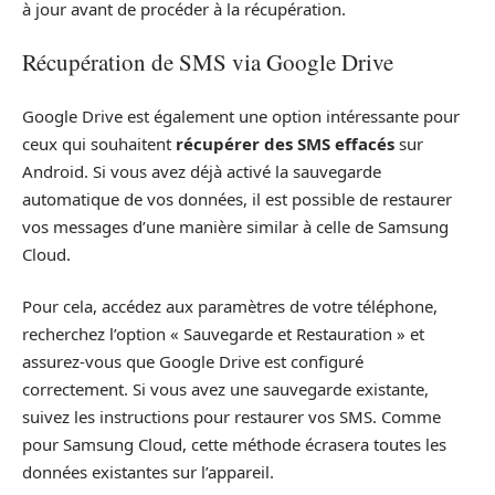
à jour avant de procéder à la récupération.
Récupération de SMS via Google Drive
Google Drive est également une option intéressante pour
ceux qui souhaitent
récupérer des SMS effacés
sur
Android. Si vous avez déjà activé la sauvegarde
automatique de vos données, il est possible de restaurer
vos messages d’une manière similar à celle de Samsung
Cloud.
Pour cela, accédez aux paramètres de votre téléphone,
recherchez l’option « Sauvegarde et Restauration » et
assurez-vous que Google Drive est configuré
correctement. Si vous avez une sauvegarde existante,
suivez les instructions pour restaurer vos SMS. Comme
pour Samsung Cloud, cette méthode écrasera toutes les
données existantes sur l’appareil.