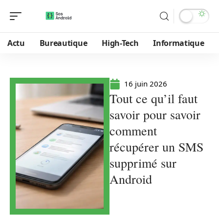
Actu
Bureautique
High-Tech
Informatique
16 juin 2026
Tout ce qu’il faut
savoir pour savoir
comment
récupérer un SMS
supprimé sur
Android