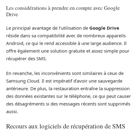
Les considérations à prendre en compte avec Google
Drive
Le principal avantage de l’utilisation de
Google Drive
réside dans sa compatibilité avec de nombreux appareils
Android, ce qui le rend accessible à une large audience. Il
offre également une solution gratuite et assez simple pour
récupérer des SMS.
En revanche, les inconvénients sont similaires à ceux de
Samsung Cloud. Il est impératif d’avoir une sauvegarde
antérieure. De plus, la restauration entraîne la suppression
des données existantes sur le téléphone, ce qui peut causer
des désagréments si des messages récents sont supprimés
aussi.
Recours aux logiciels de récupération de SMS