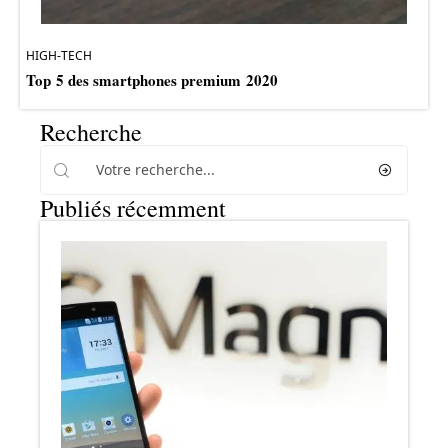
HIGH-TECH
Top 5 des smartphones premium 2020
Recherche
Publiés récemment