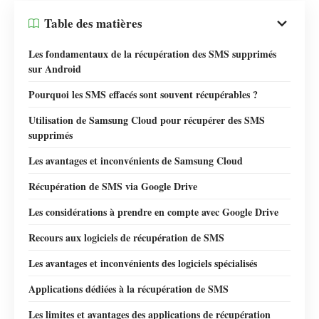
Table des matières
Les fondamentaux de la récupération des SMS supprimés
sur Android
Pourquoi les SMS effacés sont souvent récupérables ?
Utilisation de Samsung Cloud pour récupérer des SMS
supprimés
Les avantages et inconvénients de Samsung Cloud
Récupération de SMS via Google Drive
Les considérations à prendre en compte avec Google Drive
Recours aux logiciels de récupération de SMS
Les avantages et inconvénients des logiciels spécialisés
Applications dédiées à la récupération de SMS
Les limites et avantages des applications de récupération