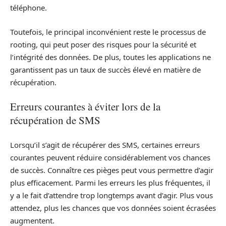
téléphone.
Toutefois, le principal inconvénient reste le processus de
rooting, qui peut poser des risques pour la sécurité et
l’intégrité des données. De plus, toutes les applications ne
garantissent pas un taux de succès élevé en matière de
récupération.
Erreurs courantes à éviter lors de la
récupération de SMS
Lorsqu’il s’agit de récupérer des SMS, certaines erreurs
courantes peuvent réduire considérablement vos chances
de succès. Connaître ces pièges peut vous permettre d’agir
plus efficacement. Parmi les erreurs les plus fréquentes, il
y a le fait d’attendre trop longtemps avant d’agir. Plus vous
attendez, plus les chances que vos données soient écrasées
augmentent.