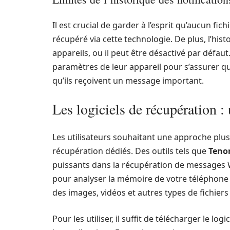
Il est crucial de garder à l’esprit qu’aucun f
récupéré via cette technologie. De plus, l’hist
appareils, ou il peut être désactivé par défaut
paramètres de leur appareil pour s’assurer que
qu’ils reçoivent un message important.
Les logiciels de récupération :
Les utilisateurs souhaitant une approche plus
récupération dédiés. Des outils tels que
Teno
puissants dans la récupération de message
pour analyser la mémoire de votre téléphone
des images, vidéos et autres types de fichiers
Pour les utiliser, il suffit de télécharger le lo