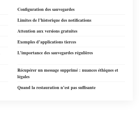
Configuration des sauvegardes
Limites de l’historique des notifications
Attention aux versions gratuites
Exemples d’applications tierces
n
L’importance des sauvegardes régulières
Récupérer un message supprimé : nuances éthiques et
légales
Quand la restauration n’est pas suffisante