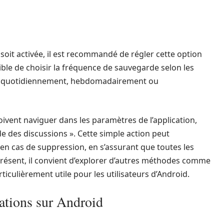
soit activée, il est recommandé de régler cette option
ble de choisir la fréquence de sauvegarde selon les
oit quotidiennement, hebdomadairement ou
doivent naviguer dans les paramètres de l’application,
de des discussions ». Cette simple action peut
n cas de suppression, en s’assurant que toutes les
résent, il convient d’explorer d’autres méthodes comme
rticulièrement utile pour les utilisateurs d’Android.
ications sur Android