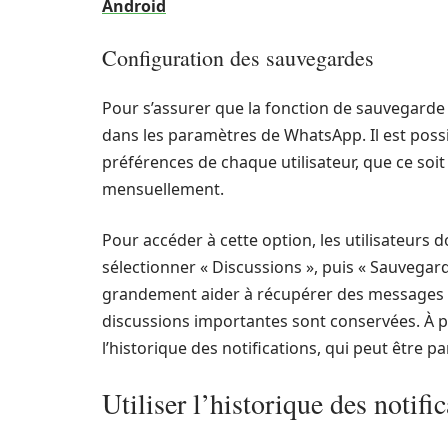
Android
Configuration des sauvegardes
Pour s’assurer que la fonction de sauvegarde 
dans les paramètres de WhatsApp. Il est possi
préférences de chaque utilisateur, que ce s
mensuellement.
Pour accéder à cette option, les utilisateurs 
sélectionner « Discussions », puis « Sauvegar
grandement aider à récupérer des messages e
discussions importantes sont conservées. À p
l’historique des notifications, qui peut être pa
Utiliser l’historique des notif