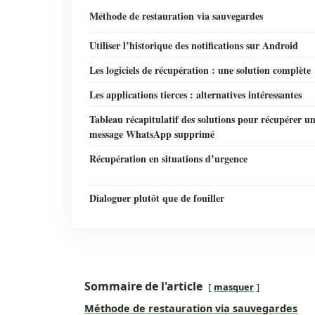
Méthode de restauration via sauvegardes
Utiliser l’historique des notifications sur Android
Les logiciels de récupération : une solution complète
Les applications tierces : alternatives intéressantes
Tableau récapitulatif des solutions pour récupérer u
message WhatsApp supprimé
Récupération en situations d’urgence
Dialoguer plutôt que de fouiller
Sommaire de l'article
masquer
Méthode de restauration via sauvegardes