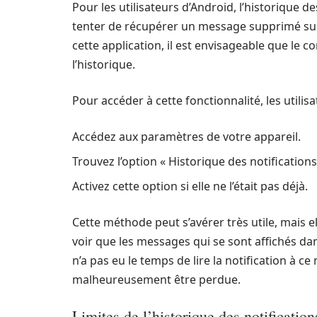
Pour les utilisateurs d’Android, l’historique 
tenter de récupérer un message supprimé sur 
cette application, il est envisageable que le
l’historique.
Pour accéder à cette fonctionnalité, les utilis
Accédez aux paramètres de votre appareil.
Trouvez l’option « Historique des notifications
Activez cette option si elle ne l’était pas déjà.
Cette méthode peut s’avérer très utile, mais e
voir que les messages qui se sont affichés dans
n’a pas eu le temps de lire la notification à
malheureusement être perdue.
Limites de l’historique des notification