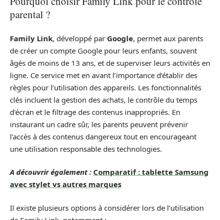
Pourquoi choisir Family Link pour le contrôle
parental ?
Family Link
, développé par
Google
, permet aux parents
de créer un compte Google pour leurs enfants, souvent
âgés de moins de 13 ans, et de superviser leurs activités en
ligne. Ce service met en avant l’importance d’établir des
règles pour l’utilisation des appareils. Les fonctionnalités
clés incluent la gestion des achats, le contrôle du temps
d’écran et le filtrage des contenus inappropriés. En
instaurant un cadre sûr, les parents peuvent prévenir
l’accès à des contenus dangereux tout en encourageant
une utilisation responsable des technologies.
A découvrir également :
Comparatif : tablette Samsung
avec stylet vs autres marques
Il existe plusieurs options à considérer lors de l’utilisation
de Family Link, notamment :