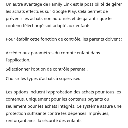
Un autre avantage de Family Link est la possibilité de gérer
les achats effectués sur Google Play. Cela permet de
prévenir les achats non autorisés et de garantir que le
contenu téléchargé soit adapté aux enfants.
Pour établir cette fonction de contrôle, les parents doivent :
Accéder aux paramètres du compte enfant dans
l’application.
Sélectionner l’option de contrôle parental.
Choisir les types d’achats à superviser.
Les options incluent l’approbation des achats pour tous les
contenus, uniquement pour les contenus payants ou
seulement pour les achats intégrés. Ce système assure une
protection suffisante contre les dépenses imprévues,
renforçant ainsi la sécurité des enfants.