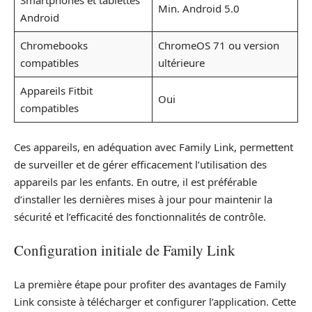
Smartphones et tablettes
Min. Android 5.0
Android
Chromebooks
ChromeOS 71 ou version
compatibles
ultérieure
Appareils Fitbit
Oui
compatibles
Ces appareils, en adéquation avec Family Link, permettent
de surveiller et de gérer efficacement l’utilisation des
appareils par les enfants. En outre, il est préférable
d’installer les dernières mises à jour pour maintenir la
sécurité et l’efficacité des fonctionnalités de contrôle.
Configuration initiale de Family Link
La première étape pour profiter des avantages de Family
Link consiste à télécharger et configurer l’application. Cette