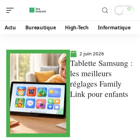
Actu
Bureautique
High-Tech
Informatique
2 juin 2026
Tablette Samsung :
les meilleurs
réglages Family
Link pour enfants