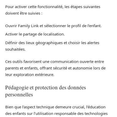
Pour activer cette fonctionnalité, les étapes suivantes
doivent être suivies :
Ouvrir Family Link et sélectionner le profil de l’enfant.
Activer le partage de localisation.
Définir des lieux géographiques et choisir les alertes
souhaitées.
Ces outils favorisent une communication ouverte entre
parents et enfants, offrant sécurité et autonomie lors de
leur exploration extérieure.
Pédagogie et protection des données
personnelles
Bien que l’aspect technique demeure crucial, l’éducation
des enfants sur l’utilisation responsable des technologies