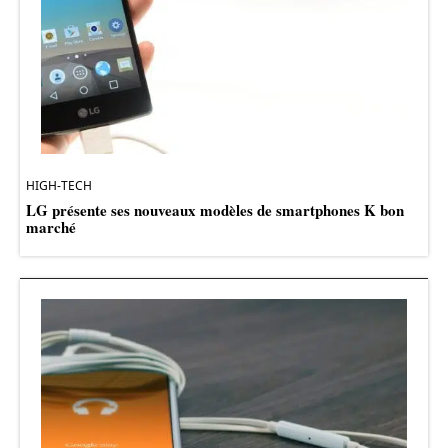
HIGH-TECH
LG présente ses nouveaux modèles de smartphones K bon
marché