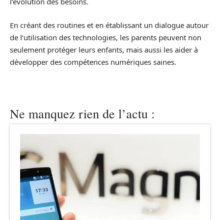
l’évolution des besoins.
En créant des routines et en établissant un dialogue autour
de l’utilisation des technologies, les parents peuvent non
seulement protéger leurs enfants, mais aussi les aider à
développer des compétences numériques saines.
Ne manquez rien de l’actu :