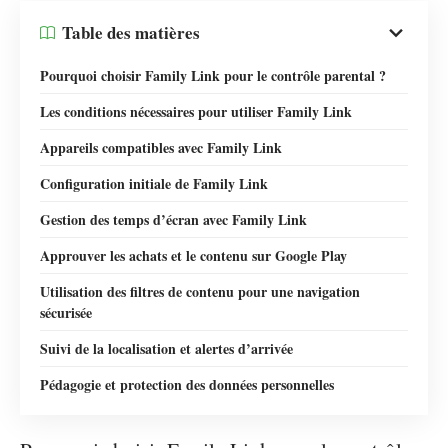
Table des matières
Pourquoi choisir Family Link pour le contrôle parental ?
Les conditions nécessaires pour utiliser Family Link
Appareils compatibles avec Family Link
Configuration initiale de Family Link
Gestion des temps d’écran avec Family Link
Approuver les achats et le contenu sur Google Play
Utilisation des filtres de contenu pour une navigation
sécurisée
Suivi de la localisation et alertes d’arrivée
Pédagogie et protection des données personnelles