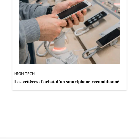
HIGH-TECH
Les critères d’achat d’un smartphone reconditionné