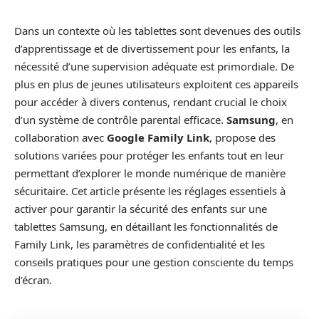
Dans un contexte où les tablettes sont devenues des outils
d’apprentissage et de divertissement pour les enfants, la
nécessité d’une supervision adéquate est primordiale. De
plus en plus de jeunes utilisateurs exploitent ces appareils
pour accéder à divers contenus, rendant crucial le choix
d’un système de contrôle parental efficace.
Samsung
, en
collaboration avec
Google Family Link
, propose des
solutions variées pour protéger les enfants tout en leur
permettant d’explorer le monde numérique de manière
sécuritaire. Cet article présente les réglages essentiels à
activer pour garantir la sécurité des enfants sur une
tablettes Samsung, en détaillant les fonctionnalités de
Family Link, les paramètres de confidentialité et les
conseils pratiques pour une gestion consciente du temps
d’écran.