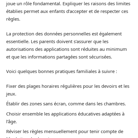
joue un rôle fondamental. Expliquer les raisons des limites
établies permet aux enfants d’accepter et de respecter ces
règles.
La protection des données personnelles est également
essentielle. Les parents doivent s’assurer que les
autorisations des applications sont réduites au minimum
et que les informations partagées sont sécurisées.
Voici quelques bonnes pratiques familiales à suivre :
Fixer des plages horaires régulières pour les devoirs et les
jeux.
Établir des zones sans écran, comme dans les chambres.
Choisir ensemble les applications éducatives adaptées à
l’âge.
Réviser les règles mensuellement pour tenir compte de