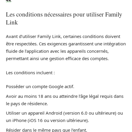
Les conditions nécessaires pour utiliser Family
Link
Avant d’utiliser Family Link, certaines conditions doivent
être respectées. Ces exigences garantissent une intégration
fluide de l’application avec les appareils concernés,
permettant ainsi une gestion efficace des comptes.
Les conditions incluent :
Posséder un compte Google actif.
Avoir au moins 18 ans ou atteindre l’âge légal requis dans
le pays de résidence.
Utiliser un appareil Android (version 6.0 ou ultérieure) ou
un iPhone (iOS 16 ou version ultérieure).
Résider dans le même pays que l’enfant.