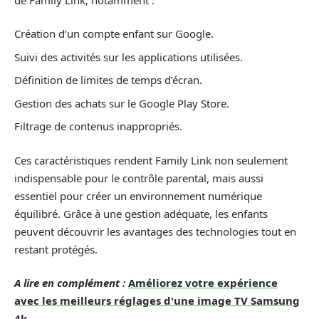
Création d’un compte enfant sur Google.
Suivi des activités sur les applications utilisées.
Définition de limites de temps d’écran.
Gestion des achats sur le Google Play Store.
Filtrage de contenus inappropriés.
Ces caractéristiques rendent Family Link non seulement
indispensable pour le contrôle parental, mais aussi
essentiel pour créer un environnement numérique
équilibré. Grâce à une gestion adéquate, les enfants
peuvent découvrir les avantages des technologies tout en
restant protégés.
A lire en complément :
Améliorez votre expérience
avec les meilleurs réglages d'une image TV Samsung
4k