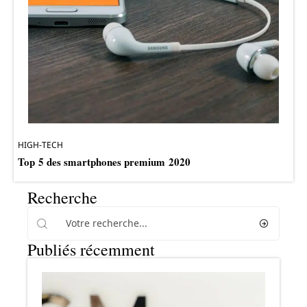
HIGH-TECH
Top 5 des smartphones premium 2020
Recherche
Publiés récemment