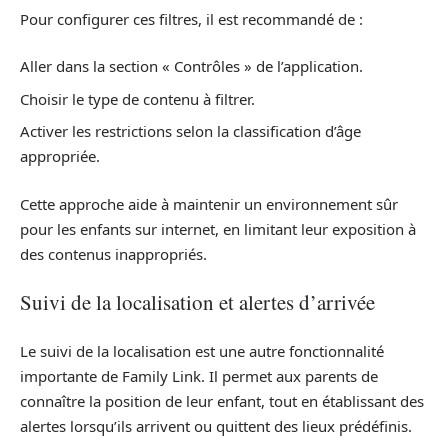
Pour configurer ces filtres, il est recommandé de :
Aller dans la section « Contrôles » de l’application.
Choisir le type de contenu à filtrer.
Activer les restrictions selon la classification d’âge
appropriée.
Cette approche aide à maintenir un environnement sûr
pour les enfants sur internet, en limitant leur exposition à
des contenus inappropriés.
Suivi de la localisation et alertes d’arrivée
Le suivi de la localisation est une autre fonctionnalité
importante de Family Link. Il permet aux parents de
connaître la position de leur enfant, tout en établissant des
alertes lorsqu’ils arrivent ou quittent des lieux prédéfinis.