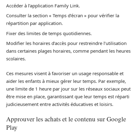
Accéder à l’application Family Link.
Consulter la section « Temps d’écran » pour vérifier la
répartition par application.
Fixer des limites de temps quotidiennes.
Modifier les horaires d’accès pour restreindre l’utilisation
dans certaines plages horaires, comme pendant les heures
scolaires.
Ces mesures visent à favoriser un usage responsable et
aider les enfants à mieux gérer leur temps. Par exemple,
une limite de 1 heure par jour sur les réseaux sociaux peut
être mise en place, garantissant que leur temps est réparti
judicieusement entre activités éducatives et loisirs.
Approuver les achats et le contenu sur Google
Play