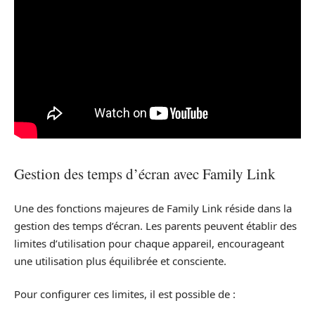
Gestion des temps d’écran avec Family Link
Une des fonctions majeures de Family Link réside dans la
gestion des temps d’écran. Les parents peuvent établir des
limites d’utilisation pour chaque appareil, encourageant
une utilisation plus équilibrée et consciente.
Pour configurer ces limites, il est possible de :