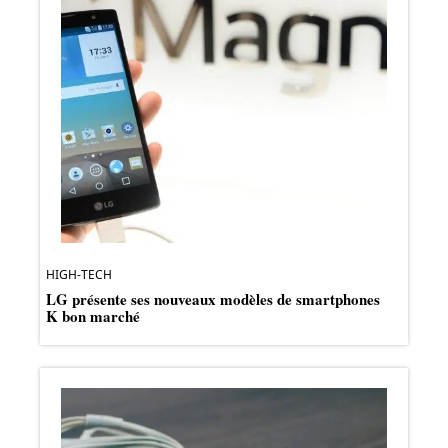
HIGH-TECH
LG présente ses nouveaux modèles de smartphones
K bon marché