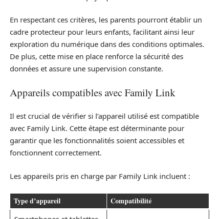
En respectant ces critères, les parents pourront établir un
cadre protecteur pour leurs enfants, facilitant ainsi leur
exploration du numérique dans des conditions optimales.
De plus, cette mise en place renforce la sécurité des
données et assure une supervision constante.
Appareils compatibles avec Family Link
Il est crucial de vérifier si l’appareil utilisé est compatible
avec Family Link. Cette étape est déterminante pour
garantir que les fonctionnalités soient accessibles et
fonctionnent correctement.
Les appareils pris en charge par Family Link incluent :
Type d’appareil
Compatibilité