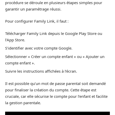
procédure se déroule en plusieurs étapes simples pour
garantir un paramétrage réussi.
Pour configurer Family Link, il faut :
Télécharger Family Link depuis le Google Play Store ou
l’App Store.
S’identifier avec votre compte Google.
Sélectionner « Créer un compte enfant » ou « Ajouter un
compte enfant ».
Suivre les instructions affichées à l’écran.
Il est possible qu’un mot de passe parental soit demandé
pour finaliser la création du compte. Cette étape est
cruciale, car elle sécurise le compte pour l’enfant et facilite
la gestion parentale.