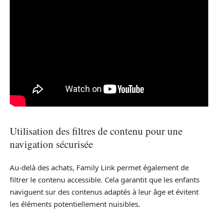
Utilisation des filtres de contenu pour une
navigation sécurisée
Au-delà des achats, Family Link permet également de
filtrer le contenu accessible. Cela garantit que les enfants
naviguent sur des contenus adaptés à leur âge et évitent
les éléments potentiellement nuisibles.