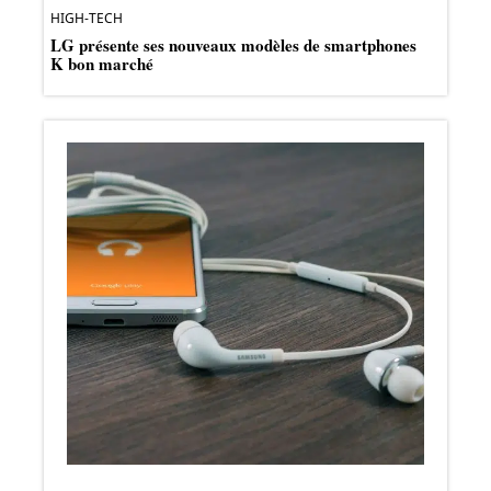
HIGH-TECH
LG présente ses nouveaux modèles de smartphones
K bon marché