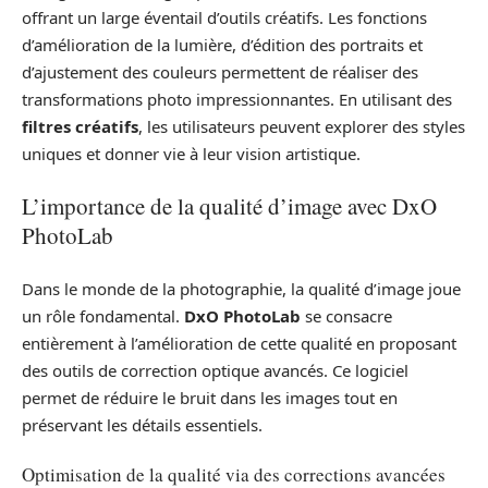
offrant un large éventail d’outils créatifs. Les fonctions
d’amélioration de la lumière, d’édition des portraits et
d’ajustement des couleurs permettent de réaliser des
transformations photo impressionnantes. En utilisant des
filtres créatifs
, les utilisateurs peuvent explorer des styles
uniques et donner vie à leur vision artistique.
L’importance de la qualité d’image avec DxO
PhotoLab
Dans le monde de la photographie, la qualité d’image joue
un rôle fondamental.
DxO PhotoLab
se consacre
entièrement à l’amélioration de cette qualité en proposant
des outils de correction optique avancés. Ce logiciel
permet de réduire le bruit dans les images tout en
préservant les détails essentiels.
Optimisation de la qualité via des corrections avancées