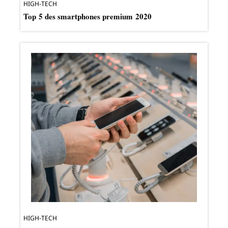
HIGH-TECH
Top 5 des smartphones premium 2020
HIGH-TECH