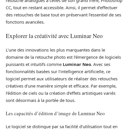
retouche analogues à celles de son grand frère, Photoshop
CC, tout en restant accessible. Ainsi, il permet d’effectuer
des retouches de base tout en préservant l’essentiel de ses
fonctions avancées.
Explorer la créativité avec Luminar Neo
L’une des innovations les plus marquantes dans le
domaine de la retouche photo est l’émergence de logiciels
puissants et intuitifs comme
Luminar Neo
. Avec ses
fonctionnalités basées sur l’intelligence artificielle, ce
logiciel permet aux utilisateurs de réaliser des retouches
créatives d’une manière simple et efficace. Par exemple,
l’édition de ciels ou la création d’effets artistiques variés
sont désormais à la portée de tous.
Les capacités d’édition d’image de Luminar Neo
Le logiciel se distingue par sa facilité d’utilisation tout en