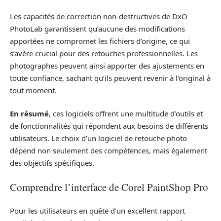
Les capacités de correction non-destructives de DxO
PhotoLab garantissent qu’aucune des modifications
apportées ne compromet les fichiers d’origine, ce qui
s’avère crucial pour des retouches professionnelles. Les
photographes peuvent ainsi apporter des ajustements en
toute confiance, sachant qu’ils peuvent revenir à l’original à
tout moment.
En résumé
, ces logiciels offrent une multitude d’outils et
de fonctionnalités qui répondent aux besoins de différents
utilisateurs. Le choix d’un logiciel de retouche photo
dépend non seulement des compétences, mais également
des objectifs spécifiques.
Comprendre l’interface de Corel PaintShop Pro
Pour les utilisateurs en quête d’un excellent rapport