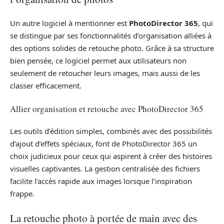
Un autre logiciel à mentionner est
PhotoDirector 365
, qui
se distingue par ses fonctionnalités d’organisation alliées à
des options solides de retouche photo. Grâce à sa structure
bien pensée, ce logiciel permet aux utilisateurs non
seulement de retoucher leurs images, mais aussi de les
classer efficacement.
Allier organisation et retouche avec PhotoDirector 365
Les outils d’édition simples, combinés avec des possibilités
d’ajout d’effets spéciaux, font de PhotoDirector 365 un
choix judicieux pour ceux qui aspirent à créer des histoires
visuelles captivantes. La gestion centralisée des fichiers
facilite l’accès rapide aux images lorsque l’inspiration
frappe.
La retouche photo à portée de main avec des