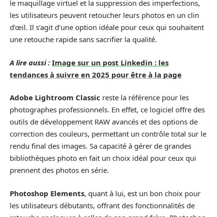
le maquillage virtuel et la suppression des imperfections,
les utilisateurs peuvent retoucher leurs photos en un clin
d’œil. Il s’agit d’une option idéale pour ceux qui souhaitent
une retouche rapide sans sacrifier la qualité.
A lire aussi :
Image sur un post Linkedin : les
tendances à suivre en 2025 pour être à la page
Adobe Lightroom Classic
reste la référence pour les
photographes professionnels. En effet, ce logiciel offre des
outils de développement RAW avancés et des options de
correction des couleurs, permettant un contrôle total sur le
rendu final des images. Sa capacité à gérer de grandes
bibliothèques photo en fait un choix idéal pour ceux qui
prennent des photos en série.
Photoshop Elements
, quant à lui, est un bon choix pour
les utilisateurs débutants, offrant des fonctionnalités de