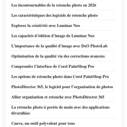
Les incontournables de la retouche photo en 2026
Les caractéristiques des logiciels de retouche photo
Explorer la créativité avec Luminar Neo
Les capacités d’édition d’image de Luminar Neo
L’importance de la qualité d’image avec DxO PhotoLab
Optimisation de la qualité via des corrections avancées
Comprendre l’interface de Corel PaintShop Pro
Les options de retouche photo dans Corel PaintShop Pro
PhotoDirector 365, le logiciel pour l’organisation de photos
Allier organisation et retouche avec PhotoDirector 365
La retouche photo à portée de main avec des applications
diversifiées
Canva, un outil polyvalent pour tous