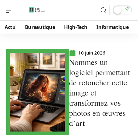
Actu
Bureautique
High-Tech
Informatique
10 juin 2026
Nommes un
logiciel permettant
de retoucher cette
image et
transformez vos
photos en œuvres
d’art