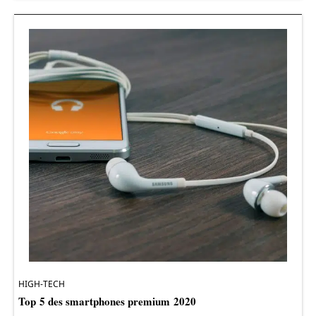
HIGH-TECH
Top 5 des smartphones premium 2020