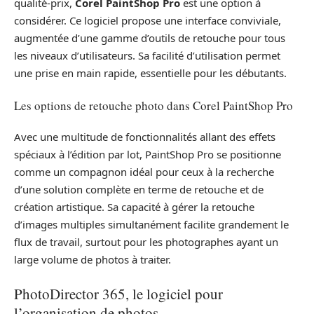
qualité-prix,
Corel PaintShop Pro
est une option à
considérer. Ce logiciel propose une interface conviviale,
augmentée d’une gamme d’outils de retouche pour tous
les niveaux d’utilisateurs. Sa facilité d’utilisation permet
une prise en main rapide, essentielle pour les débutants.
Les options de retouche photo dans Corel PaintShop Pro
Avec une multitude de fonctionnalités allant des effets
spéciaux à l’édition par lot, PaintShop Pro se positionne
comme un compagnon idéal pour ceux à la recherche
d’une solution complète en terme de retouche et de
création artistique. Sa capacité à gérer la retouche
d’images multiples simultanément facilite grandement le
flux de travail, surtout pour les photographes ayant un
large volume de photos à traiter.
PhotoDirector 365, le logiciel pour
l’organisation de photos