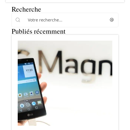
Recherche
Publiés récemment