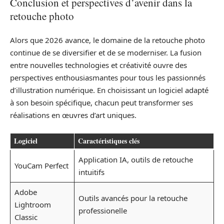
Conclusion et perspectives d’avenir dans la
retouche photo
Alors que 2026 avance, le domaine de la retouche photo
continue de se diversifier et de se moderniser. La fusion
entre nouvelles technologies et créativité ouvre des
perspectives enthousiasmantes pour tous les passionnés
d’illustration numérique. En choisissant un logiciel adapté
à son besoin spécifique, chacun peut transformer ses
réalisations en œuvres d’art uniques.
Logiciel
Caractéristiques clés
Application IA, outils de retouche
YouCam Perfect
intuitifs
Adobe
Outils avancés pour la retouche
Lightroom
professionelle
Classic