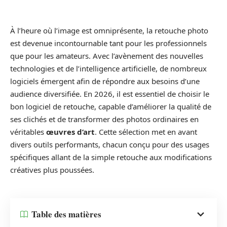
À l’heure où l’image est omniprésente, la retouche photo
est devenue incontournable tant pour les professionnels
que pour les amateurs. Avec l’avènement des nouvelles
technologies et de l’intelligence artificielle, de nombreux
logiciels émergent afin de répondre aux besoins d’une
audience diversifiée. En 2026, il est essentiel de choisir le
bon logiciel de retouche, capable d’améliorer la qualité de
ses clichés et de transformer des photos ordinaires en
véritables
œuvres d’art
. Cette sélection met en avant
divers outils performants, chacun conçu pour des usages
spécifiques allant de la simple retouche aux modifications
créatives plus poussées.
Table des matières