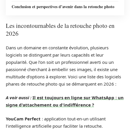
Conclusion et perspectives d’avenir dans la retouche photo
Les incontournables de la retouche photo en
2026
Dans un domaine en constante évolution, plusieurs
logiciels se distinguent par leurs capacités et leur
popularité. Que l’on soit un professionnel averti ou un
passionné cherchant à embellir ses images, il existe une
multitude d’options à explorer. Voici une liste des logiciels
phares de retouche photo qui se démarquent en 2026 :
A voir aussi :
Il est toujours en ligne sur WhatsApp : un
signe d'attachement ou d'indifférence ?
YouCam Perfect
: application tout-en-un utilisant
l’intelligence artificielle pour faciliter la retouche.