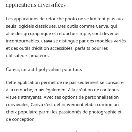
applications diversifiées
Les applications de retouche photo ne se limitent plus aux
seuls logiciels classiques. Des outils comme Canva, qui
allie design graphique et retouche simple, sont devenus
incontournables.
se distingue par des modèles variés
Canva
et des outils d’édition accessibles, parfaits pour les
utilisateurs amateurs.
Canva, un outil polyvalent pour tous
Cette application permet de ne pas seulement se consacrer
à la retouche, mais également à la création de contenus
visuels attrayants. Avec ses options de personnalisation
conviviales, Canva s’est définitivement établi comme un
choix populaire parmi les passionnés de photographie et
de conception.