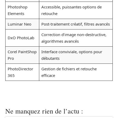
Photoshop
Accessible, puissantes options de
Elements
retouche
Luminar Neo
Post-traitement créatif, filtres avancés
Correction d’image non-destructive,
DxO PhotoLab
algorithmes avancés
Corel PaintShop
Interface conviviale, options pour
Pro
débutants
PhotoDirector
Gestion de fichiers et retouche
365
efficace
Ne manquez rien de l’actu :