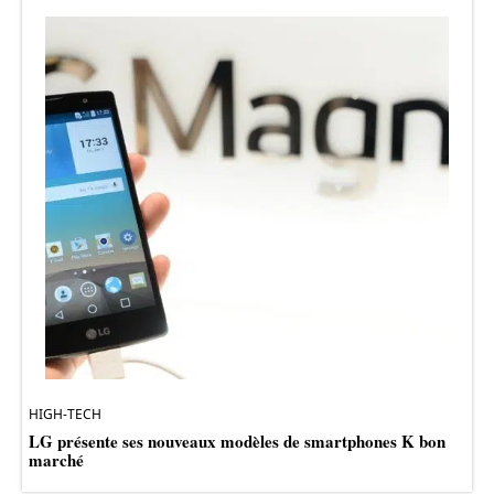
HIGH-TECH
LG présente ses nouveaux modèles de smartphones K bon
marché