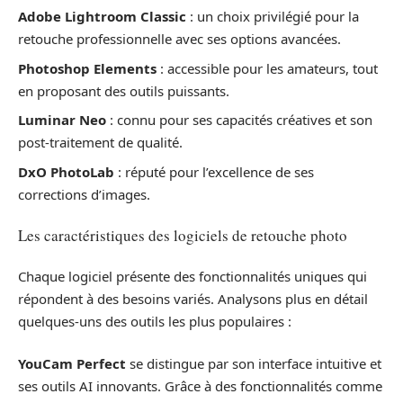
Adobe Lightroom Classic
: un choix privilégié pour la
retouche professionnelle avec ses options avancées.
Photoshop Elements
: accessible pour les amateurs, tout
en proposant des outils puissants.
Luminar Neo
: connu pour ses capacités créatives et son
post-traitement de qualité.
DxO PhotoLab
: réputé pour l’excellence de ses
corrections d’images.
Les caractéristiques des logiciels de retouche photo
Chaque logiciel présente des fonctionnalités uniques qui
répondent à des besoins variés. Analysons plus en détail
quelques-uns des outils les plus populaires :
YouCam Perfect
se distingue par son interface intuitive et
ses outils AI innovants. Grâce à des fonctionnalités comme