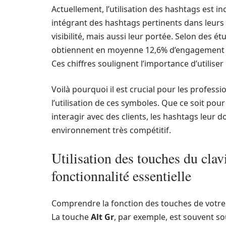
Actuellement, l’utilisation des hashtags est i
intégrant des hashtags pertinents dans leurs 
visibilité, mais aussi leur portée. Selon des
obtiennent en moyenne 12,6% d’engagement en
Ces chiffres soulignent l’importance d’utilise
Voilà pourquoi il est crucial pour les profess
l’utilisation de ces symboles. Que ce soit p
interagir avec des clients, les hashtags leur 
environnement très compétitif.
Utilisation des touches du clav
fonctionnalité essentielle
Comprendre la fonction des touches de votre c
La touche
Alt Gr
, par exemple, est souvent so