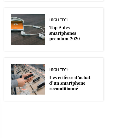
HIGH-TECH
Top 5 des
smartphones
premium 2020
HIGH-TECH
Les critères d’achat
d’un smartphone
reconditionné