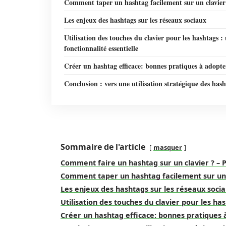
Comment taper un hashtag facilement sur un clavier
Les enjeux des hashtags sur les réseaux sociaux
Utilisation des touches du clavier pour les hashtags :
fonctionnalité essentielle
Créer un hashtag efficace: bonnes pratiques à adopte
Conclusion : vers une utilisation stratégique des has
Sommaire de l'article
masquer
Comment faire un hashtag sur un clavier ? – 
Comment taper un hashtag facilement sur un 
Les enjeux des hashtags sur les réseaux soci
Utilisation des touches du clavier pour les has
Créer un hashtag efficace: bonnes pratiques 