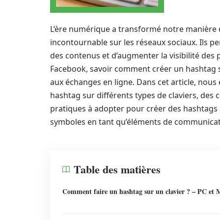
L’ère numérique a transformé notre manière 
incontournable sur les réseaux sociaux. Ils p
des contenus et d’augmenter la visibilité des 
Facebook, savoir comment créer un hashtag su
aux échanges en ligne. Dans cet article, nou
hashtag sur différents types de claviers, des c
pratiques à adopter pour créer des hashtags ef
symboles en tant qu’éléments de communica
Table des matières
Comment faire un hashtag sur un clavier ? – PC et 