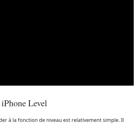
n iPhone Level
der à la fonction de niveau est relativement simple. Il