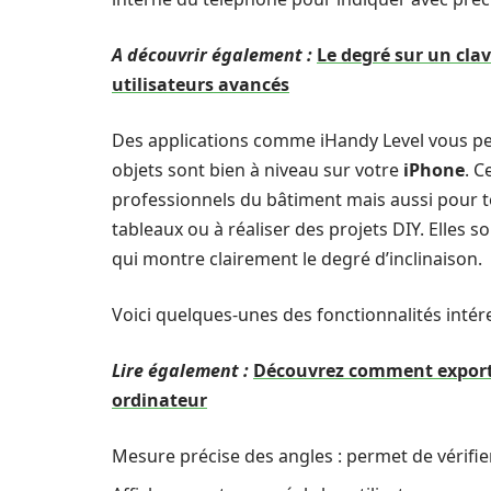
A découvrir également :
Le degré sur un clav
utilisateurs avancés
Des applications comme iHandy Level vous pe
objets sont bien à niveau sur votre
iPhone
. C
professionnels du bâtiment mais aussi pour 
tableaux ou à réaliser des projets DIY. Elles so
qui montre clairement le degré d’inclinaison.
Voici quelques-unes des fonctionnalités intér
Lire également :
Découvrez comment exporte
ordinateur
Mesure précise des angles : permet de vérifier 