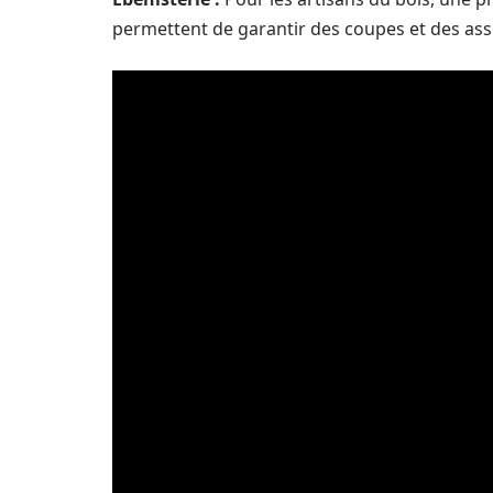
permettent de garantir des coupes et des ass