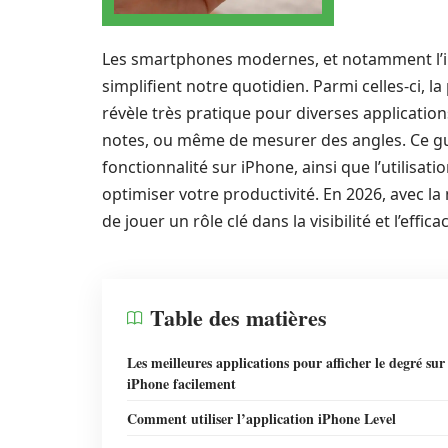
Les smartphones modernes, et notamment l’iP
simplifient notre quotidien. Parmi celles-ci, la 
révèle très pratique pour diverses application
notes, ou même de mesurer des angles. Ce gui
fonctionnalité sur iPhone, ainsi que l’utilisati
optimiser votre productivité. En 2026, avec la
de jouer un rôle clé dans la visibilité et l’eff
Table des matières
Les meilleures applications pour afficher le degré sur
iPhone facilement
Comment utiliser l’application iPhone Level