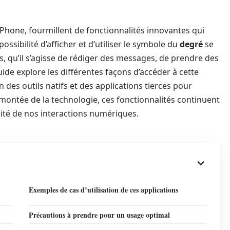
hone, fourmillent de fonctionnalités innovantes qui
possibilité d’afficher et d’utiliser le symbole du
degré
se
s, qu’il s’agisse de rédiger des messages, de prendre des
de explore les différentes façons d’accéder à cette
on des outils natifs et des applications tierces pour
 montée de la technologie, ces fonctionnalités continuent
icacité de nos interactions numériques.
Exemples de cas d’utilisation de ces applications
Précautions à prendre pour un usage optimal