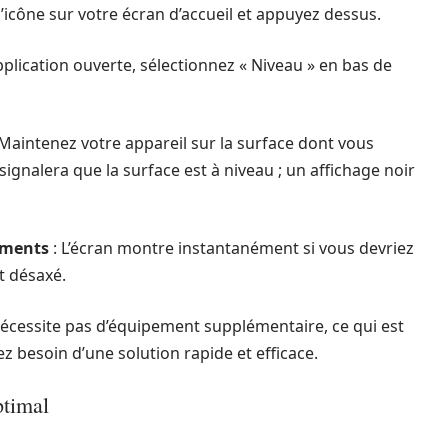
’icône sur votre écran d’accueil et appuyez dessus.
application ouverte, sélectionnez « Niveau » en bas de
 Maintenez votre appareil sur la surface dont vous
 signalera que la surface est à niveau ; un affichage noir
tements
: L’écran montre instantanément si vous devriez
t désaxé.
 nécessite pas d’équipement supplémentaire, ce qui est
 besoin d’une solution rapide et efficace.
ptimal