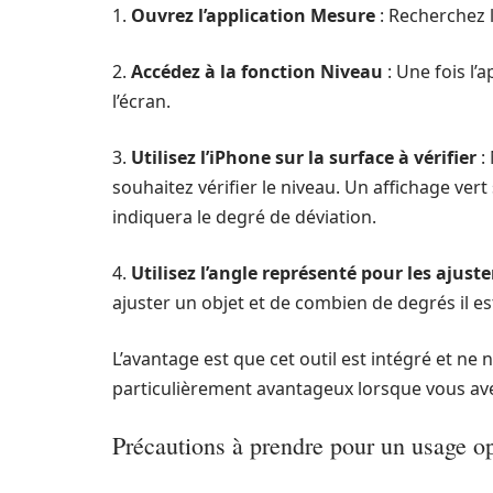
1.
Ouvrez l’application Mesure
: Recherchez l
2.
Accédez à la fonction Niveau
: Une fois l’
l’écran.
3.
Utilisez l’iPhone sur la surface à vérifier
:
souhaitez vérifier le niveau. Un affichage vert
indiquera le degré de déviation.
4.
Utilisez l’angle représenté pour les ajus
ajuster un objet et de combien de degrés il es
L’avantage est que cet outil est intégré et ne
particulièrement avantageux lorsque vous avez
Précautions à prendre pour un usage o