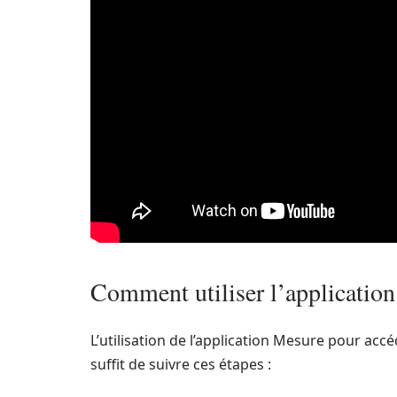
Comment utiliser l’applicatio
L’utilisation de l’application Mesure pour accé
suffit de suivre ces étapes :