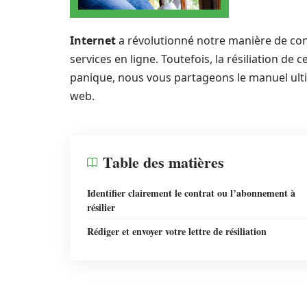
Internet
a révolutionné notre manière de co
services en ligne. Toutefois, la résiliation de
panique, nous vous partageons le manuel ult
web.
Table des matières
Identifier clairement le contrat ou l’abonnement à
résilier
Rédiger et envoyer votre lettre de résiliation