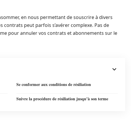
nsommer, en nous permettant de souscrire à divers
 ces contrats peut parfois s’avérer complexe. Pas de
ime pour annuler vos contrats et abonnements sur le
Se conformer aux conditions de résiliation
Suivre la procédure de résiliation jusqu’à son terme