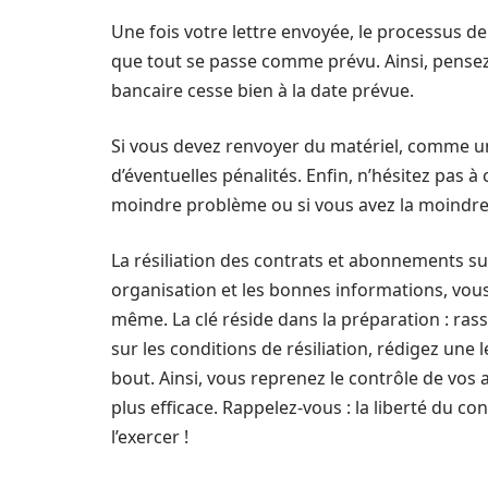
Une fois votre lettre envoyée, le processus de 
que tout se passe comme prévu. Ainsi, pensez
bancaire cesse bien à la date prévue.
Si vous devez renvoyer du matériel, comme une 
d’éventuelles pénalités. Enfin, n’hésitez pas à 
moindre problème ou si vous avez la moindre
La résiliation des contrats et abonnements s
organisation et les bonnes informations, vous
même. La clé réside dans la préparation : ra
sur les conditions de résiliation, rédigez une l
bout. Ainsi, vous reprenez le contrôle de v
plus efficace. Rappelez-vous : la liberté du c
l’exercer !