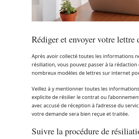
Rédiger et envoyer votre lettre 
Après avoir collecté toutes les informations 
résiliation, vous pouvez passer à la rédaction 
nombreux modèles de lettres sur internet po
Veillez à y mentionner toutes les information
explicite de résilier le contrat ou l’abonneme
avec accusé de réception à l’adresse du servi
votre demande sera bien reçue et traitée.
Suivre la procédure de résiliat