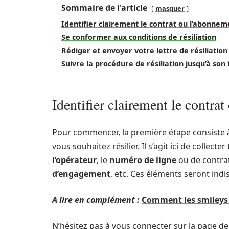
Sommaire de l'article
masquer
Identifier clairement le contrat ou l’abonneme
Se conformer aux conditions de résiliation
Rédiger et envoyer votre lettre de résiliation
Suivre la procédure de résiliation jusqu’à son
Identifier clairement le contrat
Pour commencer, la première étape consiste à
vous souhaitez résilier. Il s’agit ici de collecte
l’opérateur
, le
numéro de ligne
ou de contrat
d’engagement
, etc. Ces éléments seront ind
A lire en complément :
Comment les smileys
N’hésitez pas à vous connecter sur la page de