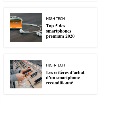
HIGH-TECH
Top 5 des
smartphones
premium 2020
HIGH-TECH
Les critères d’achat
d’un smartphone
reconditionné