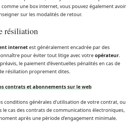
s, comme une box internet, vous pouvez également avoir
nseigner sur les modalités de retour.
 résiliation
nt internet
est généralement encadrée par des
connaître pour éviter tout litige avec votre
opérateur
.
préavis, le paiement d’éventuelles pénalités en cas de
de résiliation proprement dites.
s contrats et abonnements sur le web
 conditions générales d’utilisation de votre contrat, ou
s le cas des contrats de communications électroniques,
ut moment après une période d’engagement minimale.