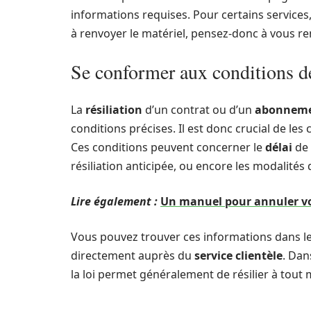
informations requises. Pour certains service
à renvoyer le matériel, pensez-donc à vous re
Se conformer aux conditions de
La
résiliation
d’un contrat ou d’un
abonneme
conditions précises. Il est donc crucial de les 
Ces conditions peuvent concerner le
délai
de 
résiliation anticipée, ou encore les modalités 
Lire également :
Un manuel pour annuler vo
Vous pouvez trouver ces informations dans les
directement auprès du
service clientèle
. Dan
la loi permet généralement de résilier à to