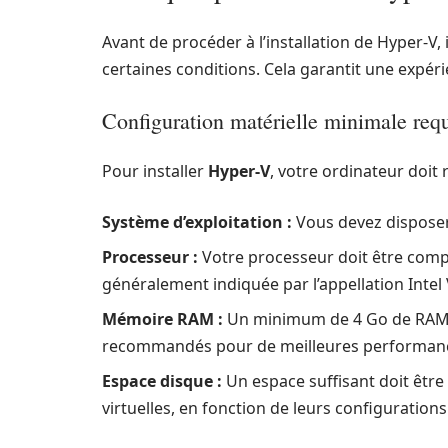
Avant de procéder à l’installation de Hyper-V, 
certaines conditions. Cela garantit une expérie
Configuration matérielle minimale req
Pour installer
Hyper-V
, votre ordinateur doit
Système d’exploitation :
Vous devez disposer
Processeur :
Votre processeur doit être compat
généralement indiquée par l’appellation Intel
Mémoire RAM :
Un minimum de 4 Go de RAM e
recommandés pour de meilleures performance
Espace disque :
Un espace suffisant doit être
virtuelles, en fonction de leurs configurations