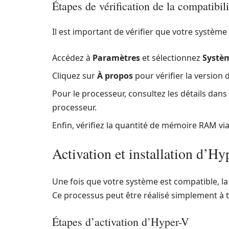
Étapes de vérification de la compatibil
Il est important de vérifier que votre système 
Accédez à
Paramètres
et sélectionnez
Systè
Cliquez sur
À propos
pour vérifier la version
Pour le processeur, consultez les détails dans
processeur.
Enfin, vérifiez la quantité de mémoire RAM v
Activation et installation d’H
Une fois que votre système est compatible, la 
Ce processus peut être réalisé simplement à 
Étapes d’activation d’Hyper-V