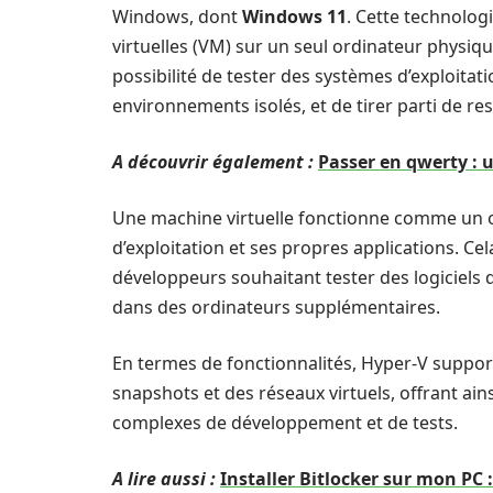
Windows, dont
Windows 11
. Cette technolog
virtuelles (VM) sur un seul ordinateur physique
possibilité de tester des systèmes d’exploitat
environnements isolés, et de tirer parti de r
A découvrir également :
Passer en qwerty : 
Une machine virtuelle fonctionne comme un 
d’exploitation et ses propres applications. Ce
développeurs souhaitant tester des logiciels 
dans des ordinateurs supplémentaires.
En termes de fonctionnalités, Hyper-V support
snapshots et des réseaux virtuels, offrant ain
complexes de développement et de tests.
A lire aussi :
Installer Bitlocker sur mon PC 