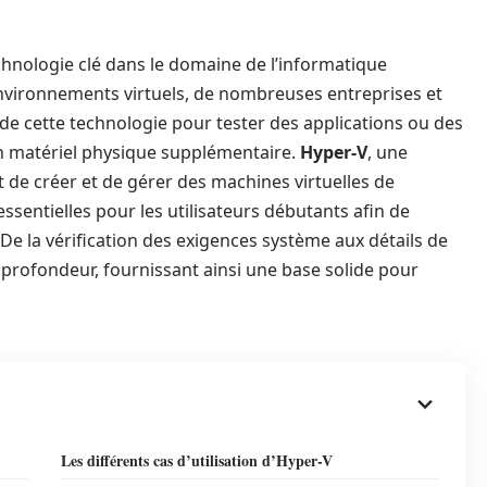
chnologie clé dans le domaine de l’informatique
nvironnements virtuels, de nombreuses entreprises et
i de cette technologie pour tester des applications ou des
un matériel physique supplémentaire.
Hyper-V
, une
t de créer et de gérer des machines virtuelles de
ssentielles pour les utilisateurs débutants afin de
V. De la vérification des exigences système aux détails de
 profondeur, fournissant ainsi une base solide pour
Les différents cas d’utilisation d’Hyper-V