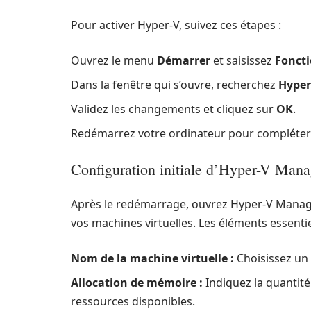
Pour activer Hyper-V, suivez ces étapes :
Ouvrez le menu
Démarrer
et saisissez
Fonct
Dans la fenêtre qui s’ouvre, recherchez
Hyper
Validez les changements et cliquez sur
OK
.
Redémarrez votre ordinateur pour compléter l’
Configuration initiale d’Hyper-V Mana
Après le redémarrage, ouvrez Hyper-V Manager
vos machines virtuelles. Les éléments essentiel
Nom de la machine virtuelle :
Choisissez un 
Allocation de mémoire :
Indiquez la quantité
ressources disponibles.