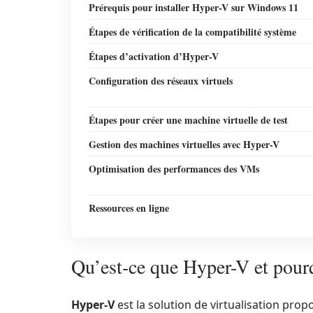
Prérequis pour installer Hyper-V sur Windows 11
Étapes de vérification de la compatibilité système
Étapes d’activation d’Hyper-V
Configuration des réseaux virtuels
Étapes pour créer une machine virtuelle de test
Gestion des machines virtuelles avec Hyper-V
Optimisation des performances des VMs
Ressources en ligne
Qu’est-ce que Hyper-V et pourqu
Hyper-V
est la solution de virtualisation pro