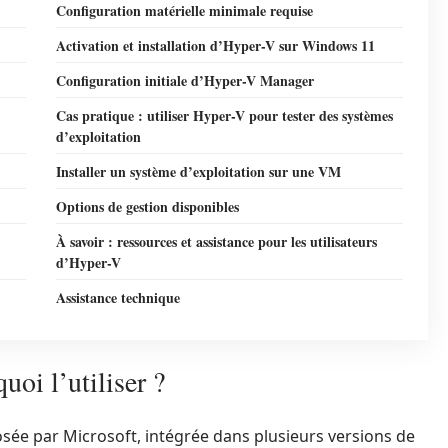
Configuration matérielle minimale requise
Activation et installation d’Hyper-V sur Windows 11
Configuration initiale d’Hyper-V Manager
Cas pratique : utiliser Hyper-V pour tester des systèmes
d’exploitation
Installer un système d’exploitation sur une VM
Options de gestion disponibles
À savoir : ressources et assistance pour les utilisateurs
d’Hyper-V
Assistance technique
oi l’utiliser ?
posée par Microsoft, intégrée dans plusieurs versions de