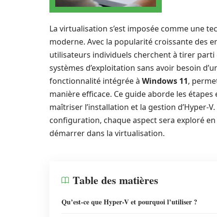
La virtualisation s’est imposée comme une te
moderne. Avec la popularité croissante des e
utilisateurs individuels cherchent à tirer part
systèmes d’exploitation sans avoir besoin d’
fonctionnalité intégrée à
Windows 11
, perme
manière efficace. Ce guide aborde les étapes e
maîtriser l’installation et la gestion d’Hyper-
configuration, chaque aspect sera exploré en
démarrer dans la virtualisation.
Table des matières
Qu’est-ce que Hyper-V et pourquoi l’utiliser ?