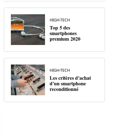
HIGH-TECH
Top 5 des
smartphones
premium 2020
HIGH-TECH
Les critères d’achat
d’un smartphone
reconditionné