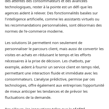
des attentes des consommateurs et des avancées
technologiques, rester à la pointe est un défi que les
agences aident à relever. Des fonctionnalités basées sur
l’intelligence artificielle, comme les assistants virtuels ou
les recommandations personnalisées, sont désormais des
normes de l’e-commerce moderne.
Les solutions IA permettent non seulement de
personnaliser le parcours client, mais aussi de convertir les
visites en achats en réduisant le temps et les efforts
nécessaires à la prise de décision. Les chatbots, par
exemple, aident à fournir un service client en temps réel,
permettant une interaction fluide et immédiate avec les
consommateurs. L’analyse prédictive, permise par ces
technologies, offre également aux entreprises l’opportunité
de mieux anticiper les tendances et de prévoir les
fluctuations de la demande.
Par ailleurs, les innovations telles que la
réalité