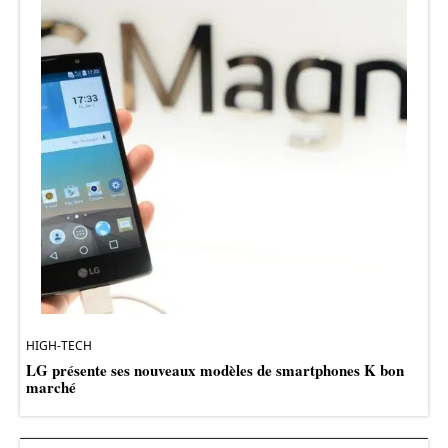
HIGH-TECH
LG présente ses nouveaux modèles de smartphones K bon
marché