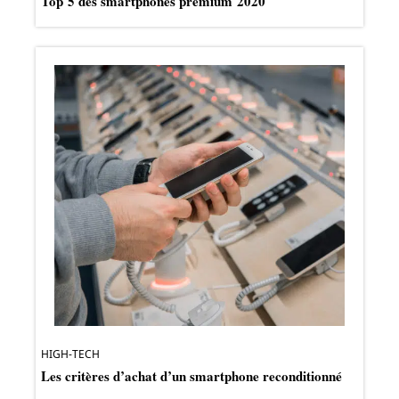
Top 5 des smartphones premium 2020
HIGH-TECH
Les critères d’achat d’un smartphone reconditionné