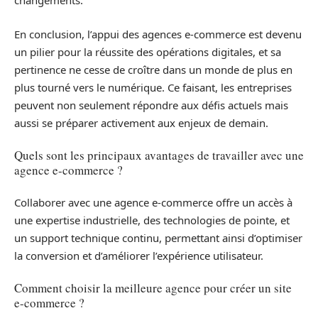
changements.
En conclusion, l’appui des agences e-commerce est devenu
un pilier pour la réussite des opérations digitales, et sa
pertinence ne cesse de croître dans un monde de plus en
plus tourné vers le numérique. Ce faisant, les entreprises
peuvent non seulement répondre aux défis actuels mais
aussi se préparer activement aux enjeux de demain.
Quels sont les principaux avantages de travailler avec une
agence e-commerce ?
Collaborer avec une agence e-commerce offre un accès à
une expertise industrielle, des technologies de pointe, et
un support technique continu, permettant ainsi d’optimiser
la conversion et d’améliorer l’expérience utilisateur.
Comment choisir la meilleure agence pour créer un site
e-commerce ?