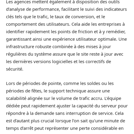
Les agences mettent également à disposition des outils
d’analyse de performance, facilitant le suivi des indicateurs
clés tels que le trafic, le taux de conversion, et le
comportement des utilisateurs. Cela aide les entreprises à
identifier rapidement les points de friction et à y remédier,
garantissant ainsi une expérience utilisateur optimale. Une
infrastructure robuste combinée à des mises à jour
régulières du système assure que le site reste à jour avec
les dernières versions logicielles et les correctifs de
sécurité.
Lors de périodes de pointe, comme les soldes ou les
périodes de fêtes, le support technique assure une
scalabilité alignée sur le volume de trafic accru. L’équipe
dédiée peut rapidement ajuster la capacité du serveur pour
répondre à la demande sans interruption de service. Cela
est d’autant plus crucial lorsque l’on sait qu’une minute de
temps d’arrêt peut représenter une perte considérable en