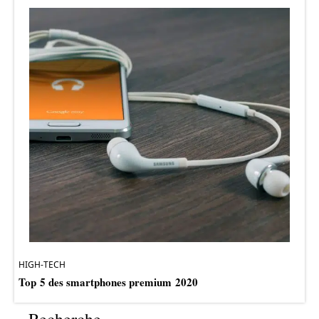
HIGH-TECH
Top 5 des smartphones premium 2020