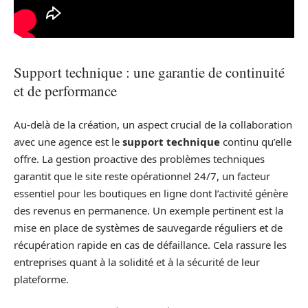
Support technique : une garantie de continuité
et de performance
Au-delà de la création, un aspect crucial de la collaboration
avec une agence est le
support technique
continu qu’elle
offre. La gestion proactive des problèmes techniques
garantit que le site reste opérationnel 24/7, un facteur
essentiel pour les boutiques en ligne dont l’activité génère
des revenus en permanence. Un exemple pertinent est la
mise en place de systèmes de sauvegarde réguliers et de
récupération rapide en cas de défaillance. Cela rassure les
entreprises quant à la solidité et à la sécurité de leur
plateforme.