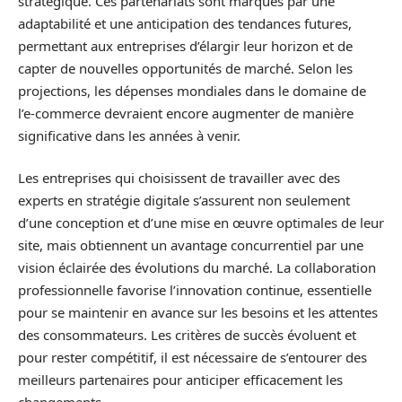
stratégique. Ces partenariats sont marqués par une
adaptabilité et une anticipation des tendances futures,
permettant aux entreprises d’élargir leur horizon et de
capter de nouvelles opportunités de marché. Selon les
projections, les dépenses mondiales dans le domaine de
l’e-commerce devraient encore augmenter de manière
significative dans les années à venir.
Les entreprises qui choisissent de travailler avec des
experts en stratégie digitale s’assurent non seulement
d’une conception et d’une mise en œuvre optimales de leur
site, mais obtiennent un avantage concurrentiel par une
vision éclairée des évolutions du marché. La collaboration
professionnelle favorise l’innovation continue, essentielle
pour se maintenir en avance sur les besoins et les attentes
des consommateurs. Les critères de succès évoluent et
pour rester compétitif, il est nécessaire de s’entourer des
meilleurs partenaires pour anticiper efficacement les