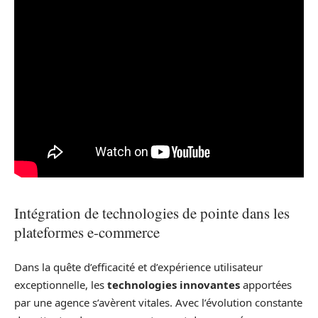
Intégration de technologies de pointe dans les
plateformes e-commerce
Dans la quête d’efficacité et d’expérience utilisateur
exceptionnelle, les
technologies innovantes
apportées
par une agence s’avèrent vitales. Avec l’évolution constante