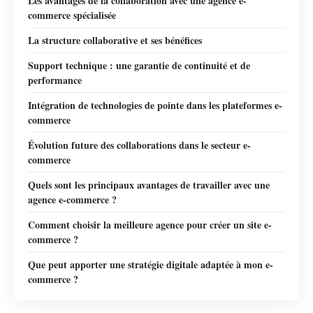
Les avantages de la collaboration avec une agence e-
commerce spécialisée
La structure collaborative et ses bénéfices
Support technique : une garantie de continuité et de
performance
Intégration de technologies de pointe dans les plateformes e-
commerce
Évolution future des collaborations dans le secteur e-
commerce
Quels sont les principaux avantages de travailler avec une
agence e-commerce ?
Comment choisir la meilleure agence pour créer un site e-
commerce ?
Que peut apporter une stratégie digitale adaptée à mon e-
commerce ?