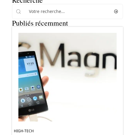
Recherche
Publiés récemment
HIGH-TECH