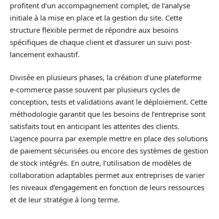
profitent d’un accompagnement complet, de l’analyse
initiale à la mise en place et la gestion du site. Cette
structure flexible permet de répondre aux besoins
spécifiques de chaque client et d’assurer un suivi post-
lancement exhaustif.
Divisée en plusieurs phases, la création d’une plateforme
e-commerce passe souvent par plusieurs cycles de
conception, tests et validations avant le déploiement. Cette
méthodologie garantit que les besoins de l’entreprise sont
satisfaits tout en anticipant les attentes des clients.
L’agence pourra par exemple mettre en place des solutions
de paiement sécurisées ou encore des systèmes de gestion
de stock intégrés. En outre, l’utilisation de modèles de
collaboration adaptables permet aux entreprises de varier
les niveaux d’engagement en fonction de leurs ressources
et de leur stratégie à long terme.