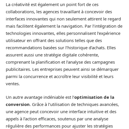
La créativité est également un point fort de ces
collaborations, les agences travaillant à concevoir des
interfaces innovantes qui non seulement attirent le regard
mais facilitent également la navigation. Par l’intégration de
technologies innovantes, elles personnalisent l’expérience
utilisateur en offrant des solutions telles que des
recommandations basées sur l’historique d’achats. Elles
assurent aussi une stratégie digitale cohérente,
comprenant la planification et l’analyse des campagnes
publicitaires. Les entreprises peuvent ainsi se démarquer
parmi la concurrence et accroître leur visibilité et leurs
ventes.
Un autre avantage indéniable est l’
optimisation de la
conversion
. Grâce à l’utilisation de techniques avancées,
une agence peut concevoir une interface intuitive et des
appels à l’action efficaces, soutenus par une analyse
régulière des performances pour ajuster les stratégies