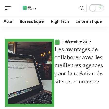
Actu
Bureautique
High-Tech
Informatique
1 décembre 2025
Les avantages de
collaborer avec les
meilleures agences
pour la création de
sites e-commerce