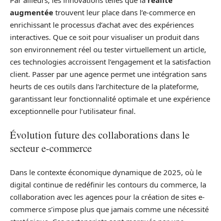
augmentée
trouvent leur place dans l’e-commerce en
enrichissant le processus d’achat avec des expériences
interactives. Que ce soit pour visualiser un produit dans
son environnement réel ou tester virtuellement un article,
ces technologies accroissent l’engagement et la satisfaction
client. Passer par une agence permet une intégration sans
heurts de ces outils dans l’architecture de la plateforme,
garantissant leur fonctionnalité optimale et une expérience
exceptionnelle pour l’utilisateur final.
Évolution future des collaborations dans le
secteur e-commerce
Dans le contexte économique dynamique de 2025, où le
digital continue de redéfinir les contours du commerce, la
collaboration avec les agences pour la création de sites e-
commerce s’impose plus que jamais comme une nécessité