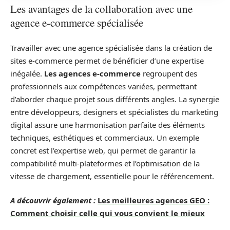
Les avantages de la collaboration avec une
agence e-commerce spécialisée
Travailler avec une agence spécialisée dans la création de
sites e-commerce permet de bénéficier d’une expertise
inégalée.
Les agences e-commerce
regroupent des
professionnels aux compétences variées, permettant
d’aborder chaque projet sous différents angles. La synergie
entre développeurs, designers et spécialistes du marketing
digital assure une harmonisation parfaite des éléments
techniques, esthétiques et commerciaux. Un exemple
concret est l’expertise web, qui permet de garantir la
compatibilité multi-plateformes et l’optimisation de la
vitesse de chargement, essentielle pour le référencement.
A découvrir également :
Les meilleures agences GEO :
Comment choisir celle qui vous convient le mieux