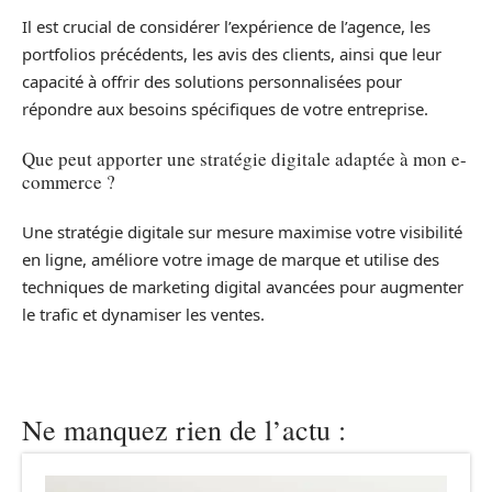
Il est crucial de considérer l’expérience de l’agence, les
portfolios précédents, les avis des clients, ainsi que leur
capacité à offrir des solutions personnalisées pour
répondre aux besoins spécifiques de votre entreprise.
Que peut apporter une stratégie digitale adaptée à mon e-
commerce ?
Une stratégie digitale sur mesure maximise votre visibilité
en ligne, améliore votre image de marque et utilise des
techniques de marketing digital avancées pour augmenter
le trafic et dynamiser les ventes.
Ne manquez rien de l’actu :