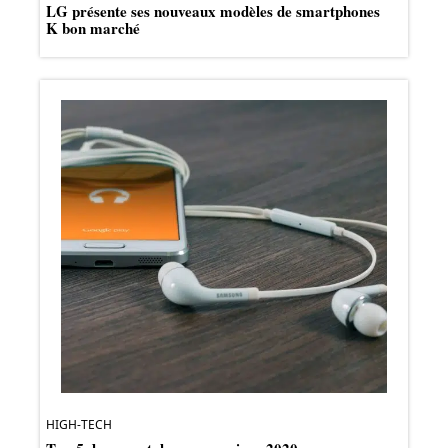
LG présente ses nouveaux modèles de smartphones
K bon marché
HIGH-TECH