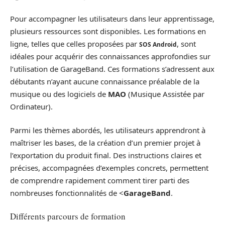
Pour accompagner les utilisateurs dans leur apprentissage,
plusieurs ressources sont disponibles. Les formations en
ligne, telles que celles proposées par
, sont
SOS Android
idéales pour acquérir des connaissances approfondies sur
l’utilisation de GarageBand. Ces formations s’adressent aux
débutants n’ayant aucune connaissance préalable de la
musique ou des logiciels de
MAO
(Musique Assistée par
Ordinateur).
Parmi les thèmes abordés, les utilisateurs apprendront à
maîtriser les bases, de la création d’un premier projet à
l’exportation du produit final. Des instructions claires et
précises, accompagnées d’exemples concrets, permettent
de comprendre rapidement comment tirer parti des
nombreuses fonctionnalités de <
GarageBand
.
Différents parcours de formation