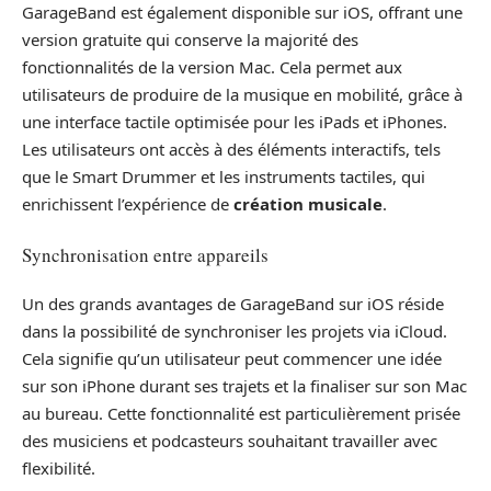
GarageBand est également disponible sur iOS, offrant une
version gratuite qui conserve la majorité des
fonctionnalités de la version Mac. Cela permet aux
utilisateurs de produire de la musique en mobilité, grâce à
une interface tactile optimisée pour les iPads et iPhones.
Les utilisateurs ont accès à des éléments interactifs, tels
que le Smart Drummer et les instruments tactiles, qui
enrichissent l’expérience de
création musicale
.
Synchronisation entre appareils
Un des grands avantages de GarageBand sur iOS réside
dans la possibilité de synchroniser les projets via iCloud.
Cela signifie qu’un utilisateur peut commencer une idée
sur son iPhone durant ses trajets et la finaliser sur son Mac
au bureau. Cette fonctionnalité est particulièrement prisée
des musiciens et podcasteurs souhaitant travailler avec
flexibilité.