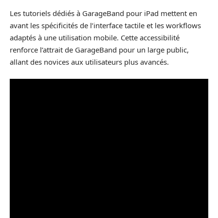
Les tutoriels dédiés à GarageBand pour iPad mettent en
avant les spécificités de l’interface tactile et les workflows
adaptés à une utilisation mobile. Cette accessibilité
renforce l’attrait de GarageBand pour un large public,
allant des novices aux utilisateurs plus avancés.