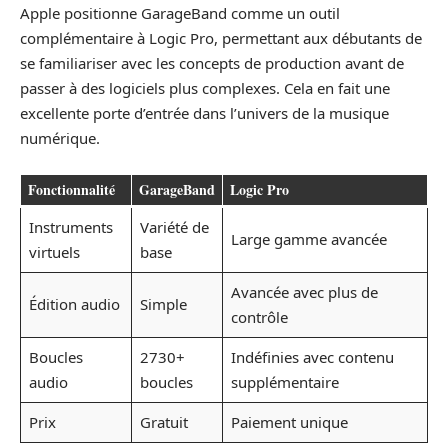
Apple positionne GarageBand comme un outil
complémentaire à Logic Pro, permettant aux débutants de
se familiariser avec les concepts de production avant de
passer à des logiciels plus complexes. Cela en fait une
excellente porte d’entrée dans l’univers de la musique
numérique.
Fonctionnalité
GarageBand
Logic Pro
Instruments
Variété de
Large gamme avancée
virtuels
base
Avancée avec plus de
Édition audio
Simple
contrôle
Boucles
2730+
Indéfinies avec contenu
audio
boucles
supplémentaire
Prix
Gratuit
Paiement unique