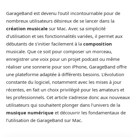
GarageBand est devenu l’outil incontournable pour de
nombreux utilisateurs désireux de se lancer dans la
création musicale
sur Mac. Avec sa simplicité
d’utilisation et ses fonctionnalités variées, il permet aux
débutants de s’initier facilement à la
composition
musicale. Que ce soit pour composer un morceau,
enregistrer une voix pour un projet podcast ou même
réaliser une sonnerie pour son iPhone, GarageBand offre
une plateforme adaptée à différents besoins. L’évolution
constante du logiciel, notamment avec les mises à jour
récentes, en fait un choix privilégié pour les amateurs et
les professionnels. Cet article s’adresse donc aux nouveaux
utilisateurs qui souhaitent plonger dans l’univers de la
musique numérique
et découvrir les fondamentaux de
l’utilisation de GarageBand sur Mac.