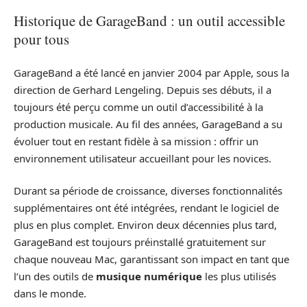
Historique de GarageBand : un outil accessible
pour tous
GarageBand a été lancé en janvier 2004 par Apple, sous la
direction de Gerhard Lengeling. Depuis ses débuts, il a
toujours été perçu comme un outil d’accessibilité à la
production musicale. Au fil des années, GarageBand a su
évoluer tout en restant fidèle à sa mission : offrir un
environnement utilisateur accueillant pour les novices.
Durant sa période de croissance, diverses fonctionnalités
supplémentaires ont été intégrées, rendant le logiciel de
plus en plus complet. Environ deux décennies plus tard,
GarageBand est toujours préinstallé gratuitement sur
chaque nouveau Mac, garantissant son impact en tant que
l’un des outils de
musique numérique
les plus utilisés
dans le monde.