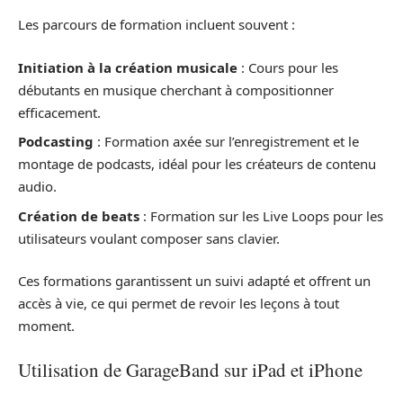
Les parcours de formation incluent souvent :
Initiation à la création musicale
: Cours pour les
débutants en musique cherchant à compositionner
efficacement.
Podcasting
: Formation axée sur l’enregistrement et le
montage de podcasts, idéal pour les créateurs de contenu
audio.
Création de beats
: Formation sur les Live Loops pour les
utilisateurs voulant composer sans clavier.
Ces formations garantissent un suivi adapté et offrent un
accès à vie, ce qui permet de revoir les leçons à tout
moment.
Utilisation de GarageBand sur iPad et iPhone