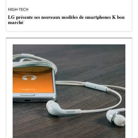
HIGH-TECH
LG présente ses nouveaux modèles de smartphones K bon
marché