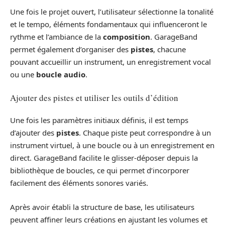
Une fois le projet ouvert, l’utilisateur sélectionne la tonalité
et le tempo, éléments fondamentaux qui influenceront le
rythme et l’ambiance de la
composition
. GarageBand
permet également d’organiser des
pistes
, chacune
pouvant accueillir un instrument, un enregistrement vocal
ou une
boucle audio
.
Ajouter des pistes et utiliser les outils d’édition
Une fois les paramètres initiaux définis, il est temps
d’ajouter des
pistes
. Chaque piste peut correspondre à un
instrument virtuel, à une boucle ou à un enregistrement en
direct. GarageBand facilite le glisser-déposer depuis la
bibliothèque de boucles, ce qui permet d’incorporer
facilement des éléments sonores variés.
Après avoir établi la structure de base, les utilisateurs
peuvent affiner leurs créations en ajustant les volumes et