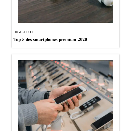
HIGH-TECH
Top 5 des smartphones premium 2020