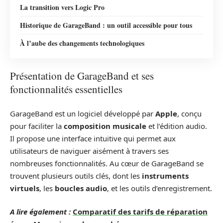
La transition vers Logic Pro
Historique de GarageBand : un outil accessible pour tous
À l’aube des changements technologiques
Présentation de GarageBand et ses
fonctionnalités essentielles
GarageBand est un logiciel développé par
Apple
, conçu
pour faciliter la
composition musicale
et l’édition audio.
Il propose une interface intuitive qui permet aux
utilisateurs de naviguer aisément à travers ses
nombreuses fonctionnalités. Au cœur de GarageBand se
trouvent plusieurs outils clés, dont les
instruments
virtuels
, les
boucles audio
, et les outils d’enregistrement.
A lire également :
Comparatif des tarifs de réparation