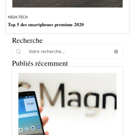
HIGH-TECH
Top 5 des smartphones premium 2020
Recherche
Publiés récemment