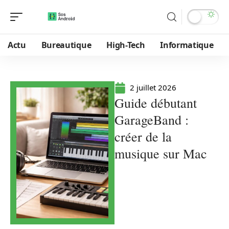
Actu
Bureautique
High-Tech
Informatique
2 juillet 2026
Guide débutant
GarageBand :
créer de la
musique sur Mac