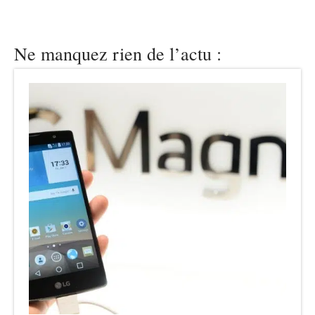
Ne manquez rien de l’actu :