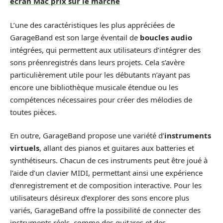
écran Mac prix sur le marché
L’une des caractéristiques les plus appréciées de
GarageBand est son large éventail de
boucles audio
intégrées, qui permettent aux utilisateurs d’intégrer des
sons préenregistrés dans leurs projets. Cela s’avère
particulièrement utile pour les débutants n’ayant pas
encore une bibliothèque musicale étendue ou les
compétences nécessaires pour créer des mélodies de
toutes pièces.
En outre, GarageBand propose une variété d’
instruments
virtuels
, allant des pianos et guitares aux batteries et
synthétiseurs. Chacun de ces instruments peut être joué à
l’aide d’un clavier MIDI, permettant ainsi une expérience
d’enregistrement et de composition interactive. Pour les
utilisateurs désireux d’explorer des sons encore plus
variés, GarageBand offre la possibilité de connecter des
instruments réels, comme des guitares et des