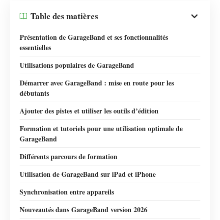
Table des matières
Présentation de GarageBand et ses fonctionnalités
essentielles
Utilisations populaires de GarageBand
Démarrer avec GarageBand : mise en route pour les
débutants
Ajouter des pistes et utiliser les outils d’édition
Formation et tutoriels pour une utilisation optimale de
GarageBand
Différents parcours de formation
Utilisation de GarageBand sur iPad et iPhone
Synchronisation entre appareils
Nouveautés dans GarageBand version 2026