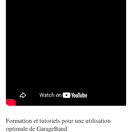
Formation et tutoriels pour une utilisation
optimale de GarageBand