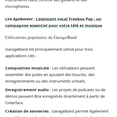
microphones.
Lire également :
L'assistant vocal Freebox Pop : un
compagnon essentiel pour votre télé et musique
Utilisations populaires de GarageBand
GarageBand est principalement utilisé pour trois
applications clés :
Composition musicale
: Les utilisateurs peuvent
assembler des pistes en ajoutant des boucles, des
enregistrements ou des instruments virtuels.
Enregistrement audio
: Les projets de podcasts ou de
démos peuvent être enregistrés directement à partir de
l’interface.
Création de sonneries
: GarageBand permet également