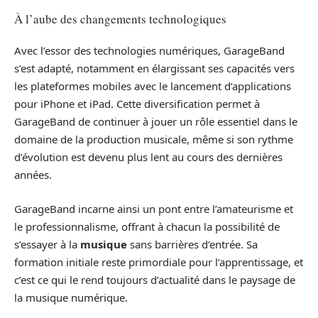
À l’aube des changements technologiques
Avec l’essor des technologies numériques, GarageBand
s’est adapté, notamment en élargissant ses capacités vers
les plateformes mobiles avec le lancement d’applications
pour iPhone et iPad. Cette diversification permet à
GarageBand de continuer à jouer un rôle essentiel dans le
domaine de la production musicale, même si son rythme
d’évolution est devenu plus lent au cours des dernières
années.
GarageBand incarne ainsi un pont entre l’amateurisme et
le professionnalisme, offrant à chacun la possibilité de
s’essayer à la
musique
sans barrières d’entrée. Sa
formation initiale reste primordiale pour l’apprentissage, et
c’est ce qui le rend toujours d’actualité dans le paysage de
la musique numérique.