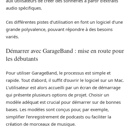
aux utilisateurs de créer des sonneries à partir d’extraits
audio spécifiques.
Ces différentes pistes d’utilisation en font un logiciel d’une
grande polyvalence, pouvant répondre à des besoins
variés.
Démarrer avec GarageBand : mise en route pour
les débutants
Pour utiliser GarageBand, le processus est simple et
rapide. Tout d’abord, il suffit d’ouvrir le logiciel sur un Mac.
L’utilisateur est alors accueilli par un écran de démarrage
qui présente plusieurs options de projet. Choisir un
modèle adéquat est crucial pour démarrer sur de bonnes
bases. Les modèles sont conçus pour, par exemple,
simplifier l’enregistrement de podcasts ou faciliter la
création de morceaux de musique.