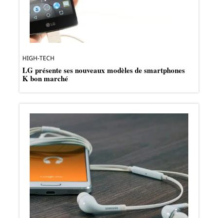
HIGH-TECH
LG présente ses nouveaux modèles de smartphones
K bon marché