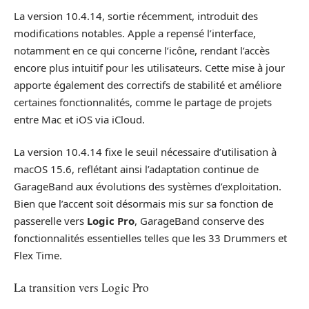
La version 10.4.14, sortie récemment, introduit des
modifications notables. Apple a repensé l’interface,
notamment en ce qui concerne l’icône, rendant l’accès
encore plus intuitif pour les utilisateurs. Cette mise à jour
apporte également des correctifs de stabilité et améliore
certaines fonctionnalités, comme le partage de projets
entre Mac et iOS via iCloud.
La version 10.4.14 fixe le seuil nécessaire d’utilisation à
macOS 15.6, reflétant ainsi l’adaptation continue de
GarageBand aux évolutions des systèmes d’exploitation.
Bien que l’accent soit désormais mis sur sa fonction de
passerelle vers
Logic Pro
, GarageBand conserve des
fonctionnalités essentielles telles que les 33 Drummers et
Flex Time.
La transition vers Logic Pro