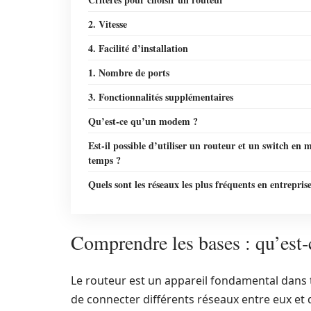
2. Vitesse
4. Facilité d’installation
1. Nombre de ports
3. Fonctionnalités supplémentaires
Qu’est-ce qu’un modem ?
Est-il possible d’utiliser un routeur et un switch en
temps ?
Quels sont les réseaux les plus fréquents en entrepris
Comprendre les bases : qu’est-
Le routeur est un appareil fondamental dans t
de connecter différents réseaux entre eux et 