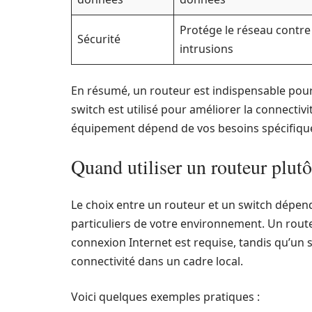
Protége le réseau contre
Sécurité
intrusions
En résumé, un routeur est indispensable pour 
switch est utilisé pour améliorer la connectivi
équipement dépend de vos besoins spécifique
Quand utiliser un routeur plutô
Le choix entre un routeur et un switch dépend
particuliers de votre environnement. Un route
connexion Internet est requise, tandis qu’un s
connectivité dans un cadre local.
Voici quelques exemples pratiques :