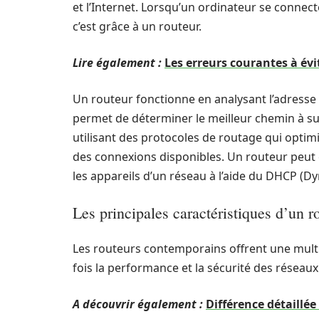
et l’Internet. Lorsqu’un ordinateur se connec
c’est grâce à un routeur.
Lire également :
Les erreurs courantes à év
Un routeur fonctionne en analysant l’adresse 
permet de déterminer le meilleur chemin à sui
utilisant des protocoles de routage qui optimis
des connexions disponibles. Un routeur peut 
les appareils d’un réseau à l’aide du DHCP (D
Les principales caractéristiques d’un r
Les routeurs contemporains offrent une multi
fois la performance et la sécurité des réseaux
A découvrir également :
Différence détaillé