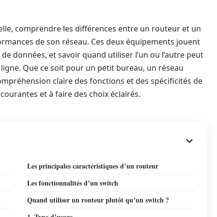
lle, comprendre les différences entre un routeur et un
rformances de son réseau. Ces deux équipements jouent
 de données, et savoir quand utiliser l’un ou l’autre peut
 ligne. Que ce soit pour un petit bureau, un réseau
préhension claire des fonctions et des spécificités de
courantes et à faire des choix éclairés.
Les principales caractéristiques d’un routeur
Les fonctionnalités d’un switch
Quand utiliser un routeur plutôt qu’un switch ?
1. Type d’usage