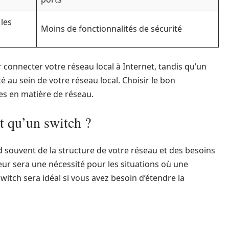
 les
Moins de fonctionnalités de sécurité
connecter votre réseau local à Internet, tandis qu’un
té au sein de votre réseau local. Choisir le bon
s en matière de réseau.
t qu’un switch ?
 souvent de la structure de votre réseau et des besoins
ur sera une nécessité pour les situations où une
witch sera idéal si vous avez besoin d’étendre la