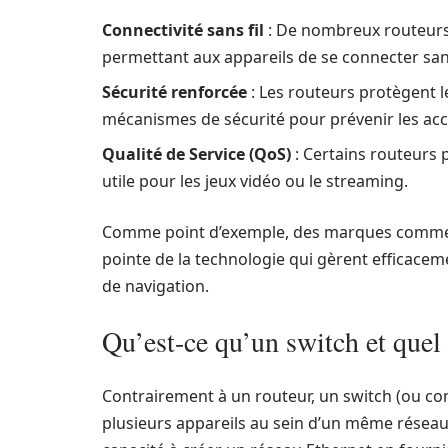
Connectivité sans fil
: De nombreux routeurs 
permettant aux appareils de se connecter san
Sécurité renforcée
: Les routeurs protègent l
mécanismes de sécurité pour prévenir les acc
Qualité de Service (QoS)
: Certains routeurs 
utile pour les jeux vidéo ou le streaming.
Comme point d’exemple, des marques com
pointe de la technologie qui gèrent efficace
de navigation.
Qu’est-ce qu’un switch et quel 
Contrairement à un routeur, un switch (ou co
plusieurs appareils au sein d’un même réseau 