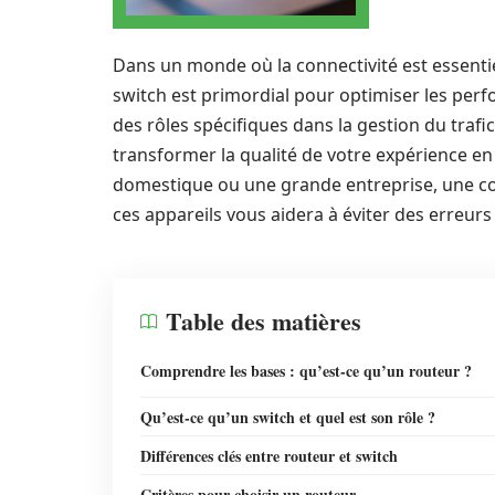
Dans un monde où la connectivité est essentie
switch est primordial pour optimiser les pe
des rôles spécifiques dans la gestion du trafic
transformer la qualité de votre expérience en
domestique ou une grande entreprise, une com
ces appareils vous aidera à éviter des erreurs 
Table des matières
Comprendre les bases : qu’est-ce qu’un routeur ?
Qu’est-ce qu’un switch et quel est son rôle ?
Différences clés entre routeur et switch
Critères pour choisir un routeur