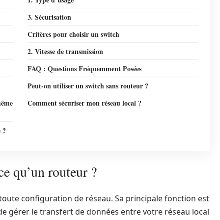
3. Sécurisation
Critères pour choisir un switch
2. Vitesse de transmission
FAQ : Questions Fréquemment Posées
Peut-on utiliser un switch sans routeur ?
 même
Comment sécuriser mon réseau local ?
e ?
ce qu’un routeur ?
oute configuration de réseau. Sa principale fonction est
de gérer le transfert de données entre votre réseau local