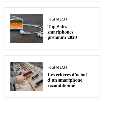
HIGH-TECH
Top 5 des
smartphones
premium 2020
HIGH-TECH
Les critères d’achat
d’un smartphone
reconditionné