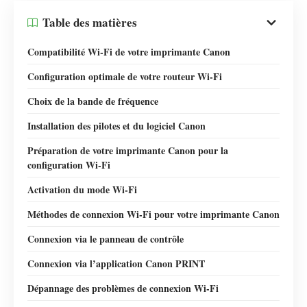
Table des matières
Compatibilité Wi-Fi de votre imprimante Canon
Configuration optimale de votre routeur Wi-Fi
Choix de la bande de fréquence
Installation des pilotes et du logiciel Canon
Préparation de votre imprimante Canon pour la
configuration Wi-Fi
Activation du mode Wi-Fi
Méthodes de connexion Wi-Fi pour votre imprimante Canon
Connexion via le panneau de contrôle
Connexion via l’application Canon PRINT
Dépannage des problèmes de connexion Wi-Fi