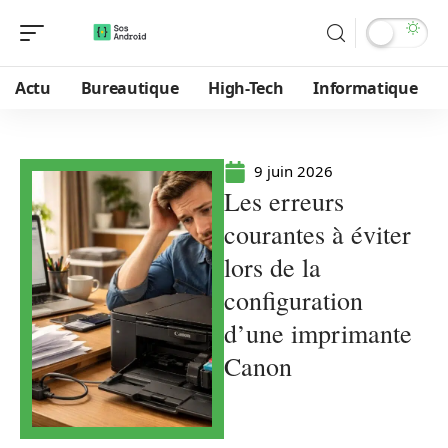
Actu
Bureautique
High-Tech
Informatique
9 juin 2026
Les erreurs
courantes à éviter
lors de la
configuration
d’une imprimante
Canon