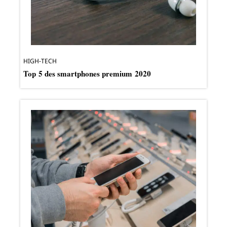
HIGH-TECH
Top 5 des smartphones premium 2020