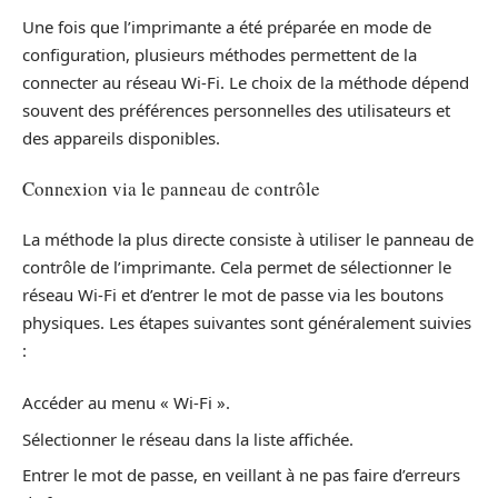
Une fois que l’imprimante a été préparée en mode de
configuration, plusieurs méthodes permettent de la
connecter au réseau Wi-Fi. Le choix de la méthode dépend
souvent des préférences personnelles des utilisateurs et
des appareils disponibles.
Connexion via le panneau de contrôle
La méthode la plus directe consiste à utiliser le panneau de
contrôle de l’imprimante. Cela permet de sélectionner le
réseau Wi-Fi et d’entrer le mot de passe via les boutons
physiques. Les étapes suivantes sont généralement suivies
:
Accéder au menu « Wi-Fi ».
Sélectionner le réseau dans la liste affichée.
Entrer le mot de passe, en veillant à ne pas faire d’erreurs