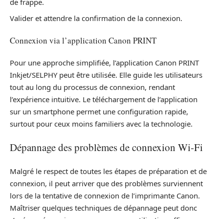
de frappe.
Valider et attendre la confirmation de la connexion.
Connexion via l’application Canon PRINT
Pour une approche simplifiée, l’application Canon PRINT
Inkjet/SELPHY peut être utilisée. Elle guide les utilisateurs
tout au long du processus de connexion, rendant
l’expérience intuitive. Le téléchargement de l’application
sur un smartphone permet une configuration rapide,
surtout pour ceux moins familiers avec la technologie.
Dépannage des problèmes de connexion Wi-Fi
Malgré le respect de toutes les étapes de préparation et de
connexion, il peut arriver que des problèmes surviennent
lors de la tentative de connexion de l’imprimante Canon.
Maîtriser quelques techniques de dépannage peut donc