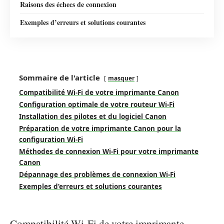
Raisons des échecs de connexion
Exemples d’erreurs et solutions courantes
Sommaire de l'article
masquer
Compatibilité Wi-Fi de votre imprimante Canon
Configuration optimale de votre routeur Wi-Fi
Installation des pilotes et du logiciel Canon
Préparation de votre imprimante Canon pour la
configuration Wi-Fi
Méthodes de connexion Wi-Fi pour votre imprimante
Canon
Dépannage des problèmes de connexion Wi-Fi
Exemples d’erreurs et solutions courantes
Compatibilité Wi-Fi de votre imprimante