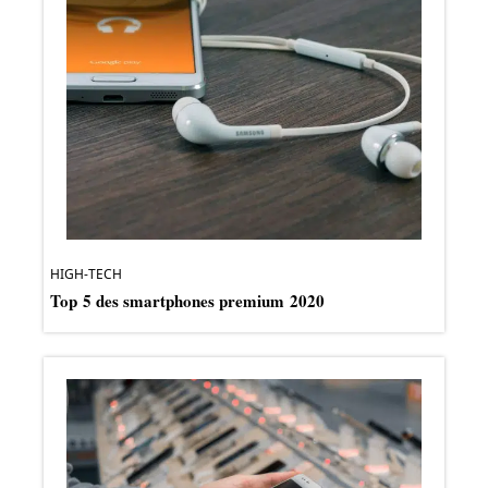
HIGH-TECH
Top 5 des smartphones premium 2020