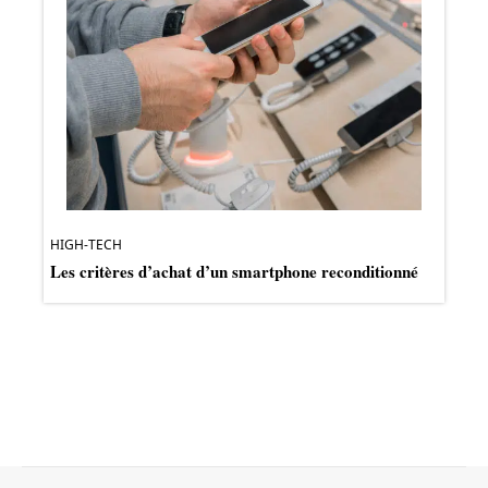
HIGH-TECH
Les critères d’achat d’un smartphone reconditionné