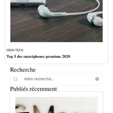
HIGH-TECH
Top 5 des smartphones premium 2020
Recherche
Publiés récemment