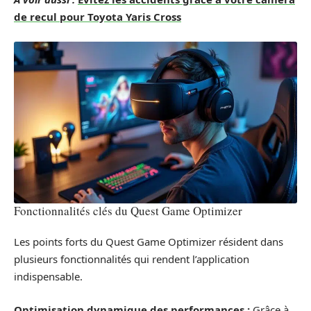
de recul pour Toyota Yaris Cross
Fonctionnalités clés du Quest Game Optimizer
Les points forts du Quest Game Optimizer résident dans
plusieurs fonctionnalités qui rendent l’application
indispensable.
Optimisation dynamique des performances :
Grâce à