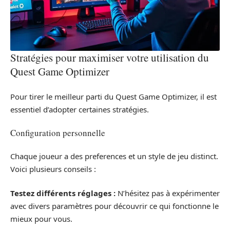
Stratégies pour maximiser votre utilisation du
Quest Game Optimizer
Pour tirer le meilleur parti du Quest Game Optimizer, il est
essentiel d’adopter certaines stratégies.
Configuration personnelle
Chaque joueur a des preferences et un style de jeu distinct.
Voici plusieurs conseils :
Testez différents réglages :
N’hésitez pas à expérimenter
avec divers paramètres pour découvrir ce qui fonctionne le
mieux pour vous.