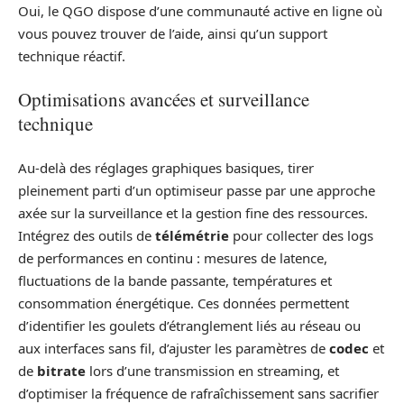
Oui, le QGO dispose d’une communauté active en ligne où
vous pouvez trouver de l’aide, ainsi qu’un support
technique réactif.
Optimisations avancées et surveillance
technique
Au-delà des réglages graphiques basiques, tirer
pleinement parti d’un optimiseur passe par une approche
axée sur la surveillance et la gestion fine des ressources.
Intégrez des outils de
télémétrie
pour collecter des logs
de performances en continu : mesures de latence,
fluctuations de la bande passante, températures et
consommation énergétique. Ces données permettent
d’identifier les goulets d’étranglement liés au réseau ou
aux interfaces sans fil, d’ajuster les paramètres de
codec
et
de
bitrate
lors d’une transmission en streaming, et
d’optimiser la fréquence de rafraîchissement sans sacrifier