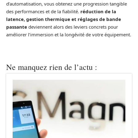
d’automatisation, vous obtenez une progression tangible
des performances et de la fiabilité.
réduction de la
latence, gestion thermique et réglages de bande
passante
deviennent alors des leviers concrets pour
améliorer l’immersion et la longévité de votre équipement.
Ne manquez rien de l’actu :