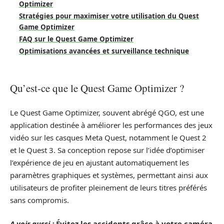
Optimizer
Stratégies pour maximiser votre utilisation du Quest
Game Optimizer
FAQ sur le Quest Game Optimizer
Optimisations avancées et surveillance technique
Qu’est-ce que le Quest Game Optimizer ?
Le Quest Game Optimizer, souvent abrégé QGO, est une
application destinée à améliorer les performances des jeux
vidéo sur les casques Meta Quest, notamment le Quest 2
et le Quest 3. Sa conception repose sur l’idée d’optimiser
l’expérience de jeu en ajustant automatiquement les
paramètres graphiques et systèmes, permettant ainsi aux
utilisateurs de profiter pleinement de leurs titres préférés
sans compromis.
A voir aussi :
Évitez les accidents grâce à votre caméra