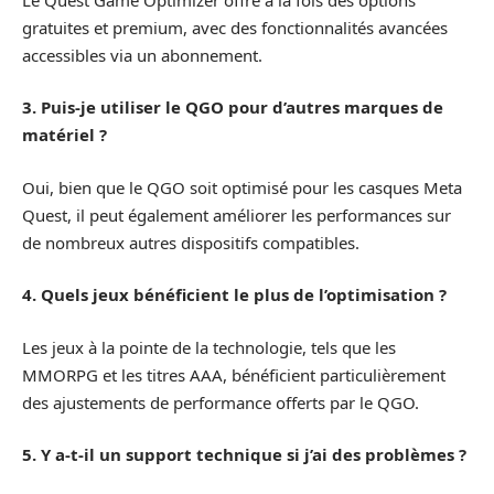
gratuites et premium, avec des fonctionnalités avancées
accessibles via un abonnement.
3. Puis-je utiliser le QGO pour d’autres marques de
matériel ?
Oui, bien que le QGO soit optimisé pour les casques Meta
Quest, il peut également améliorer les performances sur
de nombreux autres dispositifs compatibles.
4. Quels jeux bénéficient le plus de l’optimisation ?
Les jeux à la pointe de la technologie, tels que les
MMORPG et les titres AAA, bénéficient particulièrement
des ajustements de performance offerts par le QGO.
5. Y a-t-il un support technique si j’ai des problèmes ?