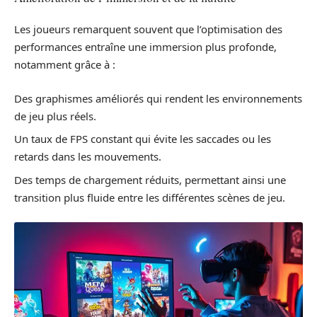
Les joueurs remarquent souvent que l’optimisation des
performances entraîne une immersion plus profonde,
notamment grâce à :
Des graphismes améliorés qui rendent les environnements
de jeu plus réels.
Un taux de FPS constant qui évite les saccades ou les
retards dans les mouvements.
Des temps de chargement réduits, permettant ainsi une
transition plus fluide entre les différentes scènes de jeu.