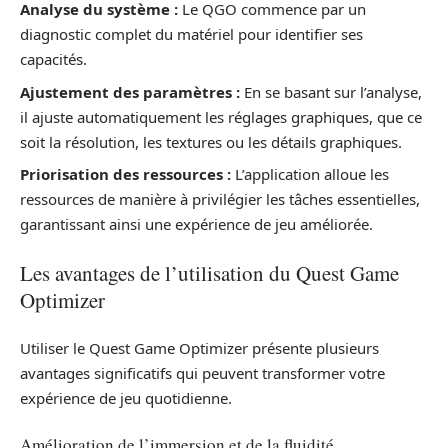
Analyse du système :
Le QGO commence par un
diagnostic complet du matériel pour identifier ses
capacités.
Ajustement des paramètres :
En se basant sur l’analyse,
il ajuste automatiquement les réglages graphiques, que ce
soit la résolution, les textures ou les détails graphiques.
Priorisation des ressources :
L’application alloue les
ressources de manière à privilégier les tâches essentielles,
garantissant ainsi une expérience de jeu améliorée.
Les avantages de l’utilisation du Quest Game
Optimizer
Utiliser le Quest Game Optimizer présente plusieurs
avantages significatifs qui peuvent transformer votre
expérience de jeu quotidienne.
Amélioration de l’immersion et de la fluidité