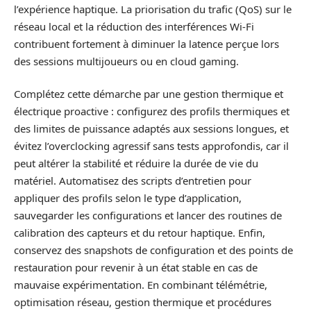
l’expérience haptique. La priorisation du trafic (QoS) sur le
réseau local et la réduction des interférences Wi‑Fi
contribuent fortement à diminuer la latence perçue lors
des sessions multijoueurs ou en cloud gaming.
Complétez cette démarche par une gestion thermique et
électrique proactive : configurez des profils thermiques et
des limites de puissance adaptés aux sessions longues, et
évitez l’overclocking agressif sans tests approfondis, car il
peut altérer la stabilité et réduire la durée de vie du
matériel. Automatisez des scripts d’entretien pour
appliquer des profils selon le type d’application,
sauvegarder les configurations et lancer des routines de
calibration des capteurs et du retour haptique. Enfin,
conservez des snapshots de configuration et des points de
restauration pour revenir à un état stable en cas de
mauvaise expérimentation. En combinant télémétrie,
optimisation réseau, gestion thermique et procédures