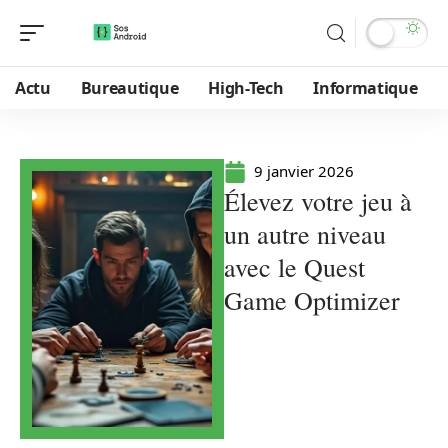
Actu
Bureautique
High-Tech
Informatique
9 janvier 2026
Élevez votre jeu à
un autre niveau
avec le Quest
Game Optimizer