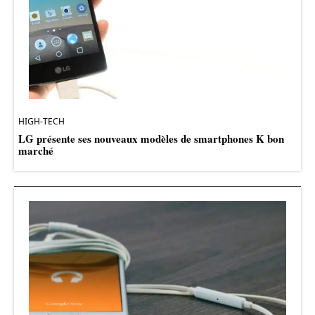
HIGH-TECH
LG présente ses nouveaux modèles de smartphones K bon
marché