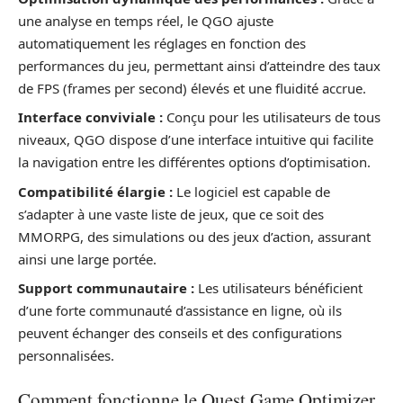
une analyse en temps réel, le QGO ajuste
automatiquement les réglages en fonction des
performances du jeu, permettant ainsi d’atteindre des taux
de FPS (frames per second) élevés et une fluidité accrue.
Interface conviviale :
Conçu pour les utilisateurs de tous
niveaux, QGO dispose d’une interface intuitive qui facilite
la navigation entre les différentes options d’optimisation.
Compatibilité élargie :
Le logiciel est capable de
s’adapter à une vaste liste de jeux, que ce soit des
MMORPG, des simulations ou des jeux d’action, assurant
ainsi une large portée.
Support communautaire :
Les utilisateurs bénéficient
d’une forte communauté d’assistance en ligne, où ils
peuvent échanger des conseils et des configurations
personnalisées.
Comment fonctionne le Quest Game Optimizer