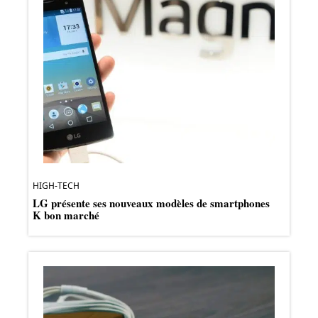
HIGH-TECH
LG présente ses nouveaux modèles de smartphones
K bon marché