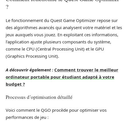
?
Le fonctionnement du Quest Game Optimizer repose sur
des algorithmes avancés qui analysent votre matériel et les
jeux auxquels vous jouez. En exploitant ces informations,
l’application ajuste plusieurs composants du système,
comme le CPU (Central Processing Unit) et le GPU
(Graphics Processing Unit).
A découvrir également :
Comment trouver le meilleur
ordinateur portable pour étudiant adapté à votre
budget ?
Processus d’optimisation détaillé
Voici comment le QGO procède pour optimiser vos
performances de jeu :