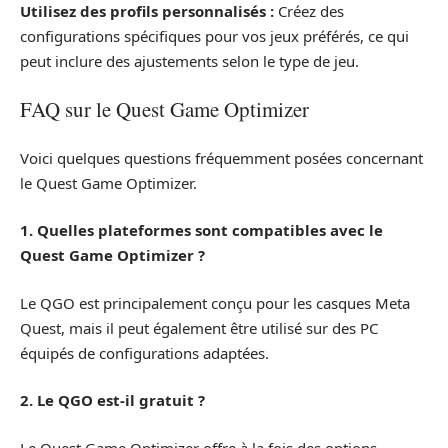
Utilisez des profils personnalisés :
Créez des
configurations spécifiques pour vos jeux préférés, ce qui
peut inclure des ajustements selon le type de jeu.
FAQ sur le Quest Game Optimizer
Voici quelques questions fréquemment posées concernant
le Quest Game Optimizer.
1. Quelles plateformes sont compatibles avec le
Quest Game Optimizer ?
Le QGO est principalement conçu pour les casques Meta
Quest, mais il peut également être utilisé sur des PC
équipés de configurations adaptées.
2. Le QGO est-il gratuit ?
Le Quest Game Optimizer offre à la fois des options