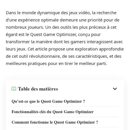
Dans le monde dynamique des jeux vidéo, la recherche
d’une expérience optimale demeure une priorité pour de
nombreux joueurs. Un des outils les plus précieux à cet
égard est le Quest Game Optimizer, conçu pour
transformer la manière dont les gamers interagissent avec
leurs jeux. Cet article propose une exploration approfondie
de cet outil révolutionnaire, de ses caractéristiques, et des
meilleures pratiques pour en tirer le meilleur parti.
Table des matières
Qu’est-ce que le Quest Game Optimizer ?
Fonctionnalités clés du Quest Game Optimizer
Comment fonctionne le Quest Game Optimizer ?