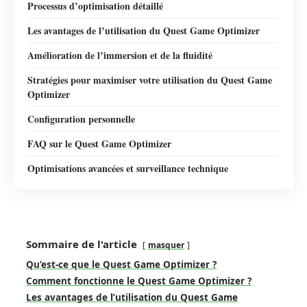
Processus d’optimisation détaillé
Les avantages de l’utilisation du Quest Game Optimizer
Amélioration de l’immersion et de la fluidité
Stratégies pour maximiser votre utilisation du Quest Game
Optimizer
Configuration personnelle
FAQ sur le Quest Game Optimizer
Optimisations avancées et surveillance technique
Sommaire de l'article
masquer
Qu’est-ce que le Quest Game Optimizer ?
Comment fonctionne le Quest Game Optimizer ?
Les avantages de l’utilisation du Quest Game