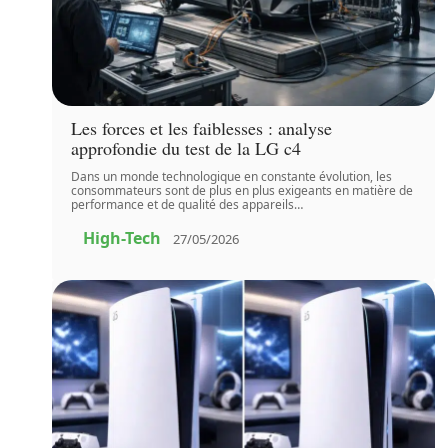
Les forces et les faiblesses : analyse
approfondie du test de la LG c4
Dans un monde technologique en constante évolution, les
consommateurs sont de plus en plus exigeants en matière de
performance et de qualité des appareils
…
High-Tech
27/05/2026