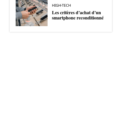
HIGH-TECH
Les critères d’achat d’un
smartphone reconditionné