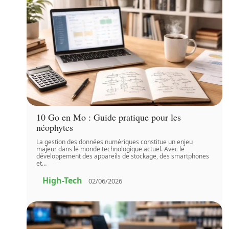
10 Go en Mo : Guide pratique pour les
néophytes
La gestion des données numériques constitue un enjeu
majeur dans le monde technologique actuel. Avec le
développement des appareils de stockage, des smartphones
et
…
High-Tech
02/06/2026