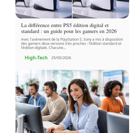
La différence entre PS5 édition digital et
standard : un guide pour les gamers en 2026
Avec l'avènement de la PlayStation 5, Sony a mis à disposition
des gamers deux versions très proches : l'édition standard et
l'édition digitale. Chacune
…
High-Tech
25/05/2026