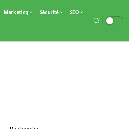
Marketing
Sécurité
SEO