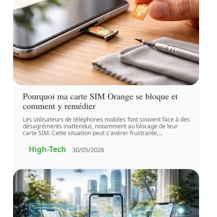
Pourquoi ma carte SIM Orange se bloque et
comment y remédier
Les utilisateurs de téléphones mobiles font souvent face à des
désagréments inattendus, notamment au blocage de leur
carte SIM. Cette situation peut s'avérer frustrante,
…
High-Tech
30/05/2026