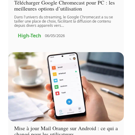
Télécharger Google Chromecast pour PC : les
meilleures options d’utilisation
Dans l'univers du streaming, le Google Chromecast a su se
tailler une place de choix, facilitant la diffusion de contenu
depuis divers appareils vers
…
High-Tech
06/05/2026
Mise à jour Mail Orange sur Android : ce qui a
changé pour les utilisateurs