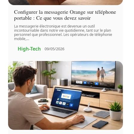
Configurer la messagerie Orange sur téléphone
portable : Ce que vous devez savoir
La messagerie électronique est devenue un outil
incontournable dans notre vie quotidienne, tant sur le plan
personnel que professionnel. Les opérateurs de téléphonie
mobile,
…
High-Tech
09/05/2026