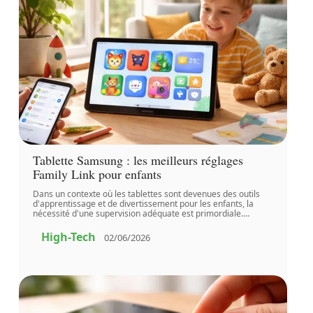
Tablette Samsung : les meilleurs réglages
Family Link pour enfants
Dans un contexte où les tablettes sont devenues des outils
d'apprentissage et de divertissement pour les enfants, la
nécessité d'une supervision adéquate est primordiale.
…
High-Tech
02/06/2026