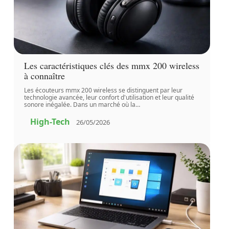
Les caractéristiques clés des mmx 200 wireless
à connaître
Les écouteurs mmx 200 wireless se distinguent par leur
technologie avancée, leur confort d'utilisation et leur qualité
sonore inégalée. Dans un marché où la
…
High-Tech
26/05/2026