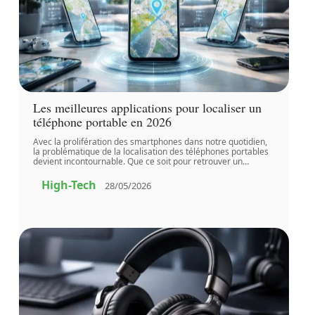
Les meilleures applications pour localiser un
téléphone portable en 2026
Avec la prolifération des smartphones dans notre quotidien,
la problématique de la localisation des téléphones portables
devient incontournable. Que ce soit pour retrouver un
…
High-Tech
28/05/2026