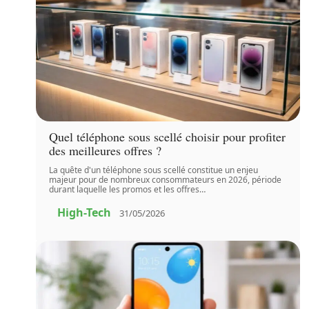
Quel téléphone sous scellé choisir pour profiter
des meilleures offres ?
La quête d'un téléphone sous scellé constitue un enjeu
majeur pour de nombreux consommateurs en 2026, période
durant laquelle les promos et les offres
…
High-Tech
31/05/2026