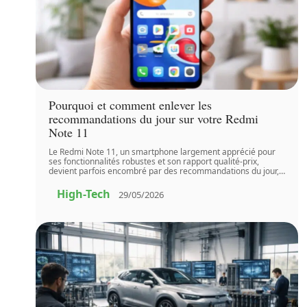
Pourquoi et comment enlever les
recommandations du jour sur votre Redmi
Note 11
Le Redmi Note 11, un smartphone largement apprécié pour
ses fonctionnalités robustes et son rapport qualité-prix,
devient parfois encombré par des recommandations du jour,
…
High-Tech
29/05/2026