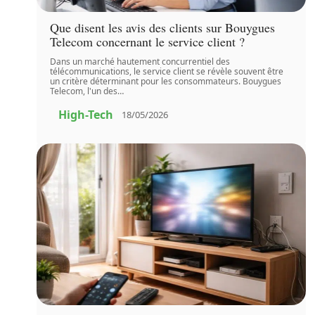
Que disent les avis des clients sur Bouygues
Telecom concernant le service client ?
Dans un marché hautement concurrentiel des
télécommunications, le service client se révèle souvent être
un critère déterminant pour les consommateurs. Bouygues
Telecom, l'un des
…
High-Tech
18/05/2026