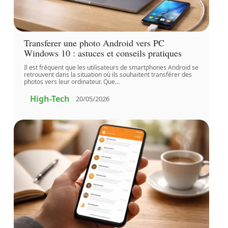
Transferer une photo Android vers PC
Windows 10 : astuces et conseils pratiques
Il est fréquent que les utilisateurs de smartphones Android se
retrouvent dans la situation où ils souhaitent transférer des
photos vers leur ordinateur. Que
…
High-Tech
20/05/2026