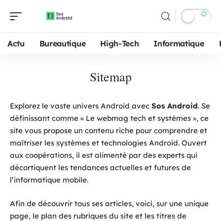
Actu
Bureautique
High-Tech
Informatique
Sitemap
Explorez le vaste univers Android avec
Sos Android
. Se
définissant comme « Le webmag tech et systèmes », ce
site vous propose un contenu riche pour comprendre et
maîtriser les systèmes et technologies Android. Ouvert
aux coopérations, il est alimenté par des experts qui
décortiquent les tendances actuelles et futures de
l’informatique mobile.
Afin de découvrir tous ses articles, voici, sur une unique
page, le plan des rubriques du site et les titres de