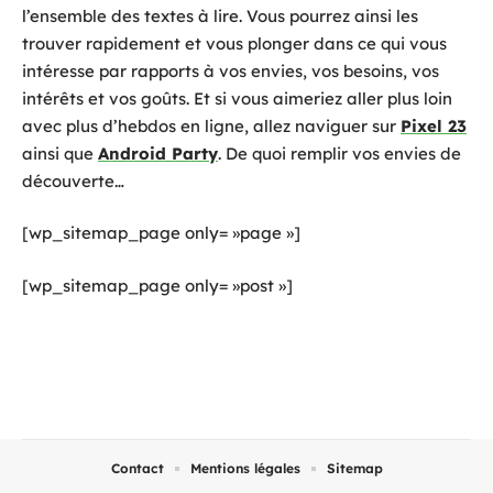
l’ensemble des textes à lire. Vous pourrez ainsi les
trouver rapidement et vous plonger dans ce qui vous
intéresse par rapports à vos envies, vos besoins, vos
intérêts et vos goûts. Et si vous aimeriez aller plus loin
avec plus d’hebdos en ligne, allez naviguer sur
Pixel 23
ainsi que
Android Party
. De quoi remplir vos envies de
découverte…
[wp_sitemap_page only= »page »]
[wp_sitemap_page only= »post »]
Contact
Mentions légales
Sitemap