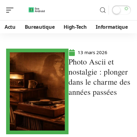
Actu
Bureautique
High-Tech
Informatique
13 mars 2026
Photo Ascii et
nostalgie : plonger
dans le charme des
années passées