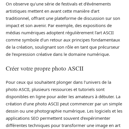
On observe qu’une série de festivals et d’événements
artistiques mettent en avant cette manière d’art
traditionnel, offrant une plateforme de discussion sur son
impact et son avenir. Par exemple, des expositions de
médias numériques adoptent régulièrement l’art ASCII
comme symbole d’un retour aux principes fondamentaux
de la création, soulignant son rôle en tant que précurseur
de l’expression créative dans le domaine numérique.
Créer votre propre photo ASCII
Pour ceux qui souhaitent plonger dans l’univers de la
photo ASCII, plusieurs ressources et tutoriels sont
disponibles en ligne pour aider les amateurs à débuter. La
création d’une photo ASCII peut commencer par un simple
dessin ou une photographie numérique. Les logiciels et les
applications SEO permettent souvent d’expérimenter
différentes techniques pour transformer une image en art