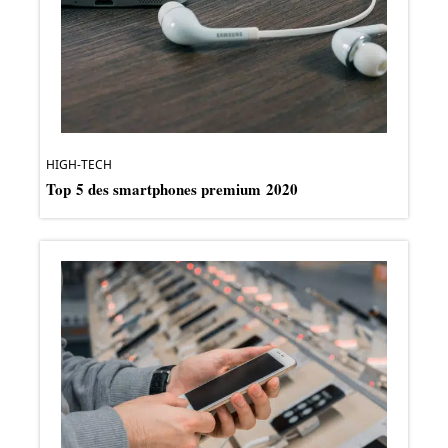
HIGH-TECH
Top 5 des smartphones premium 2020