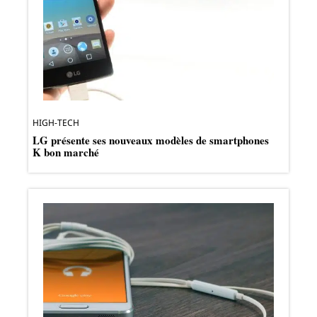
HIGH-TECH
LG présente ses nouveaux modèles de smartphones
K bon marché