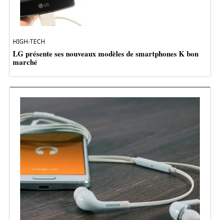
HIGH-TECH
LG présente ses nouveaux modèles de smartphones K bon
marché