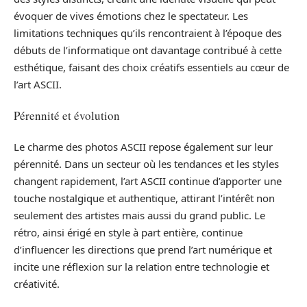
évoquer de vives émotions chez le spectateur. Les
limitations techniques qu’ils rencontraient à l’époque des
débuts de l’informatique ont davantage contribué à cette
esthétique, faisant des choix créatifs essentiels au cœur de
l’art ASCII.
Pérennité et évolution
Le charme des photos ASCII repose également sur leur
pérennité. Dans un secteur où les tendances et les styles
changent rapidement, l’art ASCII continue d’apporter une
touche nostalgique et authentique, attirant l’intérêt non
seulement des artistes mais aussi du grand public. Le
rétro, ainsi érigé en style à part entière, continue
d’influencer les directions que prend l’art numérique et
incite une réflexion sur la relation entre technologie et
créativité.