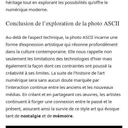
héritage tout en explorant les possibilités qu’offre le
numérique moderne.
Conclusion de l’exploration de la photo ASCII
Au-delà de l’aspect technique, la photo ASCII incarne une
forme d’expression artistique qui résonne profondément
dans la culture contemporaine. Elle nous rappelle non
seulement les limitations des technologies d’hier mais
également la façon dont ces contraintes ont poussé la
créativité à ses limites. La suite de l’histoire de l’art
numérique sera sans aucun doute marquée par
l’interaction continue entre les anciens et les nouveaux
médias. En créant et en partageant ces œuvres, les artistes
continuent à forger une connexion entre le passé et le
présent, assurant ainsi la survie de ce style art qui évoque
tant de
nostalgie
et de
mémoire
.