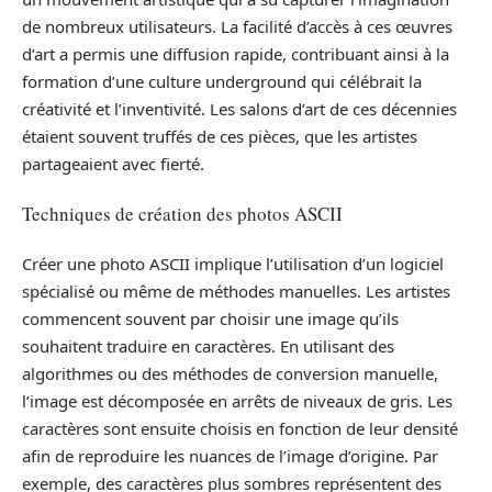
de nombreux utilisateurs. La facilité d’accès à ces œuvres
d’art a permis une diffusion rapide, contribuant ainsi à la
formation d’une culture underground qui célébrait la
créativité et l’inventivité. Les salons d’art de ces décennies
étaient souvent truffés de ces pièces, que les artistes
partageaient avec fierté.
Techniques de création des photos ASCII
Créer une photo ASCII implique l’utilisation d’un logiciel
spécialisé ou même de méthodes manuelles. Les artistes
commencent souvent par choisir une image qu’ils
souhaitent traduire en caractères. En utilisant des
algorithmes ou des méthodes de conversion manuelle,
l’image est décomposée en arrêts de niveaux de gris. Les
caractères sont ensuite choisis en fonction de leur densité
afin de reproduire les nuances de l’image d’origine. Par
exemple, des caractères plus sombres représentent des