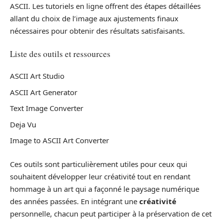
ASCII. Les tutoriels en ligne offrent des étapes détaillées
allant du choix de l’image aux ajustements finaux
nécessaires pour obtenir des résultats satisfaisants.
Liste des outils et ressources
ASCII Art Studio
ASCII Art Generator
Text Image Converter
Deja Vu
Image to ASCII Art Converter
Ces outils sont particulièrement utiles pour ceux qui
souhaitent développer leur créativité tout en rendant
hommage à un art qui a façonné le paysage numérique
des années passées. En intégrant une
créativité
personnelle, chacun peut participer à la préservation de cet