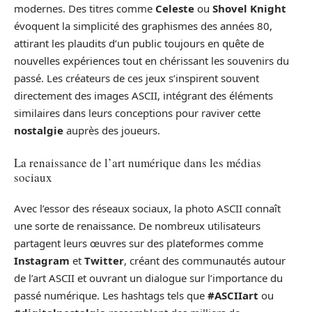
modernes. Des titres comme
Celeste
ou
Shovel Knight
évoquent la simplicité des graphismes des années 80,
attirant les plaudits d’un public toujours en quête de
nouvelles expériences tout en chérissant les souvenirs du
passé. Les créateurs de ces jeux s’inspirent souvent
directement des images ASCII, intégrant des éléments
similaires dans leurs conceptions pour raviver cette
nostalgie
auprès des joueurs.
La renaissance de l’art numérique dans les médias
sociaux
Avec l’essor des réseaux sociaux, la photo ASCII connaît
une sorte de renaissance. De nombreux utilisateurs
partagent leurs œuvres sur des plateformes comme
Instagram
et
Twitter
, créant des communautés autour
de l’art ASCII et ouvrant un dialogue sur l’importance du
passé numérique. Les hashtags tels que
#ASCIIart
ou