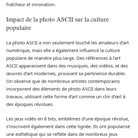
fraîcheur et innovation.
Impact de la photo ASCII sur la culture
populaire
La photo ASCII a non seulement touché les amateurs d’art
numérique, mais elle a également influencé la culture
populaire de manière plus large. Des références à l’art
ASCII apparaissent dans des musiques, des vidéos, et des
œuvres d’art modernes, prouvant sa pertinence durable.
On observe que de nombreux artistes contemporains
incorporent des éléments de photo ASCII dans leurs
travaux, utilisant cette forme d’art comme un clin d’œil à
des époques révolues.
Les jeux vidéo en 8 bits, emblèmes d’une époque révolue,
s’inscrivent également dans cette lignée. Ils ont popularisé
une esthétique qui se reflète dans de nombreux jeux