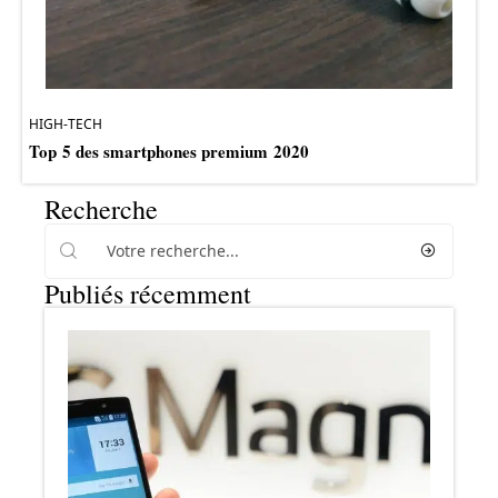
HIGH-TECH
Top 5 des smartphones premium 2020
Recherche
Publiés récemment