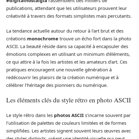
#digitalnostalgia
rassemblent des milliers de
publications, attendant que les utilisateurs prouvent leur
créativité à travers des formats simplistes mais percutants.
La tendance actuelle autour du retour à l’art brut et des
créations
monochrome
trouve un écho fort dans la photo
ASCII. La beauté réside dans sa capacité à encapsuler des
émotions complexes en utilisant un minimum d’éléments,
ce qui attire à la fois les artistes et les amateurs d’art. Ces
pratiques encouragent une nouvelle génération à
redécouvrir les plaisirs de la création numérique et à
célébrer l’héritage des pionniers du numérique.
Les éléments clés du style rétro en photo ASCII
Le style rétro dans les
photos ASCII
s’incarne souvent par
l’utilisation de palettes de couleurs limitées et de formes
simplifiées. Les artistes signent souvent leurs œuvres avec
des styles distincts, créant une identité visuelle qui peut