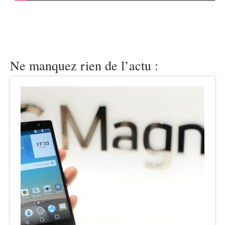
Ne manquez rien de l’actu :