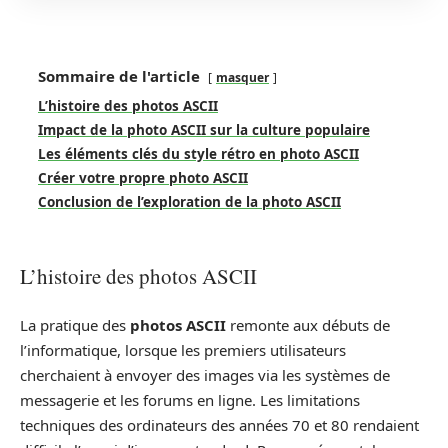
Sommaire de l'article
masquer
L’histoire des photos ASCII
Impact de la photo ASCII sur la culture populaire
Les éléments clés du style rétro en photo ASCII
Créer votre propre photo ASCII
Conclusion de l’exploration de la photo ASCII
L’histoire des photos ASCII
La pratique des
photos ASCII
remonte aux débuts de
l’informatique, lorsque les premiers utilisateurs
cherchaient à envoyer des images via les systèmes de
messagerie et les forums en ligne. Les limitations
techniques des ordinateurs des années 70 et 80 rendaient