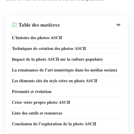
Table des matières
L’histoire des photos ASCII
Techniques de création des photos ASCII
Impact de la photo ASCII sur la culture populaire
La renaissance de l’art numérique dans les médias sociaux
Les éléments clés du style rétro en photo ASCII
Pérennité et évolution
Créer votre propre photo ASCII
Liste des outils et ressources
Conclusion de l’exploration de la photo ASCII