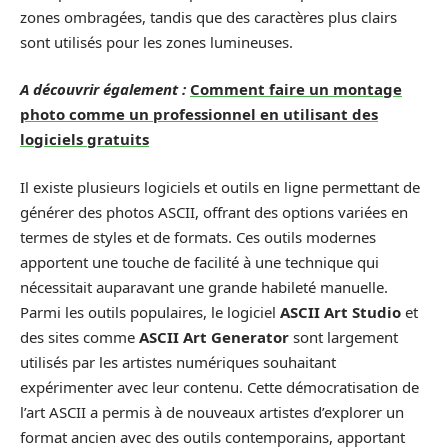
zones ombragées, tandis que des caractères plus clairs
sont utilisés pour les zones lumineuses.
A découvrir également :
Comment faire un montage
photo comme un professionnel en utilisant des
logiciels gratuits
Il existe plusieurs logiciels et outils en ligne permettant de
générer des photos ASCII, offrant des options variées en
termes de styles et de formats. Ces outils modernes
apportent une touche de facilité à une technique qui
nécessitait auparavant une grande habileté manuelle.
Parmi les outils populaires, le logiciel
ASCII Art Studio
et
des sites comme
ASCII Art Generator
sont largement
utilisés par les artistes numériques souhaitant
expérimenter avec leur contenu. Cette démocratisation de
l’art ASCII a permis à de nouveaux artistes d’explorer un
format ancien avec des outils contemporains, apportant