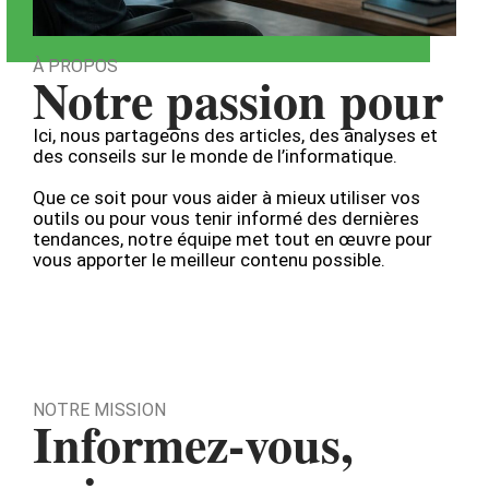
À PROPOS
Notre passion pour
Ici, nous partageons des articles, des analyses et
des conseils sur le monde de l’informatique.
Que ce soit pour vous aider à mieux utiliser vos
outils ou pour vous tenir informé des dernières
tendances, notre équipe met tout en œuvre pour
vous apporter le meilleur contenu possible.
NOTRE MISSION
Informez-vous,