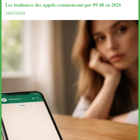
Les tendances des appels commencant par 09 48 en 2026
26/07/2026