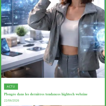
ACTU
Plongée dans les dernières tendances hightech webzine
22/06/2026