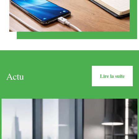
Actu
Lire la suite