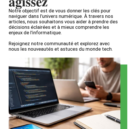
agissez
Notre objectif est de vous donner les clés pour
naviguer dans l’univers numérique. À travers nos
articles, nous souhaitons vous aider à prendre des
décisions éclairées et à mieux comprendre les
enjeux de l’informatique.
Rejoignez notre communauté et explorez avec
nous les nouveautés et astuces du monde tech.