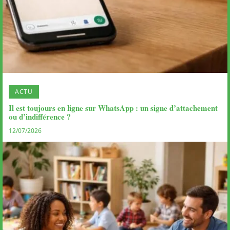
ACTU
Il est toujours en ligne sur WhatsApp : un signe d’attachement
ou d’indifférence ?
12/07/2026