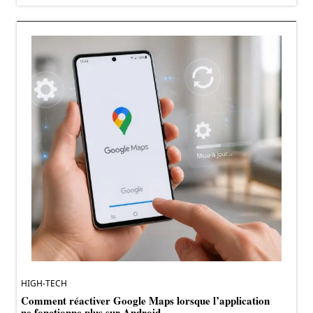
HIGH-TECH
Comment réactiver Google Maps lorsque l’application
ne fonctionne plus sur Android