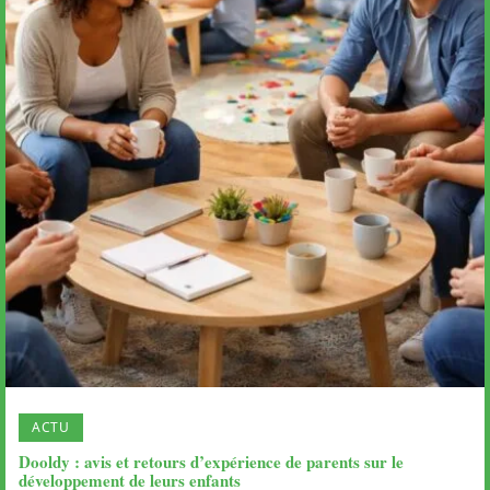
ACTU
Dooldy : avis et retours d’expérience de parents sur le
développement de leurs enfants