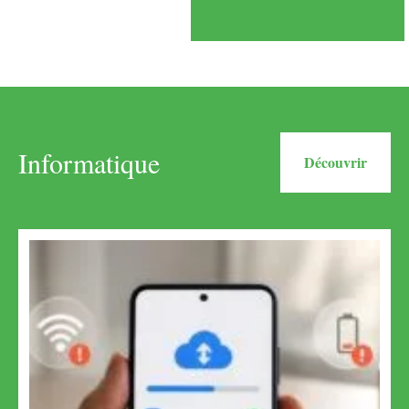
Informatique
Découvrir