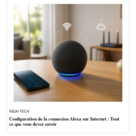
HIGH-TECH
Configuration de la connexion Alexa sur Internet : Tout
ce que vous devez savoir