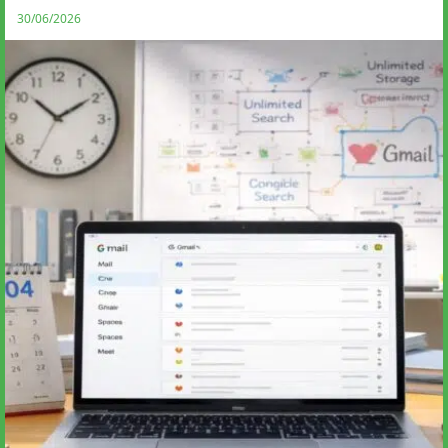
30/06/2026