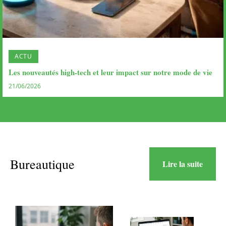
ACTU
Les nouveautés high-tech et leur impact sur notre mode de vie
21/06/2026
Bureautique
Lire la suite