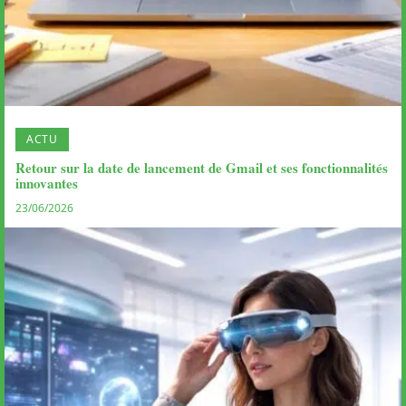
ACTU
Retour sur la date de lancement de Gmail et ses fonctionnalités
innovantes
23/06/2026