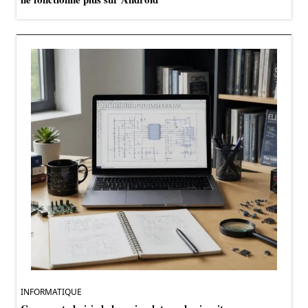
INFORMATIQUE