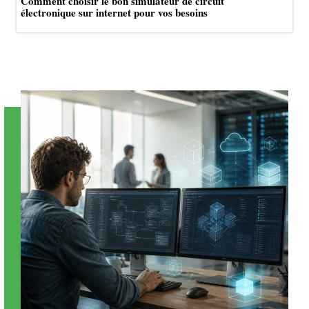
Comment choisir le bon simulateur de circuit
électronique sur internet pour vos besoins