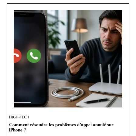
HIGH-TECH
Comment résoudre les problèmes d’appel annulé sur
iPhone ?