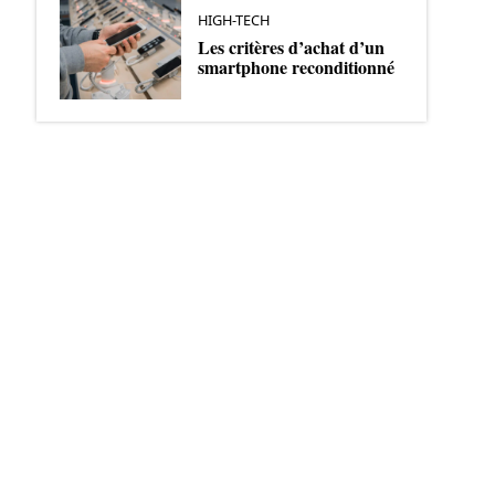
HIGH-TECH
Les critères d’achat d’un
smartphone reconditionné