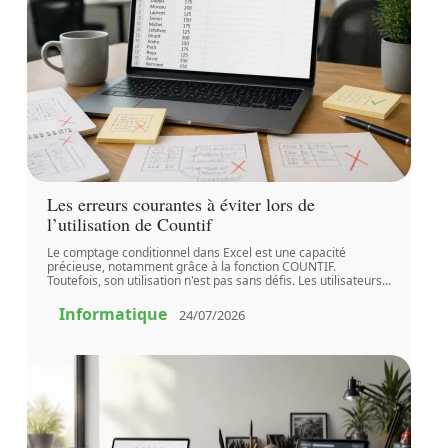
Les erreurs courantes à éviter lors de
l’utilisation de Countif
Le comptage conditionnel dans Excel est une capacité
précieuse, notamment grâce à la fonction COUNTIF.
Toutefois, son utilisation n'est pas sans défis. Les utilisateurs
…
Informatique
24/07/2026