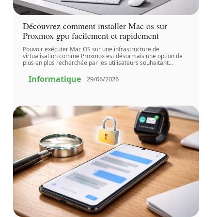
Découvrez comment installer Mac os sur
Proxmox gpu facilement et rapidement
Pouvoir exécuter Mac OS sur une infrastructure de
virtualisation comme Proxmox est désormais une option de
plus en plus recherchée par les utilisateurs souhaitant
…
Informatique
29/06/2026