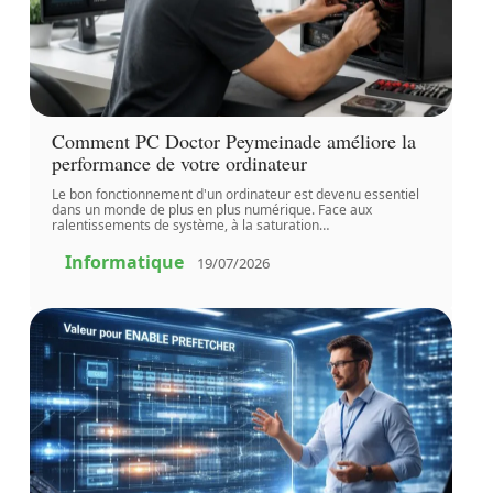
Comment PC Doctor Peymeinade améliore la
performance de votre ordinateur
Le bon fonctionnement d'un ordinateur est devenu essentiel
dans un monde de plus en plus numérique. Face aux
ralentissements de système, à la saturation
…
Informatique
19/07/2026