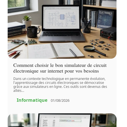
Comment choisir le bon simulateur de circuit
électronique sur internet pour vos besoins
Dans un contexte technologique en permanente évolution,
l'apprentissage des circuits électroniques se démocratise
grâce aux simulateurs en ligne. Ces outils sont devenus des
alliés
…
Informatique
01/08/2026