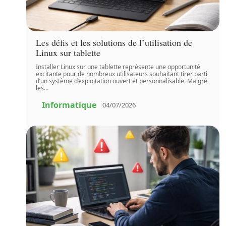
Les défis et les solutions de l’utilisation de
Linux sur tablette
Installer Linux sur une tablette représente une opportunité
excitante pour de nombreux utilisateurs souhaitant tirer parti
d’un système d’exploitation ouvert et personnalisable. Malgré
les
…
Informatique
04/07/2026