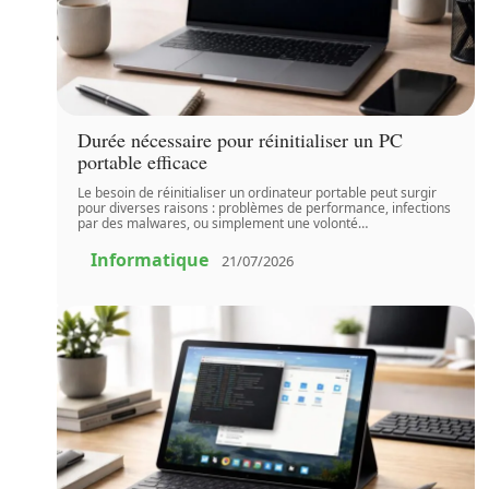
Durée nécessaire pour réinitialiser un PC
portable efficace
Le besoin de réinitialiser un ordinateur portable peut surgir
pour diverses raisons : problèmes de performance, infections
par des malwares, ou simplement une volonté
…
Informatique
21/07/2026