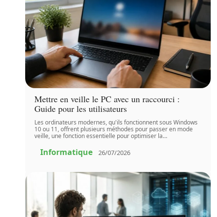
Mettre en veille le PC avec un raccourci :
Guide pour les utilisateurs
Les ordinateurs modernes, qu'ils fonctionnent sous Windows
10 ou 11, offrent plusieurs méthodes pour passer en mode
veille, une fonction essentielle pour optimiser la
…
Informatique
26/07/2026