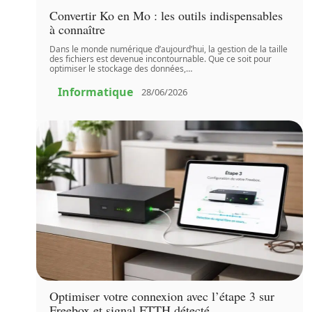
Convertir Ko en Mo : les outils indispensables
à connaître
Dans le monde numérique d’aujourd’hui, la gestion de la taille
des fichiers est devenue incontournable. Que ce soit pour
optimiser le stockage des données,
…
Informatique
28/06/2026
Optimiser votre connexion avec l’étape 3 sur
Freebox et signal FTTH détecté