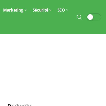
Marketing
Sécurité
SEO