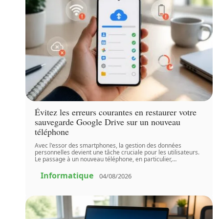
Évitez les erreurs courantes en restaurer votre
sauvegarde Google Drive sur un nouveau
téléphone
Avec l'essor des smartphones, la gestion des données
personnelles devient une tâche cruciale pour les utilisateurs.
Le passage à un nouveau téléphone, en particulier,
…
Informatique
04/08/2026