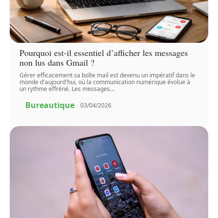
Pourquoi est-il essentiel d’afficher les messages
non lus dans Gmail ?
Gérer efficacement sa boîte mail est devenu un impératif dans le
monde d'aujourd'hui, où la communication numérique évolue à
un rythme effréné. Les messages
…
Bureautique
03/04/2026