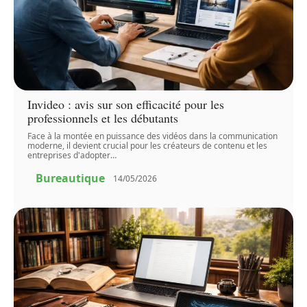
Invideo : avis sur son efficacité pour les
professionnels et les débutants
Face à la montée en puissance des vidéos dans la communication
moderne, il devient crucial pour les créateurs de contenu et les
entreprises d'adopter
…
Bureautique
14/05/2026