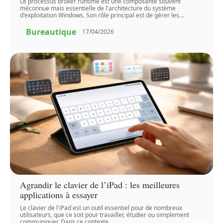
Le processus broker runtime est une composante souvent
méconnue mais essentielle de l'architecture du système
d'exploitation Windows. Son rôle principal est de gérer les
…
Bureautique
17/04/2026
Agrandir le clavier de l’iPad : les meilleures
applications à essayer
Le clavier de l'iPad est un outil essentiel pour de nombreux
utilisateurs, que ce soit pour travailler, étudier ou simplement
communiquer. Dans ce contexte,
…