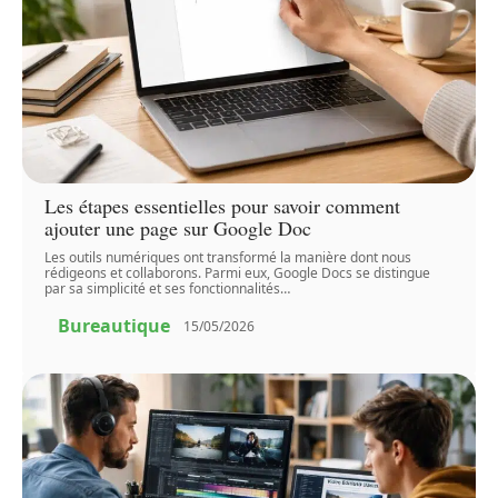
Les étapes essentielles pour savoir comment
ajouter une page sur Google Doc
Les outils numériques ont transformé la manière dont nous
rédigeons et collaborons. Parmi eux, Google Docs se distingue
par sa simplicité et ses fonctionnalités
…
Bureautique
15/05/2026