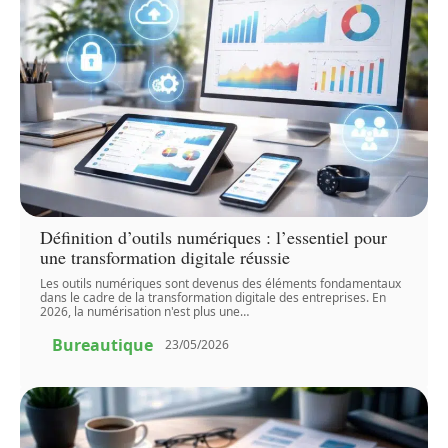
Définition d’outils numériques : l’essentiel pour
une transformation digitale réussie
Les outils numériques sont devenus des éléments fondamentaux
dans le cadre de la transformation digitale des entreprises. En
2026, la numérisation n'est plus une
…
Bureautique
23/05/2026