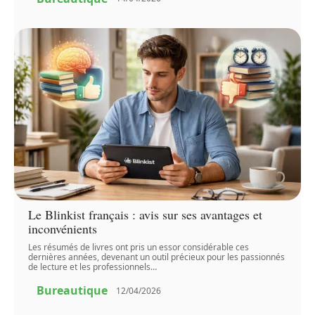
Le Blinkist français : avis sur ses avantages et
inconvénients
Les résumés de livres ont pris un essor considérable ces
dernières années, devenant un outil précieux pour les passionnés
de lecture et les professionnels
…
Bureautique
12/04/2026