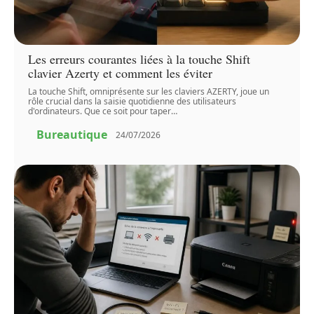
Les erreurs courantes liées à la touche Shift
clavier Azerty et comment les éviter
La touche Shift, omniprésente sur les claviers AZERTY, joue un
rôle crucial dans la saisie quotidienne des utilisateurs
d'ordinateurs. Que ce soit pour taper
…
Bureautique
24/07/2026