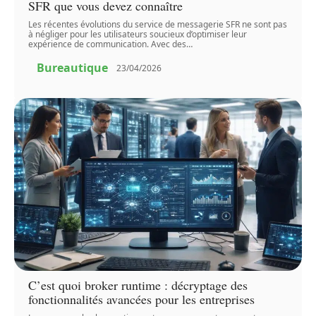
SFR que vous devez connaître
Les récentes évolutions du service de messagerie SFR ne sont pas
à négliger pour les utilisateurs soucieux d’optimiser leur
expérience de communication. Avec des
…
Bureautique
23/04/2026
C’est quoi broker runtime : décryptage des
fonctionnalités avancées pour les entreprises