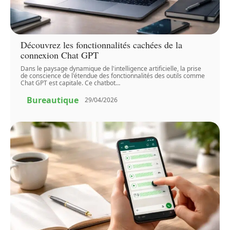
Découvrez les fonctionnalités cachées de la
connexion Chat GPT
Dans le paysage dynamique de l'intelligence artificielle, la prise
de conscience de l'étendue des fonctionnalités des outils comme
Chat GPT est capitale. Ce chatbot
…
Bureautique
29/04/2026