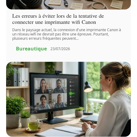
Les erreurs à éviter lors de la tentative de
connecter une imprimante wifi Canon
Dans le paysage actuel, la connexion d'une imprimante Canon à
un réseau wifi ne devrait pas être une épreuve. Pourtant,
plusieurs erreurs fréquentes peuvent
…
Bureautique
23/07/2026