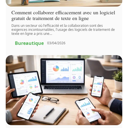
Comment collaborer efficacement avec un logiciel
gratuit de traitement de texte en ligne
Dans un secteur où l'efficacité et la collaboration sont des
exigences incontournables, l'usage des logiciels de traitement de
texte en ligne a pris une
…
Bureautique
03/04/2026