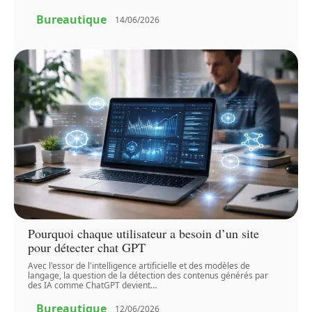
Bureautique
14/06/2026
Pourquoi chaque utilisateur a besoin d’un site
pour détecter chat GPT
Avec l'essor de l'intelligence artificielle et des modèles de
langage, la question de la détection des contenus générés par
des IA comme ChatGPT devient
…
Bureautique
12/06/2026