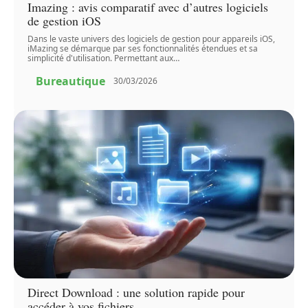
Imazing : avis comparatif avec d’autres logiciels
de gestion iOS
Dans le vaste univers des logiciels de gestion pour appareils iOS,
iMazing se démarque par ses fonctionnalités étendues et sa
simplicité d'utilisation. Permettant aux
…
Bureautique
30/03/2026
Direct Download : une solution rapide pour
accéder à vos fichiers