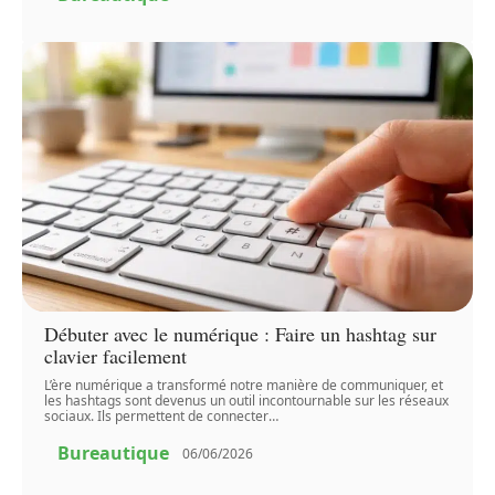
Débuter avec le numérique : Faire un hashtag sur
clavier facilement
L’ère numérique a transformé notre manière de communiquer, et
les hashtags sont devenus un outil incontournable sur les réseaux
sociaux. Ils permettent de connecter
…
Bureautique
06/06/2026