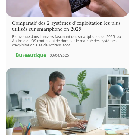
Comparatif des 2 systèmes d’exploitation les plus
utilisés sur smartphone en 2025
Bienvenue dans l'univers fascinant des smartphones de 2025, où
Android et iOS continuent de dominer le marché des systèmes
d'exploitation. Ces deux titans sont
…
Bureautique
03/04/2026