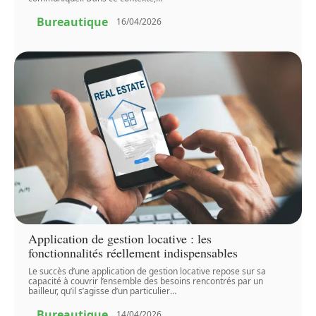
Bureautique
16/04/2026
Application de gestion locative : les
fonctionnalités réellement indispensables
Le succès d’une application de gestion locative repose sur sa
capacité à couvrir l’ensemble des besoins rencontrés par un
bailleur, qu’il s’agisse d’un particulier
…
Bureautique
14/04/2026