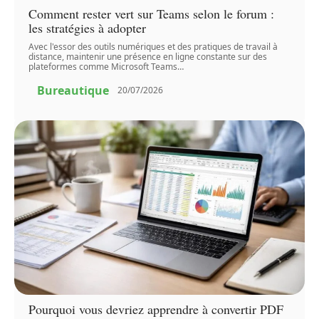
Comment rester vert sur Teams selon le forum :
les stratégies à adopter
Avec l'essor des outils numériques et des pratiques de travail à
distance, maintenir une présence en ligne constante sur des
plateformes comme Microsoft Teams
…
Bureautique
20/07/2026
Pourquoi vous devriez apprendre à convertir PDF