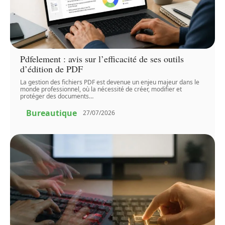
Pdfelement : avis sur l’efficacité de ses outils
d’édition de PDF
La gestion des fichiers PDF est devenue un enjeu majeur dans le
monde professionnel, où la nécessité de créer, modifier et
protéger des documents
…
Bureautique
27/07/2026