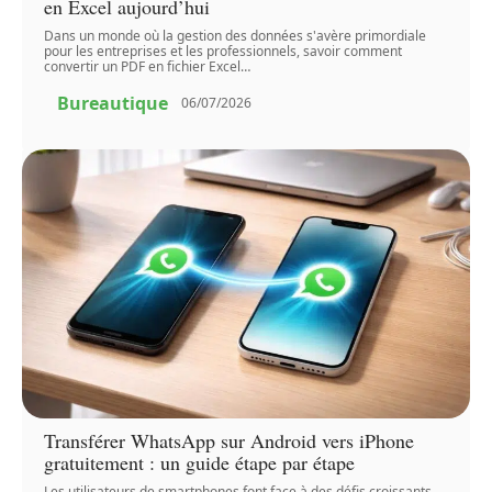
en Excel aujourd’hui
Dans un monde où la gestion des données s'avère primordiale
pour les entreprises et les professionnels, savoir comment
convertir un PDF en fichier Excel
…
Bureautique
06/07/2026
Transférer WhatsApp sur Android vers iPhone
gratuitement : un guide étape par étape
Les utilisateurs de smartphones font face à des défis croissants