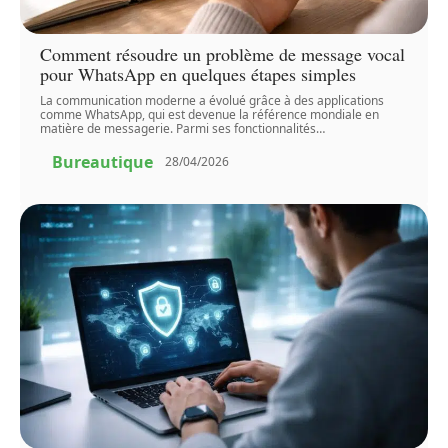
Comment résoudre un problème de message vocal
pour WhatsApp en quelques étapes simples
La communication moderne a évolué grâce à des applications
comme WhatsApp, qui est devenue la référence mondiale en
matière de messagerie. Parmi ses fonctionnalités
…
Bureautique
28/04/2026