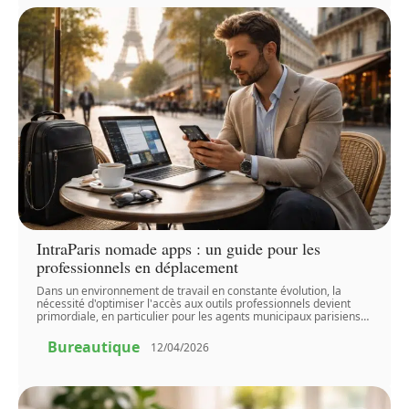
IntraParis nomade apps : un guide pour les
professionnels en déplacement
Dans un environnement de travail en constante évolution, la
nécessité d'optimiser l'accès aux outils professionnels devient
primordiale, en particulier pour les agents municipaux parisiens
…
Bureautique
12/04/2026