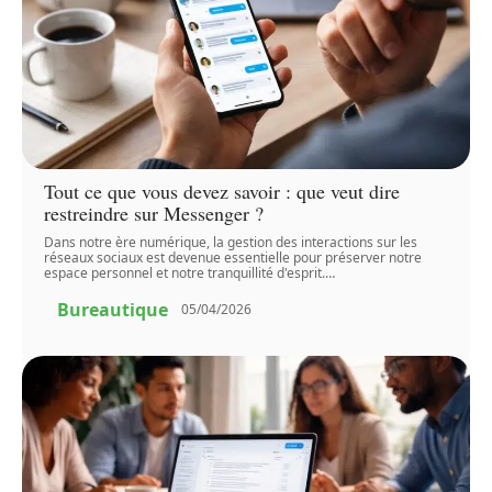
Tout ce que vous devez savoir : que veut dire
restreindre sur Messenger ?
Dans notre ère numérique, la gestion des interactions sur les
réseaux sociaux est devenue essentielle pour préserver notre
espace personnel et notre tranquillité d'esprit.
…
Bureautique
05/04/2026