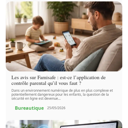
Les avis sur Famisafe : est-ce l’application de
contrôle parental qu’il vous faut ?
Dans un environnement numérique de plus en plus complexe et
potentiellement dangereux pour les enfants, la question de la
sécurité en ligne est devenue
…
Bureautique
25/05/2026