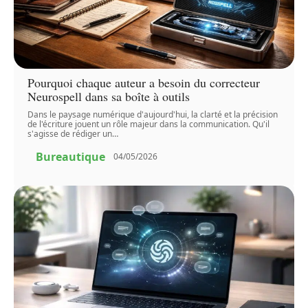
Pourquoi chaque auteur a besoin du correcteur
Neurospell dans sa boîte à outils
Dans le paysage numérique d'aujourd'hui, la clarté et la précision
de l'écriture jouent un rôle majeur dans la communication. Qu'il
s'agisse de rédiger un
…
Bureautique
04/05/2026