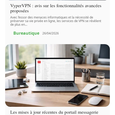
VyperVPN : avis sur les fonctionnalités avancées
proposées
Avec l’essor des menaces informatiques et la nécessité de
préserver sa vie privée en ligne, les services de VPN se révèlent
de plus en
…
Bureautique
26/04/2026
Les mises à jour récentes du portail messagerie