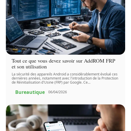
Tout ce que vous devez savoir sur AddROM FRP
et son utilisation
La sécurité des appareils Android a considérablement évolué ces
dernières années, notamment avec l'introduction de la Protection
de Réinitialisation d'Usine (FRP) par Google. Ce
…
Bureautique
06/04/2026