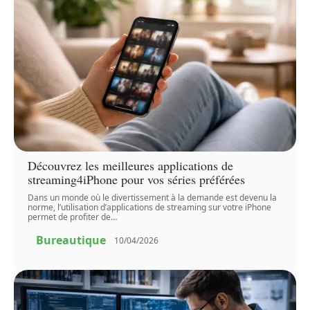
Découvrez les meilleures applications de
streaming4iPhone pour vos séries préférées
Dans un monde où le divertissement à la demande est devenu la
norme, l’utilisation d’applications de streaming sur votre iPhone
permet de profiter de
…
Bureautique
10/04/2026