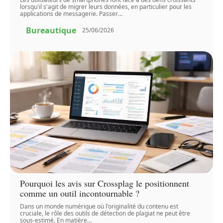
lorsqu'il s'agit de migrer leurs données, en particulier pour les
applications de messagerie. Passer
…
Bureautique
25/06/2026
Pourquoi les avis sur Crossplag le positionnent
comme un outil incontournable ?
Dans un monde numérique où l'originalité du contenu est
cruciale, le rôle des outils de détection de plagiat ne peut être
sous-estimé. En matière
…