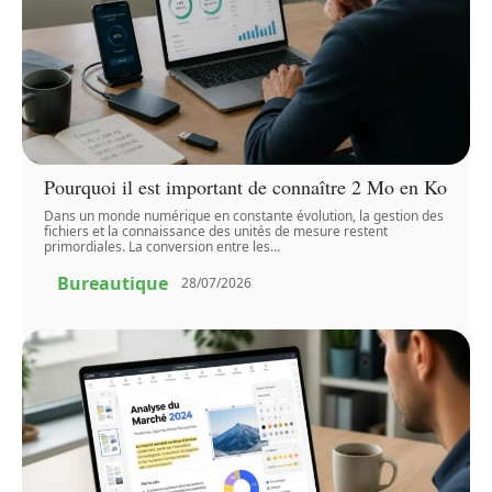
Pourquoi il est important de connaître 2 Mo en Ko
Dans un monde numérique en constante évolution, la gestion des
fichiers et la connaissance des unités de mesure restent
primordiales. La conversion entre les
…
Bureautique
28/07/2026