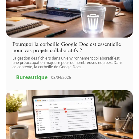
Pourquoi la corbeille Google Doc est essentielle
pour vos projets collaboratifs ?
La gestion des fichiers dans un environnement collaboratif est
une préoccupation majeure pour de nombreuses équipes. Dans
ce contexte, la corbeille de Google Docs
…
Bureautique
03/04/2026