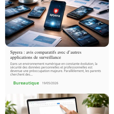
Spyera : avis comparatifs avec d’autres
applications de surveillance
Dans un environnement numérique en constante évolution, la
sécurité des données personnelles et professionnelles est
devenue une préoccupation majeure. Parallèlement, les parents
cherchent des
…
Bureautique
19/05/2026