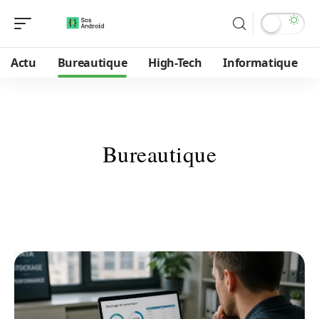
Actu
Bureautique
High-Tech
Informatique
Bureautique