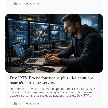
Web
08/06/2026
Dev IPTV Pro ne fonctionne plus : les solutions
pour rétablir votre service
Les services IPTV connaissent une popularité croissante dans le
monde du divertissement numérique. Cependant, des pannes
peuvent survenir, laissant les utilisateurs frustrés. Dev IPTV
…
Web
07/06/2026