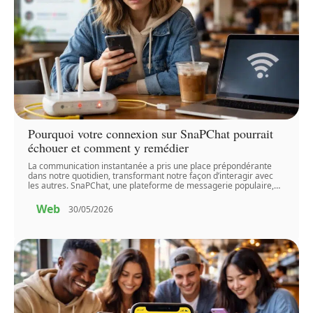
Pourquoi votre connexion sur SnaPChat pourrait
échouer et comment y remédier
La communication instantanée a pris une place prépondérante
dans notre quotidien, transformant notre façon d’interagir avec
les autres. SnaPChat, une plateforme de messagerie populaire,
…
Web
30/05/2026