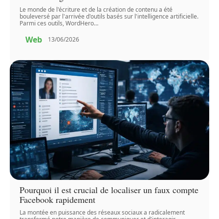
Le monde de l'écriture et de la création de contenu a été
bouleversé par l'arrivée d'outils basés sur l'intelligence artificielle.
Parmi ces outils, WordHero
…
Web
13/06/2026
Pourquoi il est crucial de localiser un faux compte
Facebook rapidement
La montée en puissance des réseaux sociaux a radicalement