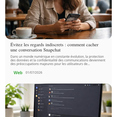
Évitez les regards indiscrets : comment cacher
une conversation Snapchat
Dans un monde numérique en constante évolution, la protection
des données et la confidentialité des communications deviennent
des préoccupations majeures pour les utilisateurs de
…
Web
01/07/2026