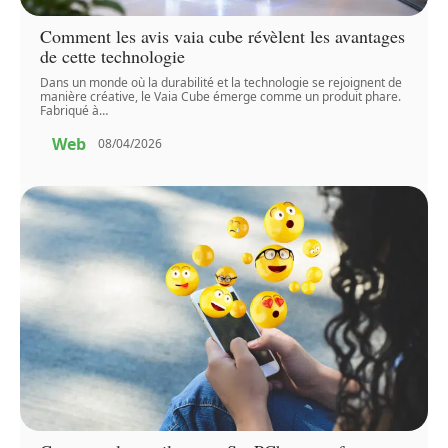
Comment les avis vaia cube révèlent les avantages
de cette technologie
Dans un monde où la durabilité et la technologie se rejoignent de
manière créative, le Vaia Cube émerge comme un produit phare.
Fabriqué à
…
Web
08/04/2026