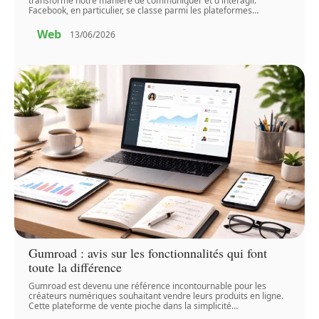
transformé notre manière de communiquer et d'interagir.
Facebook, en particulier, se classe parmi les plateformes
…
Web
13/06/2026
Gumroad : avis sur les fonctionnalités qui font
toute la différence
Gumroad est devenu une référence incontournable pour les
créateurs numériques souhaitant vendre leurs produits en ligne.
Cette plateforme de vente pioche dans la simplicité
…