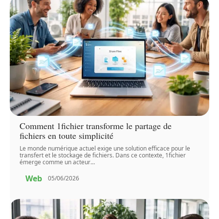
Comment 1fichier transforme le partage de
fichiers en toute simplicité
Le monde numérique actuel exige une solution efficace pour le
transfert et le stockage de fichiers. Dans ce contexte, 1fichier
émerge comme un acteur
…
Web
05/06/2026