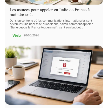
Les astuces pour appeler en Italie de France à
moindre coût
Dans un contexte où les communications internationales sont
devenues une nécessité quotidienne, savoir comment appeler
l'Italie depuis la France tout en maîtrisant son budget
…
Web
20/06/2026