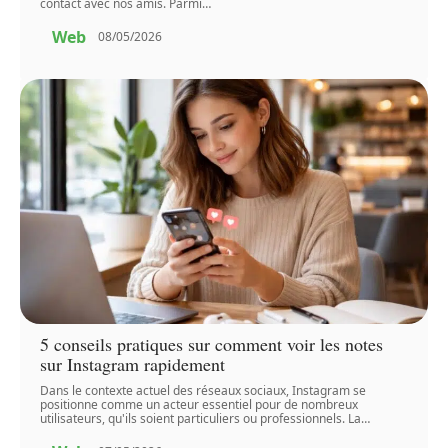
contact avec nos amis. Parmi
…
Web
08/05/2026
5 conseils pratiques sur comment voir les notes
sur Instagram rapidement
Dans le contexte actuel des réseaux sociaux, Instagram se
positionne comme un acteur essentiel pour de nombreux
utilisateurs, qu'ils soient particuliers ou professionnels. La
…