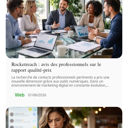
Rocketreach : avis des professionnels sur le
rapport qualité-prix
La recherche de contacts professionnels pertinents a pris une
nouvelle dimension grâce aux outils numériques. Dans un
environnement de marketing digital en constante évolution,
…
Web
01/06/2026