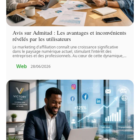
Avis sur Admitad : Les avantages et inconvénients
révélés par les utilisateurs
Le marketing d'affiliation connaît une croissance significative
dans le paysage numérique actuel, stimulant l’intérêt des
entreprises et des professionnels. Au cœur de cette dynamique,
…
Web
28/06/2026