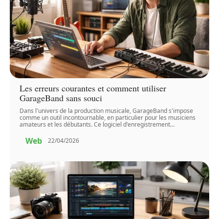
Les erreurs courantes et comment utiliser
GarageBand sans souci
Dans l'univers de la production musicale, GarageBand s'impose
comme un outil incontournable, en particulier pour les musiciens
amateurs et les débutants. Ce logiciel d'enregistrement
…
Web
22/04/2026