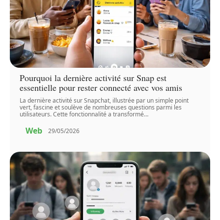
Pourquoi la dernière activité sur Snap est
essentielle pour rester connecté avec vos amis
La dernière activité sur Snapchat, illustrée par un simple point
vert, fascine et soulève de nombreuses questions parmi les
utilisateurs. Cette fonctionnalité a transformé
…
Web
29/05/2026