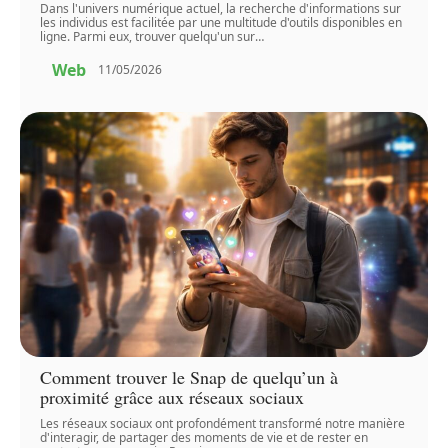
Dans l'univers numérique actuel, la recherche d'informations sur
les individus est facilitée par une multitude d'outils disponibles en
ligne. Parmi eux, trouver quelqu'un sur
…
Web
11/05/2026
Comment trouver le Snap de quelqu’un à
proximité grâce aux réseaux sociaux
Les réseaux sociaux ont profondément transformé notre manière
d'interagir, de partager des moments de vie et de rester en