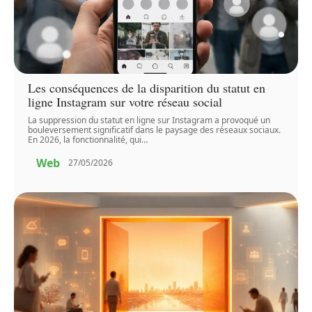
Les conséquences de la disparition du statut en
ligne Instagram sur votre réseau social
La suppression du statut en ligne sur Instagram a provoqué un
bouleversement significatif dans le paysage des réseaux sociaux.
En 2026, la fonctionnalité, qui
…
Web
27/05/2026