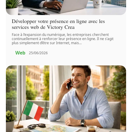
Développer votre présence en ligne avec les
services web de Victory Crea
Face à l’expansion du numérique, les entreprises cherchent
continuellement à renforcer leur présence en ligne. Il ne s’agit
plus simplement d’être sur Internet, mais
…
Web
25/06/2026