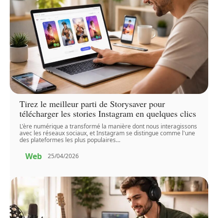
Tirez le meilleur parti de Storysaver pour
télécharger les stories Instagram en quelques clics
L'ère numérique a transformé la manière dont nous interagissons
avec les réseaux sociaux, et Instagram se distingue comme l'une
des plateformes les plus populaires
…
Web
25/04/2026