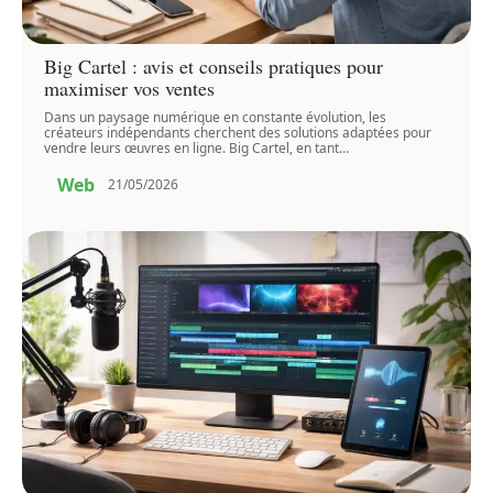
Big Cartel : avis et conseils pratiques pour
maximiser vos ventes
Dans un paysage numérique en constante évolution, les
créateurs indépendants cherchent des solutions adaptées pour
vendre leurs œuvres en ligne. Big Cartel, en tant
…
Web
21/05/2026