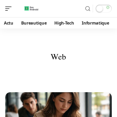
Actu
Bureautique
High-Tech
Informatique
Web