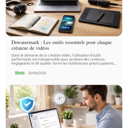
Dewatermark : Les outils essentiels pour chaque
créateur de vidéos
Dans le domaine de la création vidéo, l'utilisation d'outils
performants est indispensable pour produire des contenus
engageants et de qualité. Parmi les nombreuses préoccupations
…
Web
20/04/2026