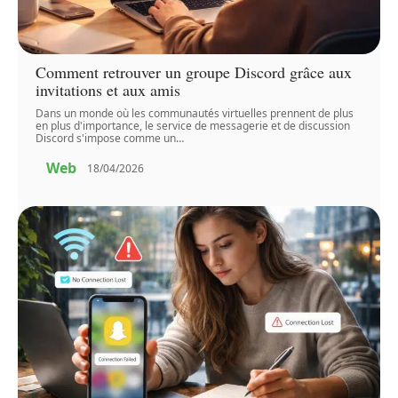
Comment retrouver un groupe Discord grâce aux
invitations et aux amis
Dans un monde où les communautés virtuelles prennent de plus
en plus d'importance, le service de messagerie et de discussion
Discord s'impose comme un
…
Web
18/04/2026