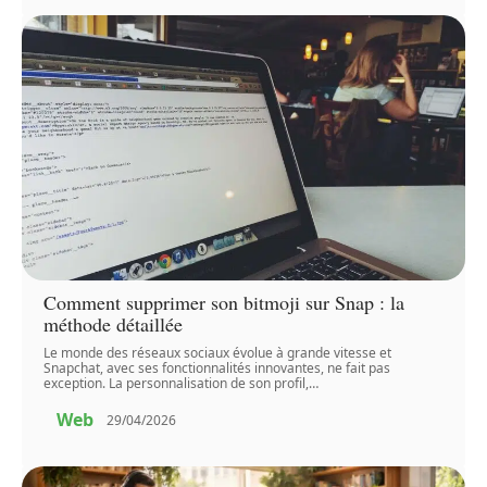
Comment supprimer son bitmoji sur Snap : la
méthode détaillée
Le monde des réseaux sociaux évolue à grande vitesse et
Snapchat, avec ses fonctionnalités innovantes, ne fait pas
exception. La personnalisation de son profil,
…
Web
29/04/2026