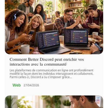
Comment Better Discord peut enrichir vos
interactions avec la communauté
Les plateformes de communication en ligne ont profondément
modifié la façon dont les individus interagissent et collaborent.
Parmi celles-ci, Discord a su s'imposer grâce
…
Web
27/04/2026