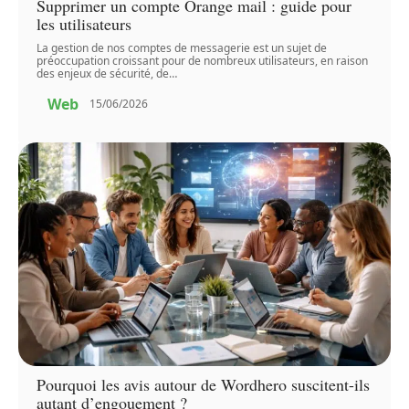
Supprimer un compte Orange mail : guide pour
les utilisateurs
La gestion de nos comptes de messagerie est un sujet de
préoccupation croissant pour de nombreux utilisateurs, en raison
des enjeux de sécurité, de
…
Web
15/06/2026
Pourquoi les avis autour de Wordhero suscitent-ils
autant d’engouement ?