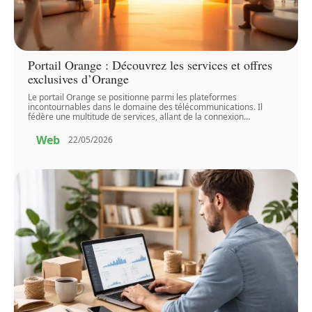
Portail Orange : Découvrez les services et offres
exclusives d’Orange
Le portail Orange se positionne parmi les plateformes
incontournables dans le domaine des télécommunications. Il
fédère une multitude de services, allant de la connexion
…
Web
22/05/2026