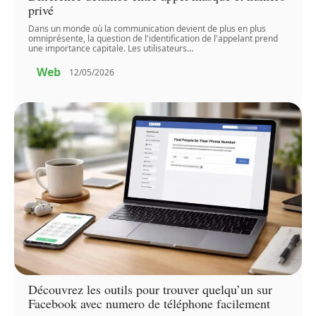
privé
Dans un monde où la communication devient de plus en plus
omniprésente, la question de l'identification de l'appelant prend
une importance capitale. Les utilisateurs
…
Web
12/05/2026
Découvrez les outils pour trouver quelqu’un sur
Facebook avec numero de téléphone facilement