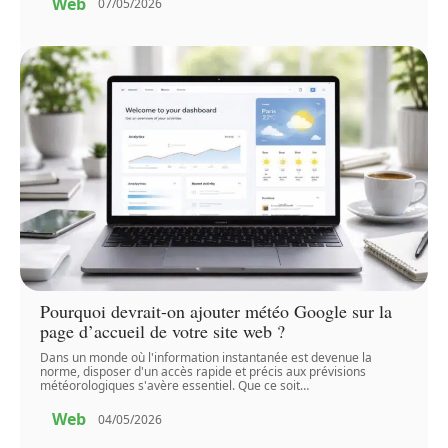
Web
07/05/2026
Pourquoi devrait-on ajouter météo Google sur la
page d’accueil de votre site web ?
Dans un monde où l'information instantanée est devenue la
norme, disposer d'un accès rapide et précis aux prévisions
météorologiques s'avère essentiel. Que ce soit
…
Web
04/05/2026