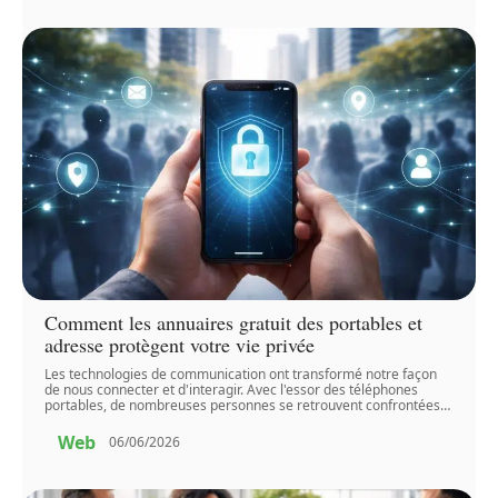
Comment les annuaires gratuit des portables et
adresse protègent votre vie privée
Les technologies de communication ont transformé notre façon
de nous connecter et d'interagir. Avec l'essor des téléphones
portables, de nombreuses personnes se retrouvent confrontées
…
Web
06/06/2026