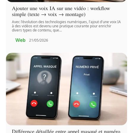
Ajouter une voix IA sur une vidéo : workflow
simple (texte → voix → montage)
Avec l'évolution des technologies numériques, l'ajout d'une voix IA
à des vidéos est devenu une pratique courante pour enrichir
divers types de contenu, que
…
Web
21/05/2026
Différence détaillée entre appel masqué et numéro