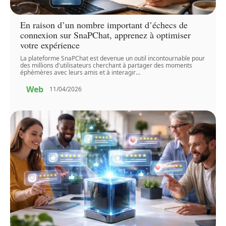
En raison d’un nombre important d’échecs de
connexion sur SnaPChat, apprenez à optimiser
votre expérience
La plateforme SnaPChat est devenue un outil incontournable pour
des millions d'utilisateurs cherchant à partager des moments
éphémères avec leurs amis et à interagir
…
Web
11/04/2026