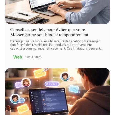
Conseils essentiels pour éviter que votre
Messenger ne soit bloqué temporairement
Depuis plusieurs mois, les utilisateurs de Facebook Messenger
font face à des restrictions inattendues qui entravent leur
capacité à communiquer efficacement. Ces limitations peuvent
…
Web
19/04/2026