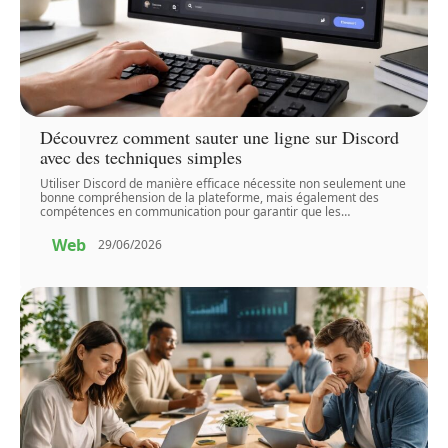
Découvrez comment sauter une ligne sur Discord
avec des techniques simples
Utiliser Discord de manière efficace nécessite non seulement une
bonne compréhension de la plateforme, mais également des
compétences en communication pour garantir que les
…
Web
29/06/2026