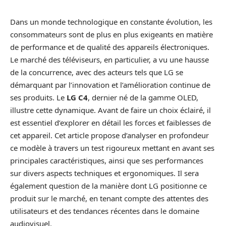
Dans un monde technologique en constante évolution, les
consommateurs sont de plus en plus exigeants en matière
de performance et de qualité des appareils électroniques.
Le marché des téléviseurs, en particulier, a vu une hausse
de la concurrence, avec des acteurs tels que LG se
démarquant par l’innovation et l’amélioration continue de
ses produits. Le
LG C4
, dernier né de la gamme OLED,
illustre cette dynamique. Avant de faire un choix éclairé, il
est essentiel d’explorer en détail les forces et faiblesses de
cet appareil. Cet article propose d’analyser en profondeur
ce modèle à travers un test rigoureux mettant en avant ses
principales caractéristiques, ainsi que ses performances
sur divers aspects techniques et ergonomiques. Il sera
également question de la manière dont LG positionne ce
produit sur le marché, en tenant compte des attentes des
utilisateurs et des tendances récentes dans le domaine
audiovisuel.