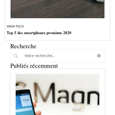
HIGH-TECH
Top 5 des smartphones premium 2020
Recherche
Publiés récemment