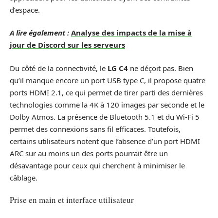
d’espace.
A lire également :
Analyse des impacts de la mise à
jour de Discord sur les serveurs
Du côté de la connectivité, le
LG C4
ne déçoit pas. Bien
qu’il manque encore un port USB type C, il propose quatre
ports HDMI 2.1, ce qui permet de tirer parti des dernières
technologies comme la 4K à 120 images par seconde et le
Dolby Atmos. La présence de Bluetooth 5.1 et du Wi-Fi 5
permet des connexions sans fil efficaces. Toutefois,
certains utilisateurs notent que l’absence d’un port HDMI
ARC sur au moins un des ports pourrait être un
désavantage pour ceux qui cherchent à minimiser le
câblage.
Prise en main et interface utilisateur