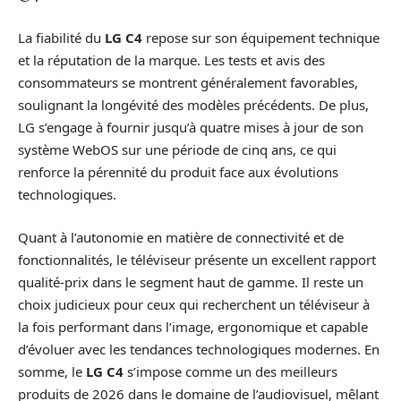
La fiabilité du
LG C4
repose sur son équipement technique
et la réputation de la marque. Les tests et avis des
consommateurs se montrent généralement favorables,
soulignant la longévité des modèles précédents. De plus,
LG s’engage à fournir jusqu’à quatre mises à jour de son
système WebOS sur une période de cinq ans, ce qui
renforce la pérennité du produit face aux évolutions
technologiques.
Quant à l’autonomie en matière de connectivité et de
fonctionnalités, le téléviseur présente un excellent rapport
qualité-prix dans le segment haut de gamme. Il reste un
choix judicieux pour ceux qui recherchent un téléviseur à
la fois performant dans l’image, ergonomique et capable
d’évoluer avec les tendances technologiques modernes. En
somme, le
LG C4
s’impose comme un des meilleurs
produits de 2026 dans le domaine de l’audiovisuel, mêlant