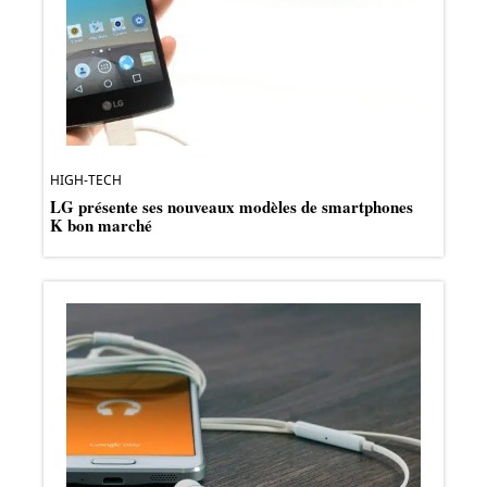
HIGH-TECH
LG présente ses nouveaux modèles de smartphones
K bon marché