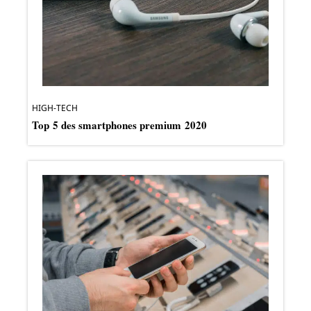
HIGH-TECH
Top 5 des smartphones premium 2020