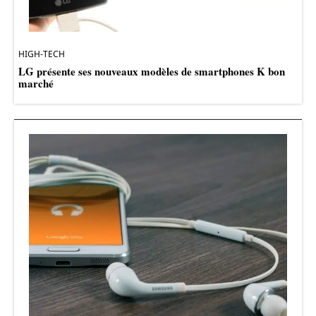
HIGH-TECH
LG présente ses nouveaux modèles de smartphones K bon
marché