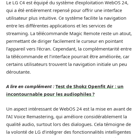
Le LG C4 est équipé du système d’exploitation WebOS 24,
qui a été entièrement repensé pour offrir une interface
utilisateur plus intuitive. Ce système facilite la navigation
entre les différentes applications et les services de
streaming. La télécommande Magic Remote reste un atout,
permettant de diriger facilement le curseur en pointant
l’appareil vers l’écran. Cependant, la complémentarité entre
la télécommande et l’interface pourrait être améliorée, car
certains utilisateurs trouvent la navigation initiale un peu
déroutante.
A lire en complément :
Test de Shokz Openfit Air : un
incontournable pour les audiophiles ?
Un aspect intéressant de WebOS 24 est la mise en avant de
l’AI Voice Remastering, qui améliore considérablement la
qualité audio, surtout lors des dialogues. Cela témoigne de
la volonté de LG d’intégrer des fonctionnalités intelligentes