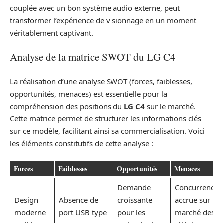
couplée avec un bon système audio externe, peut
transformer l’expérience de visionnage en un moment
véritablement captivant.
Analyse de la matrice SWOT du LG C4
La réalisation d’une analyse SWOT (forces, faiblesses,
opportunités, menaces) est essentielle pour la
compréhension des positions du
LG C4
sur le marché.
Cette matrice permet de structurer les informations clés
sur ce modèle, facilitant ainsi sa commercialisation. Voici
les éléments constitutifs de cette analyse :
Forces
Faiblesses
Opportunités
Menaces
Demande
Concurrence
Design
Absence de
croissante
accrue sur le
moderne
port USB type
pour les
marché des