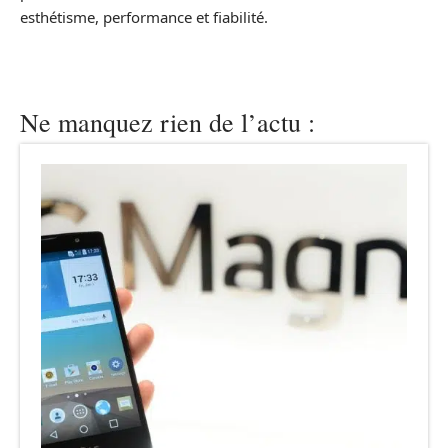
esthétisme, performance et fiabilité.
Ne manquez rien de l’actu :