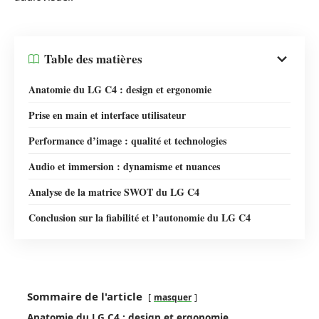
Table des matières
Anatomie du LG C4 : design et ergonomie
Prise en main et interface utilisateur
Performance d’image : qualité et technologies
Audio et immersion : dynamisme et nuances
Analyse de la matrice SWOT du LG C4
Conclusion sur la fiabilité et l’autonomie du LG C4
Sommaire de l'article
masquer
Anatomie du LG C4 : design et ergonomie