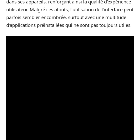
dans ses appareils, renforçant ainsi la qualité d’expérience
utilisateur. Malgré ces atouts, l’utilisation de l’interface peut
parfois sembler encombrée, surtout avec une multitude
d’applications préinstallées qui ne sont pas toujours utiles.