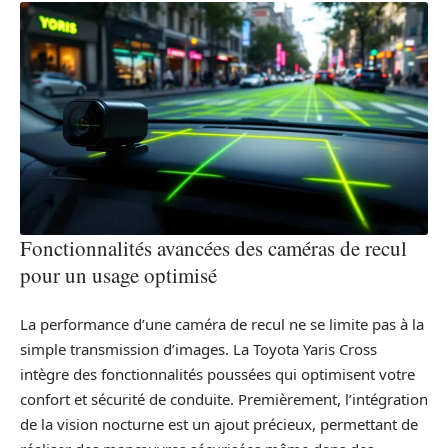
Fonctionnalités avancées des caméras de recul
pour un usage optimisé
La performance d’une caméra de recul ne se limite pas à la
simple transmission d’images. La Toyota Yaris Cross
intègre des fonctionnalités poussées qui optimisent votre
confort et sécurité de conduite. Premièrement, l’intégration
de la vision nocturne est un ajout précieux, permettant de