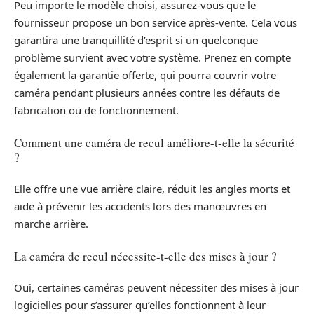
Peu importe le modèle choisi, assurez-vous que le
fournisseur propose un bon service après-vente. Cela vous
garantira une tranquillité d’esprit si un quelconque
problème survient avec votre système. Prenez en compte
également la garantie offerte, qui pourra couvrir votre
caméra pendant plusieurs années contre les défauts de
fabrication ou de fonctionnement.
Comment une caméra de recul améliore-t-elle la sécurité
?
Elle offre une vue arrière claire, réduit les angles morts et
aide à prévenir les accidents lors des manœuvres en
marche arrière.
La caméra de recul nécessite-t-elle des mises à jour ?
Oui, certaines caméras peuvent nécessiter des mises à jour
logicielles pour s’assurer qu’elles fonctionnent à leur