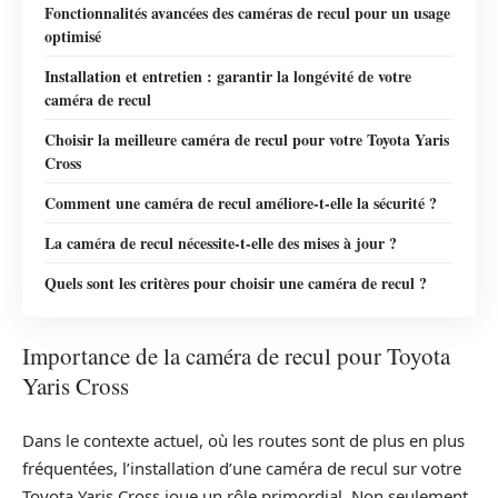
Fonctionnalités avancées des caméras de recul pour un usage
optimisé
Installation et entretien : garantir la longévité de votre
caméra de recul
Choisir la meilleure caméra de recul pour votre Toyota Yaris
Cross
Comment une caméra de recul améliore-t-elle la sécurité ?
La caméra de recul nécessite-t-elle des mises à jour ?
Quels sont les critères pour choisir une caméra de recul ?
Importance de la caméra de recul pour Toyota
Yaris Cross
Dans le contexte actuel, où les routes sont de plus en plus
fréquentées, l’installation d’une caméra de recul sur votre
Toyota Yaris Cross joue un rôle primordial. Non seulement