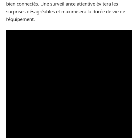
bien connectés. Une surveillance attentive évitera les
surprises désagréables et maximisera la durée de vie de
l’équipement.