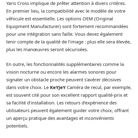
Yaris Cross implique de prêter attention à divers critères.
En premier lieu, la compatibilité avec le modèle de votre
véhicule est essentielle. Les options OEM (Original
Equipment Manufacturer) sont fortement recommandées
pour une intégration sans faille. Vous devez également
tenir compte de la qualité de l’image : plus elle sera élevée,
plus les manœuvres seront sécurisées.
En outre, les fonctionnalités supplémentaires comme la
vision nocturne ou encore les alarmes sonores pour
signaler un obstacle proche peuvent s’avérer décisives
dans votre choix. Le
KeYJeY
Caméra de recul, par exemple,
est souvent cité pour son excellent rapport qualité-prix et
sa facilité d’installation. Les retours d’expérience des
utilisateurs peuvent également guider votre choix, offrant
un aperçu pratique des avantages et inconvénients
potentiels.