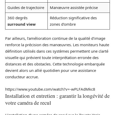
Guides de trajectoire
Manœuvre assistée précise
360 degrés
Réduction significative des
surround view
zones d’ombre
Par ailleurs, l’amélioration continue de la qualité d’image
renforce la précision des manœuvres. Les moniteurs haute
définition utilisés dans ces systèmes permettent une clarté
visuelle qui prévient toute interprétation erronée des
distances et des obstacles. Cette technologie embarquée
devient alors un allié quotidien pour une assistance
conducteur accrue.
https://www.youtube.com/watch?v=-wPLFAdMkc8
Installation et entretien : garantir la longévité de
votre caméra de recul