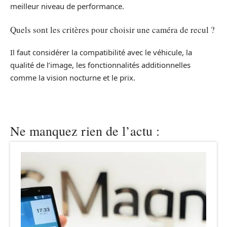
meilleur niveau de performance.
Quels sont les critères pour choisir une caméra de recul ?
Il faut considérer la compatibilité avec le véhicule, la
qualité de l’image, les fonctionnalités additionnelles
comme la vision nocturne et le prix.
Ne manquez rien de l’actu :