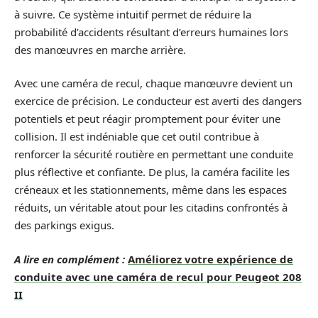
à suivre. Ce système intuitif permet de réduire la
probabilité d’accidents résultant d’erreurs humaines lors
des manœuvres en marche arrière.
Avec une caméra de recul, chaque manœuvre devient un
exercice de précision. Le conducteur est averti des dangers
potentiels et peut réagir promptement pour éviter une
collision. Il est indéniable que cet outil contribue à
renforcer la sécurité routière en permettant une conduite
plus réflective et confiante. De plus, la caméra facilite les
créneaux et les stationnements, même dans les espaces
réduits, un véritable atout pour les citadins confrontés à
des parkings exigus.
A lire en complément :
Améliorez votre expérience de
conduite avec une caméra de recul pour Peugeot 208
II