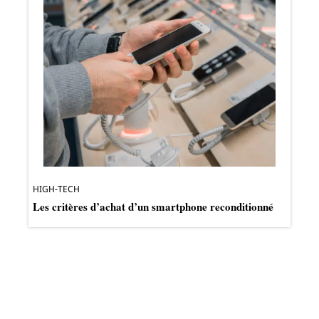
HIGH-TECH
Les critères d’achat d’un smartphone reconditionné