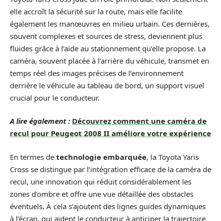
elle accroît la sécurité sur la route, mais elle facilite
également les manœuvres en milieu urbain. Ces dernières,
souvent complexes et sources de stress, deviennent plus
fluides grâce à l’aide au stationnement qu’elle propose. La
caméra, souvent placée à l’arrière du véhicule, transmet en
temps réel des images précises de l’environnement
derrière le véhicule au tableau de bord, un support visuel
crucial pour le conducteur.
A lire également :
Découvrez comment une caméra de
recul pour Peugeot 2008 II améliore votre expérience
En termes de
technologie embarquée
, la Toyota Yaris
Cross se distingue par l’intégration efficace de la caméra de
recul, une innovation qui réduit considérablement les
zones d’ombre et offre une vue détaillée des obstacles
éventuels. À cela s’ajoutent des lignes guides dynamiques
à l’écran, qui aident le conducteur à anticiper la trajectoire