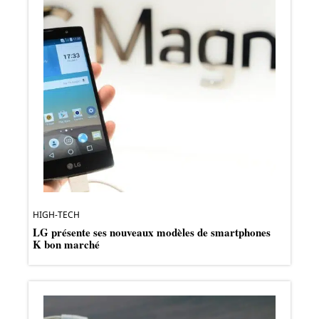
HIGH-TECH
LG présente ses nouveaux modèles de smartphones
K bon marché