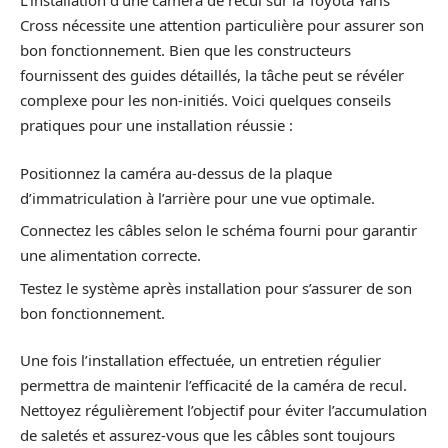
L’installation d’une caméra de recul sur la Toyota Yaris
Cross nécessite une attention particulière pour assurer son
bon fonctionnement. Bien que les constructeurs
fournissent des guides détaillés, la tâche peut se révéler
complexe pour les non-initiés. Voici quelques conseils
pratiques pour une installation réussie :
Positionnez la caméra au-dessus de la plaque
d’immatriculation à l’arrière pour une vue optimale.
Connectez les câbles selon le schéma fourni pour garantir
une alimentation correcte.
Testez le système après installation pour s’assurer de son
bon fonctionnement.
Une fois l’installation effectuée, un entretien régulier
permettra de maintenir l’efficacité de la caméra de recul.
Nettoyez régulièrement l’objectif pour éviter l’accumulation
de saletés et assurez-vous que les câbles sont toujours