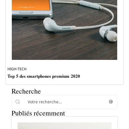
HIGH-TECH
Top 5 des smartphones premium 2020
Recherche
Publiés récemment