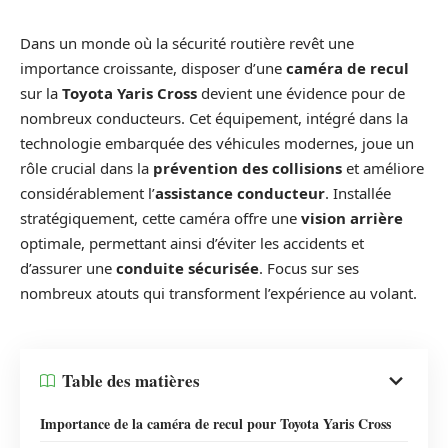
Dans un monde où la sécurité routière revêt une
importance croissante, disposer d’une
caméra de recul
sur la
Toyota Yaris Cross
devient une évidence pour de
nombreux conducteurs. Cet équipement, intégré dans la
technologie embarquée des véhicules modernes, joue un
rôle crucial dans la
prévention des collisions
et améliore
considérablement l’
assistance conducteur
. Installée
stratégiquement, cette caméra offre une
vision arrière
optimale, permettant ainsi d’éviter les accidents et
d’assurer une
conduite sécurisée
. Focus sur ses
nombreux atouts qui transforment l’expérience au volant.
Table des matières
Importance de la caméra de recul pour Toyota Yaris Cross