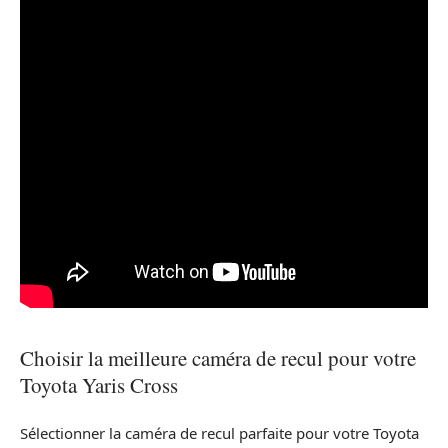
Choisir la meilleure caméra de recul pour votre
Toyota Yaris Cross
Sélectionner la caméra de recul parfaite pour votre Toyota