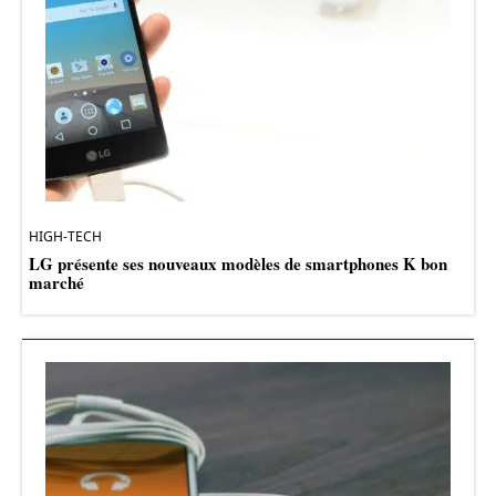
HIGH-TECH
LG présente ses nouveaux modèles de smartphones K bon
marché