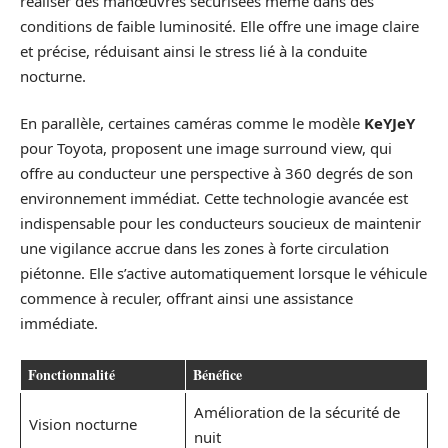
réaliser des manœuvres sécurisées même dans des
conditions de faible luminosité. Elle offre une image claire
et précise, réduisant ainsi le stress lié à la conduite
nocturne.
En parallèle, certaines caméras comme le modèle
KeYJeY
pour Toyota, proposent une image surround view, qui
offre au conducteur une perspective à 360 degrés de son
environnement immédiat. Cette technologie avancée est
indispensable pour les conducteurs soucieux de maintenir
une vigilance accrue dans les zones à forte circulation
piétonne. Elle s’active automatiquement lorsque le véhicule
commence à reculer, offrant ainsi une assistance
immédiate.
Fonctionnalité
Bénéfice
Amélioration de la sécurité de
Vision nocturne
nuit