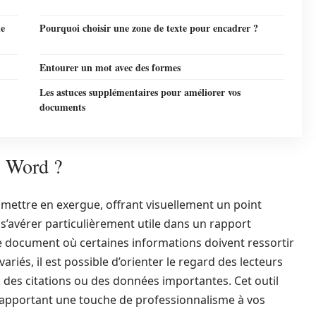
de
Pourquoi choisir une zone de texte pour encadrer ?
Entourer un mot avec des formes
Les astuces supplémentaires pour améliorer vos
documents
s Word ?
mettre en exergue, offrant visuellement un point
t s’avérer particulièrement utile dans un rapport
e document où certaines informations doivent ressortir
ariés, il est possible d’orienter le regard des lecteurs
, des citations ou des données importantes. Cet outil
, apportant une touche de professionnalisme à vos