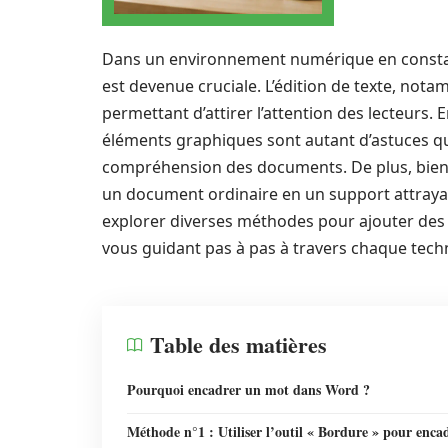
Dans un environnement numérique en constant
est devenue cruciale. L’édition de texte, not
permettant d’attirer l’attention des lecteurs
éléments graphiques sont autant d’astuces qu
compréhension des documents. De plus, bien u
un document ordinaire en un support attrayant
explorer diverses méthodes pour ajouter des
vous guidant pas à pas à travers chaque tech
Table des matières
Pourquoi encadrer un mot dans Word ?
Méthode n°1 : Utiliser l’outil « Bordure » pour enca