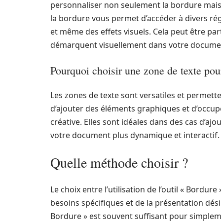
personnaliser non seulement la bordure mais é
la bordure vous permet d’accéder à divers régl
et même des effets visuels. Cela peut être pa
démarquent visuellement dans votre docume
Pourquoi choisir une zone de texte pou
Les zones de texte sont versatiles et permett
d’ajouter des éléments graphiques et d’occup
créative. Elles sont idéales dans des cas d’aj
votre document plus dynamique et interactif.
Quelle méthode choisir ?
Le choix entre l’utilisation de l’outil « Bordu
besoins spécifiques et de la présentation désir
Bordure » est souvent suffisant pour simple