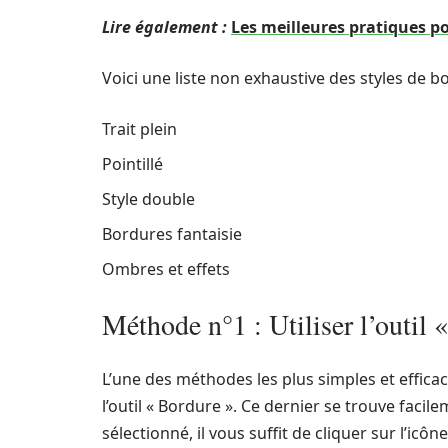
Lire également :
Les meilleures pratiques p
Voici une liste non exhaustive des styles de b
Trait plein
Pointillé
Style double
Bordures fantaisie
Ombres et effets
Méthode n°1 : Utiliser l’outil 
L’une des méthodes les plus simples et effica
l’outil « Bordure ». Ce dernier se trouve facile
sélectionné, il vous suffit de cliquer sur l’ic