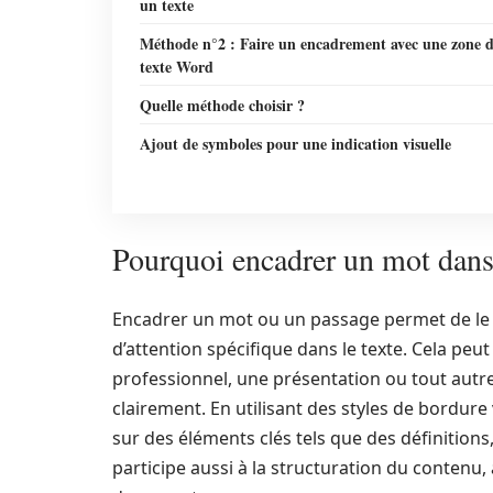
un texte
Méthode n°2 : Faire un encadrement avec une zone 
texte Word
Quelle méthode choisir ?
Ajout de symboles pour une indication visuelle
Pourquoi encadrer un mot dan
Encadrer un mot ou un passage permet de le 
d’attention spécifique dans le texte. Cela peu
professionnel, une présentation ou tout autr
clairement. En utilisant des styles de bordure v
sur des éléments clés tels que des définitions
participe aussi à la structuration du contenu