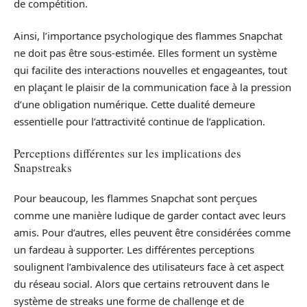
de compétition.
Ainsi, l’importance psychologique des flammes Snapchat
ne doit pas être sous-estimée. Elles forment un système
qui facilite des interactions nouvelles et engageantes, tout
en plaçant le plaisir de la communication face à la pression
d’une obligation numérique. Cette dualité demeure
essentielle pour l’attractivité continue de l’application.
Perceptions différentes sur les implications des
Snapstreaks
Pour beaucoup, les flammes Snapchat sont perçues
comme une manière ludique de garder contact avec leurs
amis. Pour d’autres, elles peuvent être considérées comme
un fardeau à supporter. Les différentes perceptions
soulignent l’ambivalence des utilisateurs face à cet aspect
du réseau social. Alors que certains retrouvent dans le
système de streaks une forme de challenge et de