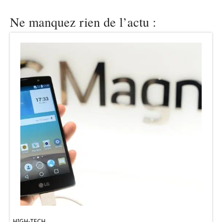
Ne manquez rien de l’actu :
HIGH-TECH