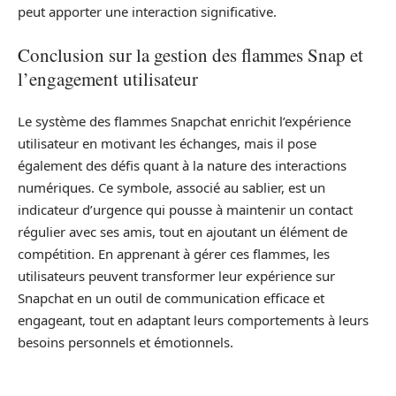
peut apporter une interaction significative.
Conclusion sur la gestion des flammes Snap et
l’engagement utilisateur
Le système des flammes Snapchat enrichit l’expérience
utilisateur en motivant les échanges, mais il pose
également des défis quant à la nature des interactions
numériques. Ce symbole, associé au sablier, est un
indicateur d’urgence qui pousse à maintenir un contact
régulier avec ses amis, tout en ajoutant un élément de
compétition. En apprenant à gérer ces flammes, les
utilisateurs peuvent transformer leur expérience sur
Snapchat en un outil de communication efficace et
engageant, tout en adaptant leurs comportements à leurs
besoins personnels et émotionnels.