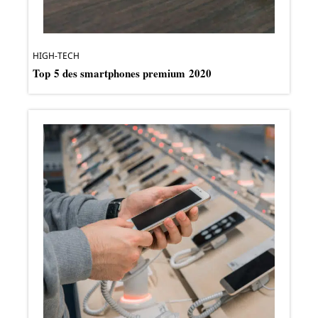
HIGH-TECH
Top 5 des smartphones premium 2020