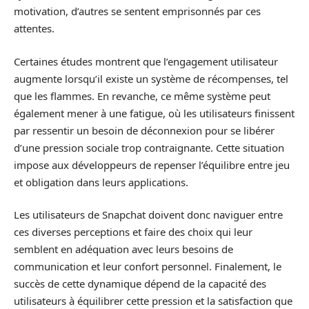
motivation, d’autres se sentent emprisonnés par ces
attentes.
Certaines études montrent que l’engagement utilisateur
augmente lorsqu’il existe un système de récompenses, tel
que les flammes. En revanche, ce même système peut
également mener à une fatigue, où les utilisateurs finissent
par ressentir un besoin de déconnexion pour se libérer
d’une pression sociale trop contraignante. Cette situation
impose aux développeurs de repenser l’équilibre entre jeu
et obligation dans leurs applications.
Les utilisateurs de Snapchat doivent donc naviguer entre
ces diverses perceptions et faire des choix qui leur
semblent en adéquation avec leurs besoins de
communication et leur confort personnel. Finalement, le
succès de cette dynamique dépend de la capacité des
utilisateurs à équilibrer cette pression et la satisfaction que