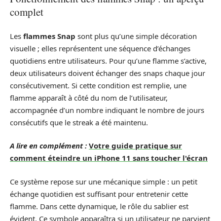
complet
Les
flammes Snap
sont plus qu’une simple décoration
visuelle ; elles représentent une séquence d’échanges
quotidiens entre utilisateurs. Pour qu’une flamme s’active,
deux utilisateurs doivent échanger des snaps chaque jour
consécutivement. Si cette condition est remplie, une
flamme apparaît à côté du nom de l’utilisateur,
accompagnée d’un nombre indiquant le nombre de jours
consécutifs que le streak a été maintenu.
A lire en complément :
Votre guide pratique sur
comment éteindre un iPhone 11 sans toucher l'écran
Ce système repose sur une mécanique simple : un petit
échange quotidien est suffisant pour entretenir cette
flamme. Dans cette dynamique, le rôle du sablier est
évident. Ce symbole apparaîtra si un utilisateur ne parvient