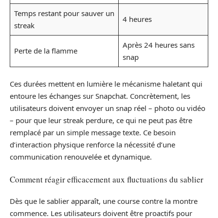
Temps restant pour sauver un
4 heures
streak
Après 24 heures sans
Perte de la flamme
snap
Ces durées mettent en lumière le mécanisme haletant qui
entoure les échanges sur Snapchat. Concrètement, les
utilisateurs doivent envoyer un snap réel – photo ou vidéo
– pour que leur streak perdure, ce qui ne peut pas être
remplacé par un simple message texte. Ce besoin
d’interaction physique renforce la nécessité d’une
communication renouvelée et dynamique.
Comment réagir efficacement aux fluctuations du sablier
Dès que le sablier apparaît, une course contre la montre
commence. Les utilisateurs doivent être proactifs pour