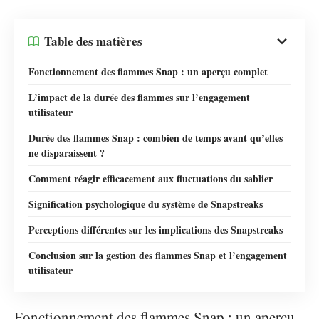
Table des matières
Fonctionnement des flammes Snap : un aperçu complet
L’impact de la durée des flammes sur l’engagement
utilisateur
Durée des flammes Snap : combien de temps avant qu’elles
ne disparaissent ?
Comment réagir efficacement aux fluctuations du sablier
Signification psychologique du système de Snapstreaks
Perceptions différentes sur les implications des Snapstreaks
Conclusion sur la gestion des flammes Snap et l’engagement
utilisateur
Fonctionnement des flammes Snap : un aperçu