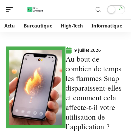
Actu
Bureautique
High-Tech
Informatique
9 juillet 2026
Au bout de
combien de temps
les flammes Snap
disparaissent-elles
et comment cela
affecte-t-il votre
utilisation de
l’application ?