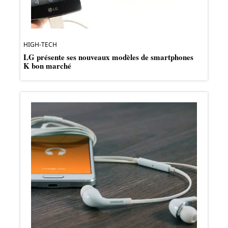
HIGH-TECH
LG présente ses nouveaux modèles de smartphones
K bon marché