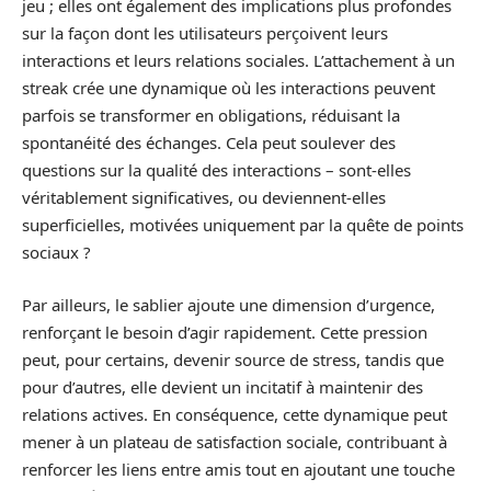
jeu ; elles ont également des implications plus profondes
sur la façon dont les utilisateurs perçoivent leurs
interactions et leurs relations sociales. L’attachement à un
streak crée une dynamique où les interactions peuvent
parfois se transformer en obligations, réduisant la
spontanéité des échanges. Cela peut soulever des
questions sur la qualité des interactions – sont-elles
véritablement significatives, ou deviennent-elles
superficielles, motivées uniquement par la quête de points
sociaux ?
Par ailleurs, le sablier ajoute une dimension d’urgence,
renforçant le besoin d’agir rapidement. Cette pression
peut, pour certains, devenir source de stress, tandis que
pour d’autres, elle devient un incitatif à maintenir des
relations actives. En conséquence, cette dynamique peut
mener à un plateau de satisfaction sociale, contribuant à
renforcer les liens entre amis tout en ajoutant une touche