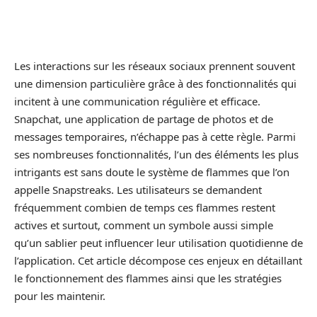
Les interactions sur les réseaux sociaux prennent souvent
une dimension particulière grâce à des fonctionnalités qui
incitent à une communication régulière et efficace.
Snapchat, une application de partage de photos et de
messages temporaires, n’échappe pas à cette règle. Parmi
ses nombreuses fonctionnalités, l’un des éléments les plus
intrigants est sans doute le système de flammes que l’on
appelle Snapstreaks. Les utilisateurs se demandent
fréquemment combien de temps ces flammes restent
actives et surtout, comment un symbole aussi simple
qu’un sablier peut influencer leur utilisation quotidienne de
l’application. Cet article décompose ces enjeux en détaillant
le fonctionnement des flammes ainsi que les stratégies
pour les maintenir.