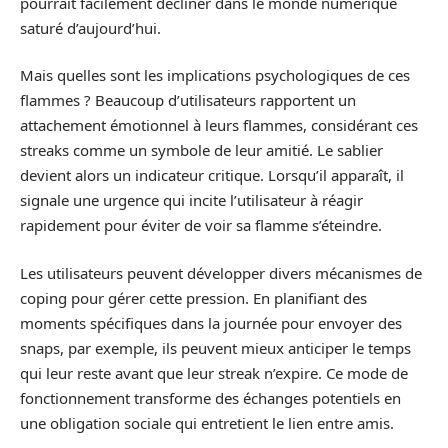
pourrait facilement décliner dans le monde numérique
saturé d’aujourd’hui.
Mais quelles sont les implications psychologiques de ces
flammes ? Beaucoup d’utilisateurs rapportent un
attachement émotionnel à leurs flammes, considérant ces
streaks comme un symbole de leur amitié. Le sablier
devient alors un indicateur critique. Lorsqu’il apparaît, il
signale une urgence qui incite l’utilisateur à réagir
rapidement pour éviter de voir sa flamme s’éteindre.
Les utilisateurs peuvent développer divers mécanismes de
coping pour gérer cette pression. En planifiant des
moments spécifiques dans la journée pour envoyer des
snaps, par exemple, ils peuvent mieux anticiper le temps
qui leur reste avant que leur streak n’expire. Ce mode de
fonctionnement transforme des échanges potentiels en
une obligation sociale qui entretient le lien entre amis.