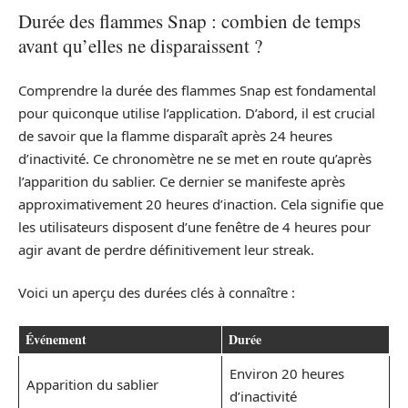
Durée des flammes Snap : combien de temps
avant qu’elles ne disparaissent ?
Comprendre la durée des flammes Snap est fondamental
pour quiconque utilise l’application. D’abord, il est crucial
de savoir que la flamme disparaît après 24 heures
d’inactivité. Ce chronomètre ne se met en route qu’après
l’apparition du sablier. Ce dernier se manifeste après
approximativement 20 heures d’inaction. Cela signifie que
les utilisateurs disposent d’une fenêtre de 4 heures pour
agir avant de perdre définitivement leur streak.
Voici un aperçu des durées clés à connaître :
Événement
Durée
Environ 20 heures
Apparition du sablier
d’inactivité