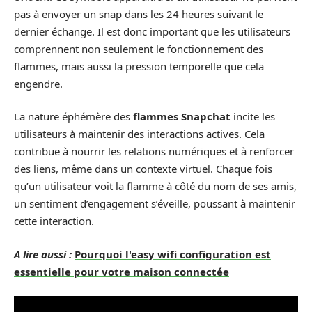
pas à envoyer un snap dans les 24 heures suivant le
dernier échange. Il est donc important que les utilisateurs
comprennent non seulement le fonctionnement des
flammes, mais aussi la pression temporelle que cela
engendre.
La nature éphémère des
flammes Snapchat
incite les
utilisateurs à maintenir des interactions actives. Cela
contribue à nourrir les relations numériques et à renforcer
des liens, même dans un contexte virtuel. Chaque fois
qu’un utilisateur voit la flamme à côté du nom de ses amis,
un sentiment d’engagement s’éveille, poussant à maintenir
cette interaction.
A lire aussi :
Pourquoi l'easy wifi configuration est
essentielle pour votre maison connectée