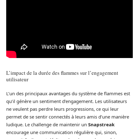
L’impact de la durée des flammes sur l’engagement
utilisateur
L’un des principaux avantages du système de flammes est
qu’il génère un sentiment d’engagement. Les utilisateurs
ne veulent pas perdre leurs progressions, ce qui leur
permet de se sentir connectés à leurs amis d’une manière
ludique. Le challenge de maintenir un
Snapstreak
encourage une communication régulière qui, sinon,