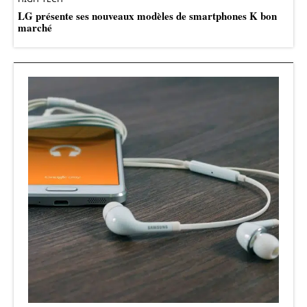
LG présente ses nouveaux modèles de smartphones K bon
marché