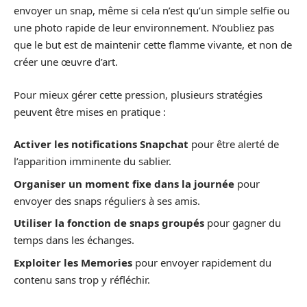
envoyer un snap, même si cela n’est qu’un simple selfie ou
une photo rapide de leur environnement. N’oubliez pas
que le but est de maintenir cette flamme vivante, et non de
créer une œuvre d’art.
Pour mieux gérer cette pression, plusieurs stratégies
peuvent être mises en pratique :
Activer les notifications Snapchat
pour être alerté de
l’apparition imminente du sablier.
Organiser un moment fixe dans la journée
pour
envoyer des snaps réguliers à ses amis.
Utiliser la fonction de snaps groupés
pour gagner du
temps dans les échanges.
Exploiter les Memories
pour envoyer rapidement du
contenu sans trop y réfléchir.