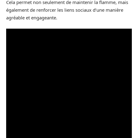
Cela permet non seulement de maintenir la flamme, mais
également de renforcer les liens sociaux d’une manière
agréable et engageante.