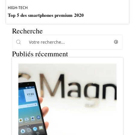
HIGH-TECH
Top 5 des smartphones premium 2020
Recherche
Publiés récemment