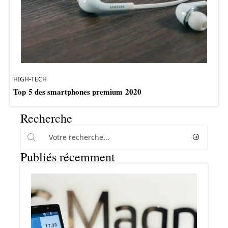
HIGH-TECH
Top 5 des smartphones premium 2020
Recherche
Publiés récemment