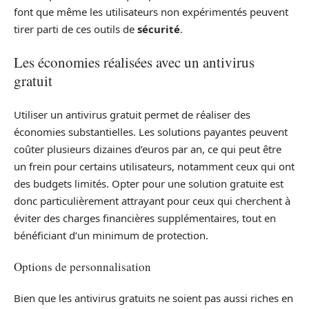
font que même les utilisateurs non expérimentés peuvent
tirer parti de ces outils de
sécu​rité
.
Les économies réalisées avec un antivirus
gratuit
Utiliser un antivirus gratuit permet de réaliser des
économies substantielles. Les solutions payantes peuvent
coûter plusieurs dizaines d’euros par an, ce qui peut être
un frein pour certains utilisateurs, notamment ceux qui ont
des budgets limités. Opter pour une solution gratuite est
donc particulièrement attrayant pour ceux qui cherchent à
éviter des charges financières supplémentaires, tout en
bénéficiant d’un minimum de protection.
Options de personnalisation
Bien que les antivirus gratuits ne soient pas aussi riches en