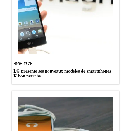
HIGH-TECH
LG présente ses nouveaux modèles de smartphones
K bon marché