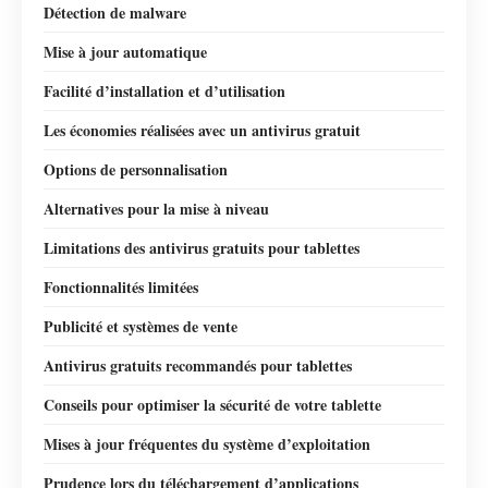
Détection de malware
Mise à jour automatique
Facilité d’installation et d’utilisation
Les économies réalisées avec un antivirus gratuit
Options de personnalisation
Alternatives pour la mise à niveau
Limitations des antivirus gratuits pour tablettes
Fonctionnalités limitées
Publicité et systèmes de vente
Antivirus gratuits recommandés pour tablettes
Conseils pour optimiser la sécurité de votre tablette
Mises à jour fréquentes du système d’exploitation
Prudence lors du téléchargement d’applications