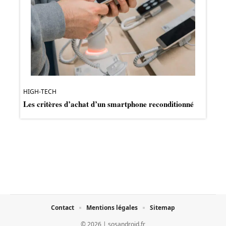
HIGH-TECH
Les critères d’achat d’un smartphone reconditionné
Contact
Mentions légales
Sitemap
© 2026 | sosandroid.fr