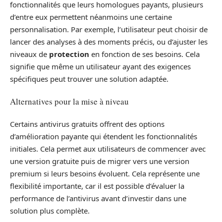
fonctionnalités que leurs homologues payants, plusieurs
d’entre eux permettent néanmoins une certaine
personnalisation. Par exemple, l’utilisateur peut choisir de
lancer des analyses à des moments précis, ou d’ajuster les
niveaux de
protection
en fonction de ses besoins. Cela
signifie que même un utilisateur ayant des exigences
spécifiques peut trouver une solution adaptée.
Alternatives pour la mise à niveau
Certains antivirus gratuits offrent des options
d’amélioration payante qui étendent les fonctionnalités
initiales. Cela permet aux utilisateurs de commencer avec
une version gratuite puis de migrer vers une version
premium si leurs besoins évoluent. Cela représente une
flexibilité importante, car il est possible d’évaluer la
performance de l’antivirus avant d’investir dans une
solution plus complète.