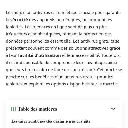
Le choix d’un antivirus est une étape cruciale pour garantir
la
sécurité
des appareils numériques, notamment les
tablettes. Les menaces en ligne sont de plus en plus
fréquentes et sophistiquées, rendant la protection des
données personnelles essentielle. Les antivirus gratuits se
présentent souvent comme des solutions attractives grâce
à leur
facilité d’utilisation
et leur accessibilité. Toutefois,
il est indispensable de comprendre leurs avantages ainsi
que leurs limites afin de faire un choix éclairé. Cet article se
penche sur les bénéfices d’un antivirus gratuit pour les
tablettes et explore les options disponibles sur le marché.
Table des matières
Les caractéristiques clés des antivirus gratuits