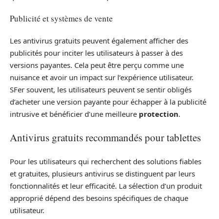
Publicité et systèmes de vente
Les antivirus gratuits peuvent également afficher des
publicités pour inciter les utilisateurs à passer à des
versions payantes. Cela peut être perçu comme une
nuisance et avoir un impact sur l’expérience utilisateur.
SFer souvent, les utilisateurs peuvent se sentir obligés
d’acheter une version payante pour échapper à la publicité
intrusive et bénéficier d’une meilleure
protection
.
Antivirus gratuits recommandés pour tablettes
Pour les utilisateurs qui recherchent des solutions fiables
et gratuites, plusieurs antivirus se distinguent par leurs
fonctionnalités et leur efficacité. La sélection d’un produit
approprié dépend des besoins spécifiques de chaque
utilisateur.