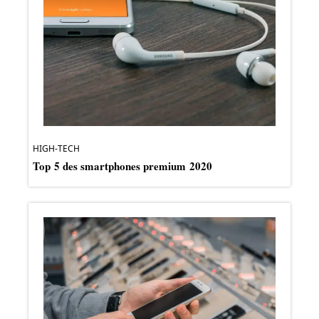
HIGH-TECH
Top 5 des smartphones premium 2020