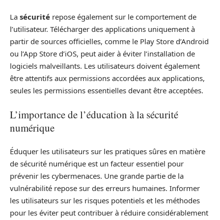
La
sécurité
repose également sur le comportement de
l’utilisateur. Télécharger des applications uniquement à
partir de sources officielles, comme le Play Store d’Android
ou l’App Store d’iOS, peut aider à éviter l’installation de
logiciels malveillants. Les utilisateurs doivent également
être attentifs aux permissions accordées aux applications,
seules les permissions essentielles devant être acceptées.
L’importance de l’éducation à la sécurité
numérique
Éduquer les utilisateurs sur les pratiques sûres en matière
de sécurité numérique est un facteur essentiel pour
prévenir les cybermenaces. Une grande partie de la
vulnérabilité repose sur des erreurs humaines. Informer
les utilisateurs sur les risques potentiels et les méthodes
pour les éviter peut contribuer à réduire considérablement