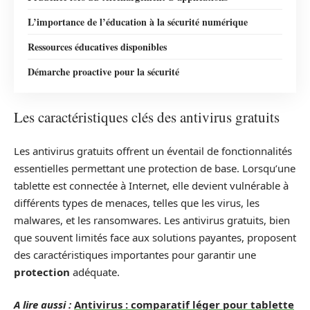
L’importance de l’éducation à la sécurité numérique
Ressources éducatives disponibles
Démarche proactive pour la sécurité
Les caractéristiques clés des antivirus gratuits
Les antivirus gratuits offrent un éventail de fonctionnalités
essentielles permettant une protection de base. Lorsqu’une
tablette est connectée à Internet, elle devient vulnérable à
différents types de menaces, telles que les virus, les
malwares, et les ransomwares. Les antivirus gratuits, bien
que souvent limités face aux solutions payantes, proposent
des caractéristiques importantes pour garantir une
protection
adéquate.
A lire aussi :
Antivirus : comparatif léger pour tablette