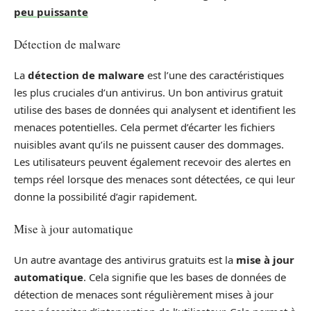
peu puissante
Détection de malware
La
détection de malware
est l’une des caractéristiques
les plus cruciales d’un antivirus. Un bon antivirus gratuit
utilise des bases de données qui analysent et identifient les
menaces potentielles. Cela permet d’écarter les fichiers
nuisibles avant qu’ils ne puissent causer des dommages.
Les utilisateurs peuvent également recevoir des alertes en
temps réel lorsque des menaces sont détectées, ce qui leur
donne la possibilité d’agir rapidement.
Mise à jour automatique
Un autre avantage des antivirus gratuits est la
mise à jour
automatique
. Cela signifie que les bases de données de
détection de menaces sont régulièrement mises à jour