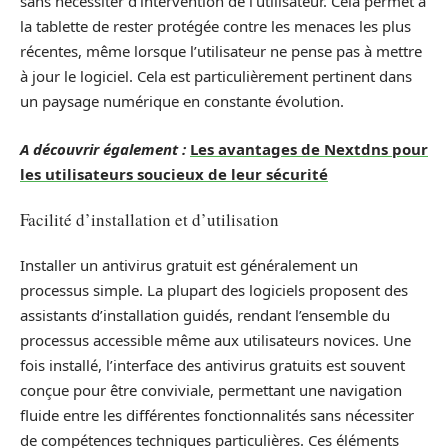
sans nécessiter d’intervention de l’utilisateur. Cela permet à
la tablette de rester protégée contre les menaces les plus
récentes, même lorsque l’utilisateur ne pense pas à mettre
à jour le logiciel. Cela est particulièrement pertinent dans
un paysage numérique en constante évolution.
A découvrir également :
Les avantages de Nextdns pour
les utilisateurs soucieux de leur sécurité
Facilité d’installation et d’utilisation
Installer un antivirus gratuit est généralement un
processus simple. La plupart des logiciels proposent des
assistants d’installation guidés, rendant l’ensemble du
processus accessible même aux utilisateurs novices. Une
fois installé, l’interface des antivirus gratuits est souvent
conçue pour être conviviale, permettant une navigation
fluide entre les différentes fonctionnalités sans nécessiter
de compétences techniques particulières. Ces éléments