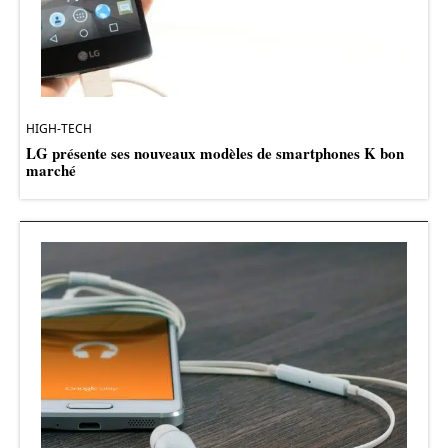
HIGH-TECH
LG présente ses nouveaux modèles de smartphones K bon
marché