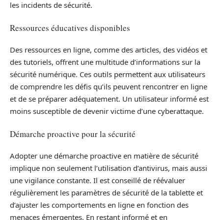
les incidents de sécurité.
Ressources éducatives disponibles
Des ressources en ligne, comme des articles, des vidéos et
des tutoriels, offrent une multitude d’informations sur la
sécurité numérique. Ces outils permettent aux utilisateurs
de comprendre les défis qu’ils peuvent rencontrer en ligne
et de se préparer adéquatement. Un utilisateur informé est
moins susceptible de devenir victime d’une cyberattaque.
Démarche proactive pour la sécurité
Adopter une démarche proactive en matière de sécurité
implique non seulement l’utilisation d’antivirus, mais aussi
une vigilance constante. Il est conseillé de réévaluer
régulièrement les paramètres de sécurité de la tablette et
d’ajuster les comportements en ligne en fonction des
menaces émergentes. En restant informé et en