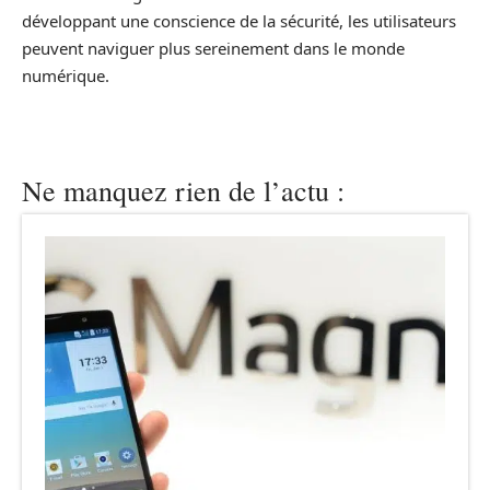
développant une conscience de la sécurité, les utilisateurs
peuvent naviguer plus sereinement dans le monde
numérique.
Ne manquez rien de l’actu :