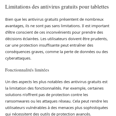
Limitations des antivirus gratuits pour tablettes
Bien que les antivirus gratuits présentent de nombreux
avantages, ils ne sont pas sans limitations. Il est important
d’être conscient de ces inconvénients pour prendre des
décisions éclairées. Les utilisateurs doivent être prudents,
car une protection insuffisante peut entraîner des
conséquences graves, comme la perte de données ou des
cyberattaques.
Fonctionnalités limitées
Un des aspects les plus notables des antivirus gratuits est
la limitation des fonctionnalités. Par exemple, certaines
solutions n’offrent pas de protection contre les
ransomwares ou les attaques réseau. Cela peut rendre les
utilisateurs vulnérables à des menaces plus sophistiquées
qui nécessitent des outils de protection avancés.