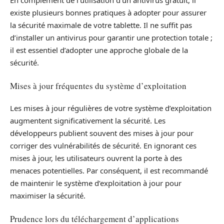
En complément de l’utilisation d’un antivirus gratuit, il
existe plusieurs bonnes pratiques à adopter pour assurer
la sécurité maximale de votre tablette. Il ne suffit pas
d’installer un antivirus pour garantir une protection totale ;
il est essentiel d’adopter une approche globale de la
sécurité.
Mises à jour fréquentes du système d’exploitation
Les mises à jour régulières de votre système d’exploitation
augmentent significativement la sécurité. Les
développeurs publient souvent des mises à jour pour
corriger des vulnérabilités de sécurité. En ignorant ces
mises à jour, les utilisateurs ouvrent la porte à des
menaces potentielles. Par conséquent, il est recommandé
de maintenir le système d’exploitation à jour pour
maximiser la sécurité.
Prudence lors du téléchargement d’applications